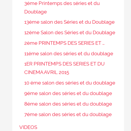
3éme Printemps des séries et du
Doublage
13éme salon des Séries et du Doublage
12éme Salon des Séries et du Doublage
2ème PRINTEMPS DES SERIES ET …
11éme salon des séries et du doublage
1ER PRINTEMPS DES SERIES ET DU
CINEMA AVRIL 2015
10 éme salon des séries et du doublage
9éme salon des séries et du doublage
8éme salon des séries et du doublage
7éme salon des séries et du doublage
VIDEOS