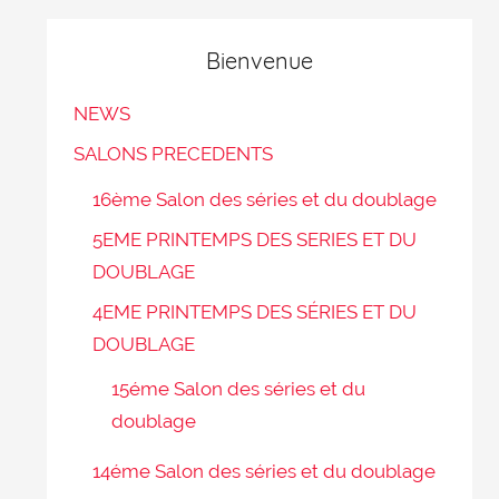
Bienvenue
NEWS
SALONS PRECEDENTS
16ème Salon des séries et du doublage
5EME PRINTEMPS DES SERIES ET DU
DOUBLAGE
4EME PRINTEMPS DES SÉRIES ET DU
DOUBLAGE
15éme Salon des séries et du
doublage
14éme Salon des séries et du doublage