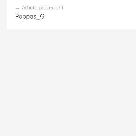
Article précédent
Pappas_G