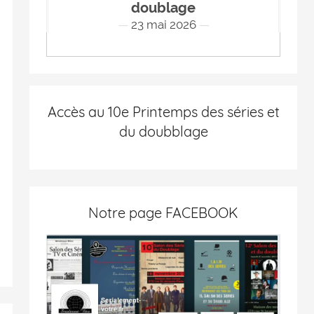
doublage
23 mai 2026
Accès au 10e Printemps des séries et
du doubblage
Notre page FACEBOOK