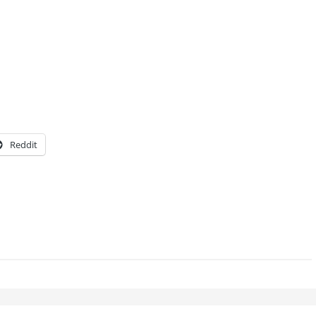
Reddit