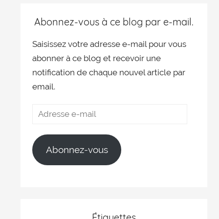
Abonnez-vous à ce blog par e-mail.
Saisissez votre adresse e-mail pour vous
abonner à ce blog et recevoir une
notification de chaque nouvel article par
email.
Abonnez-vous
Étiquettes