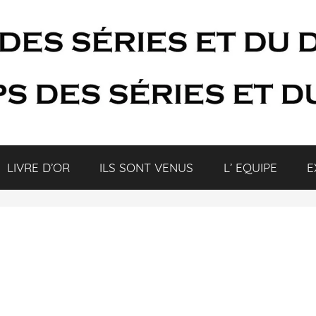
LIVRE D’OR
ILS SONT VENUS
L’ EQUIPE
E