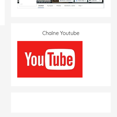
Chaîne Youtube