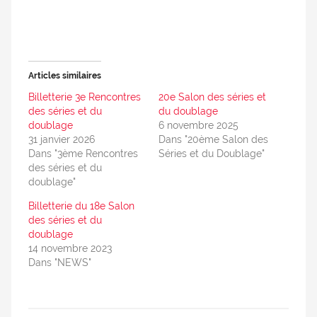
Articles similaires
Billetterie 3e Rencontres
20e Salon des séries et
des séries et du
du doublage
doublage
6 novembre 2025
31 janvier 2026
Dans "20ème Salon des
Dans "3ème Rencontres
Séries et du Doublage"
des séries et du
doublage"
Billetterie du 18e Salon
des séries et du
doublage
14 novembre 2023
Dans "NEWS"