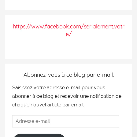
https://www.facebook.com/serialement.votr
e/
Abonnez-vous à ce blog par e-mail.
Saisissez votre adresse e-mail pour vous
abonner à ce blog et recevoir une notification de
chaque nouvel article par email.