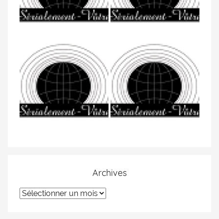
Archives