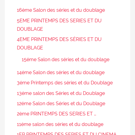
16ème Salon des séries et du doublage
5EME PRINTEMPS DES SERIES ET DU
DOUBLAGE
4EME PRINTEMPS DES SÉRIES ET DU
DOUBLAGE
15éme Salon des séries et du doublage
14éme Salon des séries et du doublage
3éme Printemps des séries et du Doublage
13éme salon des Séries et du Doublage
12éme Salon des Séries et du Doublage
2ème PRINTEMPS DES SERIES ET …
11éme salon des séries et du doublage
1ER PRINTEMPS DES SERIES ET DU CINEMA