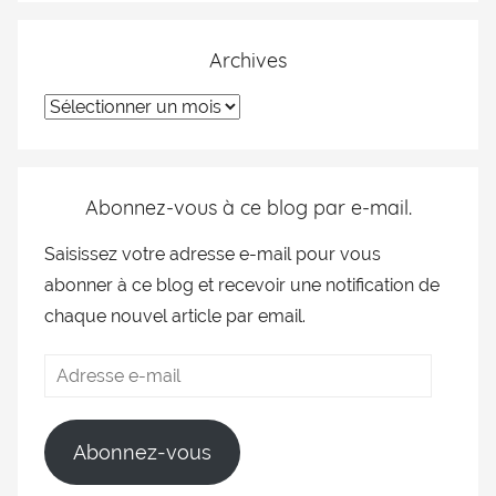
Archives
Abonnez-vous à ce blog par e-mail.
Saisissez votre adresse e-mail pour vous
abonner à ce blog et recevoir une notification de
chaque nouvel article par email.
Abonnez-vous