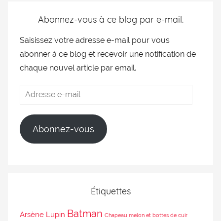
Abonnez-vous à ce blog par e-mail.
Saisissez votre adresse e-mail pour vous
abonner à ce blog et recevoir une notification de
chaque nouvel article par email.
Abonnez-vous
Étiquettes
Batman
Arsène Lupin
Chapeau melon et bottes de cuir