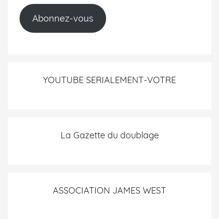
Abonnez-vous
YOUTUBE SERIALEMENT-VOTRE
La Gazette du doublage
ASSOCIATION JAMES WEST