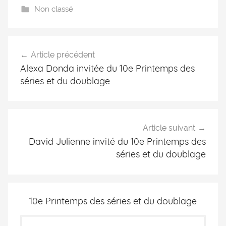
Non classé
Article précédent
Alexa Donda invitée du 10e Printemps des
séries et du doublage
Article suivant
David Julienne invité du 10e Printemps des
séries et du doublage
10e Printemps des séries et du doublage