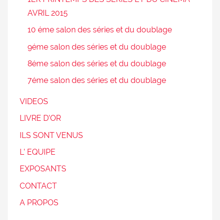
AVRIL 2015
10 éme salon des séries et du doublage
9éme salon des séries et du doublage
8éme salon des séries et du doublage
7éme salon des séries et du doublage
VIDEOS
LIVRE D’OR
ILS SONT VENUS
L’ EQUIPE
EXPOSANTS
CONTACT
A PROPOS