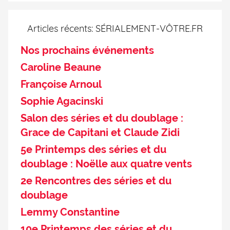
Articles récents: SÉRIALEMENT-VÔTRE.FR
Nos prochains événements
Caroline Beaune
Françoise Arnoul
Sophie Agacinski
Salon des séries et du doublage :
Grace de Capitani et Claude Zidi
5e Printemps des séries et du
doublage : Noëlle aux quatre vents
2e Rencontres des séries et du
doublage
Lemmy Constantine
10e Printemps des séries et du