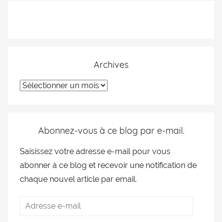
Archives
Abonnez-vous à ce blog par e-mail.
Saisissez votre adresse e-mail pour vous
abonner à ce blog et recevoir une notification de
chaque nouvel article par email.