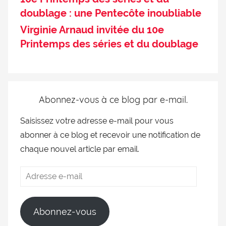
doublage : une Pentecôte inoubliable
Virginie Arnaud invitée du 10e
Printemps des séries et du doublage
Abonnez-vous à ce blog par e-mail.
Saisissez votre adresse e-mail pour vous
abonner à ce blog et recevoir une notification de
chaque nouvel article par email.
Abonnez-vous