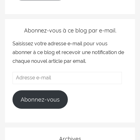
Abonnez-vous à ce blog par e-mail.
Saisissez votre adresse e-mail pour vous
abonner à ce blog et recevoir une notification de
chaque nouvel article par email.
Abonnez-vous
Archives