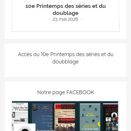
10e Printemps des séries et du
doublage
23 mai 2026
Accès au 10e Printemps des séries et du
doubblage
Notre page FACEBOOK