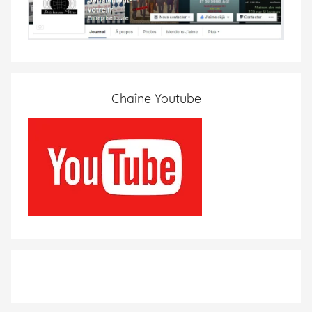
Chaîne Youtube