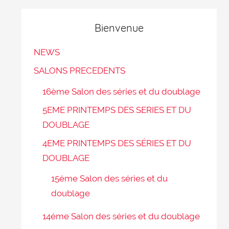
Bienvenue
NEWS
SALONS PRECEDENTS
16ème Salon des séries et du doublage
5EME PRINTEMPS DES SERIES ET DU
DOUBLAGE
4EME PRINTEMPS DES SÉRIES ET DU
DOUBLAGE
15éme Salon des séries et du
doublage
14éme Salon des séries et du doublage