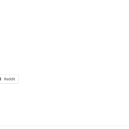
Reddit