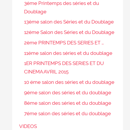
3éme Printemps des séries et du
Doublage
13éme salon des Séries et du Doublage
12éme Salon des Séries et du Doublage
2ème PRINTEMPS DES SERIES ET …
11éme salon des séries et du doublage
1ER PRINTEMPS DES SERIES ET DU
CINEMA AVRIL 2015
10 éme salon des séries et du doublage
9éme salon des séries et du doublage
8éme salon des séries et du doublage
7éme salon des séries et du doublage
VIDEOS