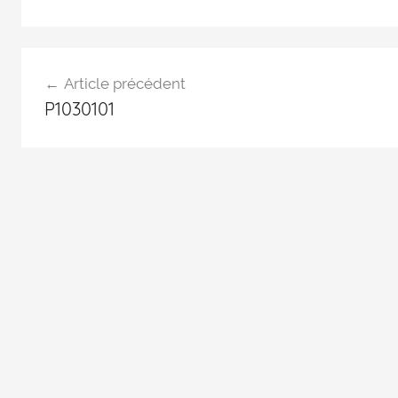
Article précédent
P1030101