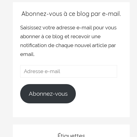
Abonnez-vous à ce blog par e-mail.
Saisissez votre adresse e-mail pour vous
abonner à ce blog et recevoir une
notification de chaque nouvel article par
email.
Abonnez-vous
Étiquettes