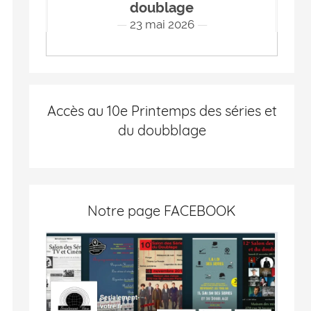
doublage
23 mai 2026
Accès au 10e Printemps des séries et
du doubblage
Notre page FACEBOOK