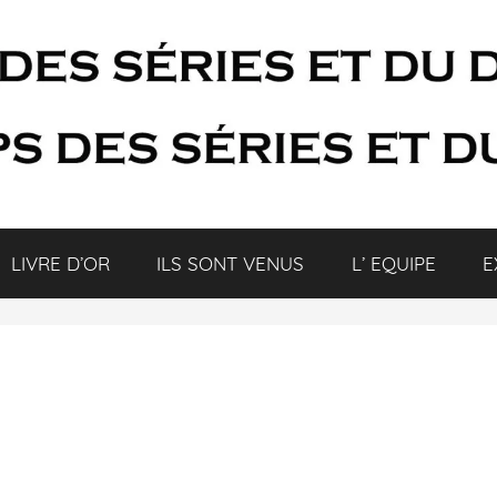
LIVRE D’OR
ILS SONT VENUS
L’ EQUIPE
E