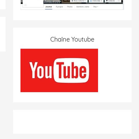
Chaîne Youtube