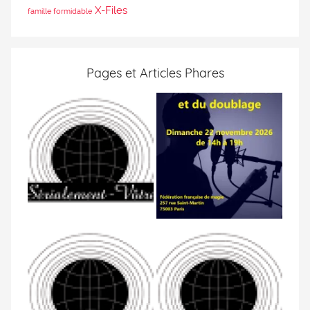
X-Files
famille formidable
Pages et Articles Phares