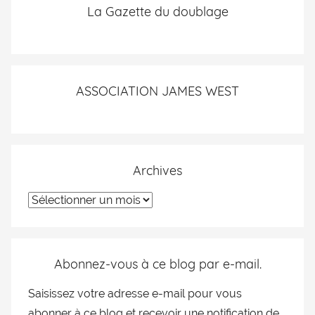
La Gazette du doublage
ASSOCIATION JAMES WEST
Archives
Abonnez-vous à ce blog par e-mail.
Saisissez votre adresse e-mail pour vous
abonner à ce blog et recevoir une notification de