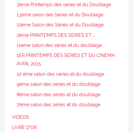
3éme Printemps des séries et du Doublage
13éme salon des Séries et du Doublage
12éme Salon des Séries et du Doublage
2ème PRINTEMPS DES SERIES ET …
11éme salon des séries et du doublage
1ER PRINTEMPS DES SERIES ET DU CINEMA
AVRIL 2015
10 éme salon des séries et du doublage
9éme salon des séries et du doublage
8éme salon des séries et du doublage
7éme salon des séries et du doublage
VIDEOS
LIVRE D’OR