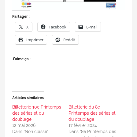
Partager :
X
Facebook
E-mail
Imprimer
Reddit
J’aime ça :
Articles similaires
Billetterie 10e Printemps
Billetterie du 8e
des séries et du
Printemps des séries et
doublage
du doublage
12 mai 2026
17 février 2024
Dans "Non classé"
Dans "8e Printemps des