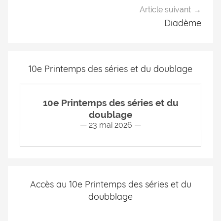
Article suivant
Diadème
10e Printemps des séries et du doublage
10e Printemps des séries et du
doublage
23 mai 2026
Accès au 10e Printemps des séries et du
doubblage