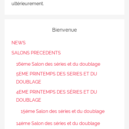
ultérieurement.
Bienvenue
NEWS
SALONS PRECEDENTS
16ème Salon des séries et du doublage
5EME PRINTEMPS DES SERIES ET DU
DOUBLAGE
4EME PRINTEMPS DES SÉRIES ET DU
DOUBLAGE
15éme Salon des séries et du doublage
14éme Salon des séries et du doublage