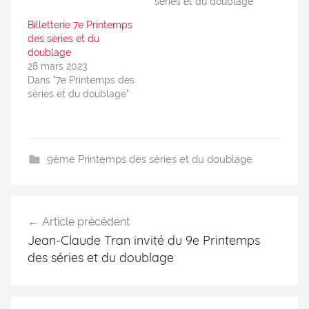
séries et du doublage"
Billetterie 7e Printemps
des séries et du
doublage
28 mars 2023
Dans "7e Printemps des
séries et du doublage"
9ème Printemps des séries et du doublage
Article précédent
Jean-Claude Tran invité du 9e Printemps
des séries et du doublage