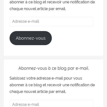
abonner à ce blog et recevoir une notification de
chaque nouvel article par email.
Abonnez-vous
Abonnez-vous à ce blog par e-mail.
Saisissez votre adresse e-mail pour vous
abonner à ce blog et recevoir une notification de
chaque nouvel article par email.