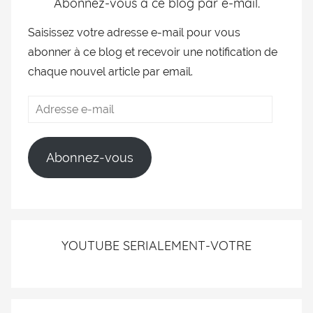
Abonnez-vous à ce blog par e-mail.
Saisissez votre adresse e-mail pour vous
abonner à ce blog et recevoir une notification de
chaque nouvel article par email.
Abonnez-vous
YOUTUBE SERIALEMENT-VOTRE