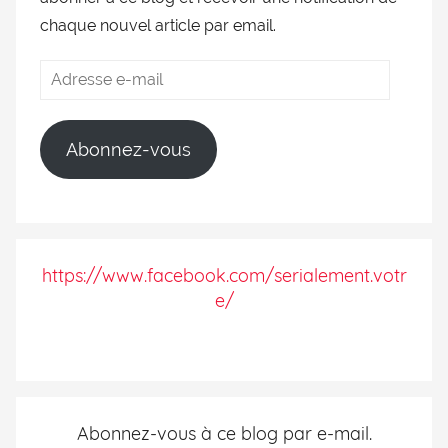
chaque nouvel article par email.
Abonnez-vous
https://www.facebook.com/serialement.votr
e/
Abonnez-vous à ce blog par e-mail.