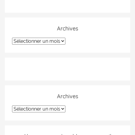
Archives
Archives