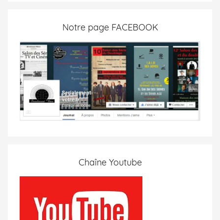
Notre page FACEBOOK
Chaîne Youtube