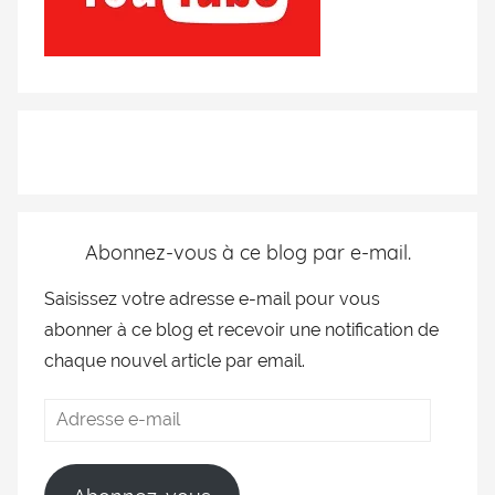
Abonnez-vous à ce blog par e-mail.
Saisissez votre adresse e-mail pour vous
abonner à ce blog et recevoir une notification de
chaque nouvel article par email.