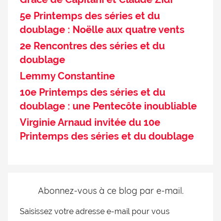
5e Printemps des séries et du
doublage : Noëlle aux quatre vents
2e Rencontres des séries et du
doublage
Lemmy Constantine
10e Printemps des séries et du
doublage : une Pentecôte inoubliable
Virginie Arnaud invitée du 10e
Printemps des séries et du doublage
Abonnez-vous à ce blog par e-mail.
Saisissez votre adresse e-mail pour vous