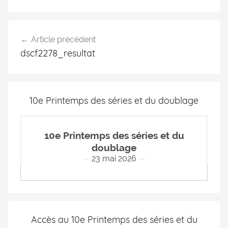
Article précédent
dscf2278_resultat
10e Printemps des séries et du doublage
10e Printemps des séries et du
doublage
23 mai 2026
Accès au 10e Printemps des séries et du