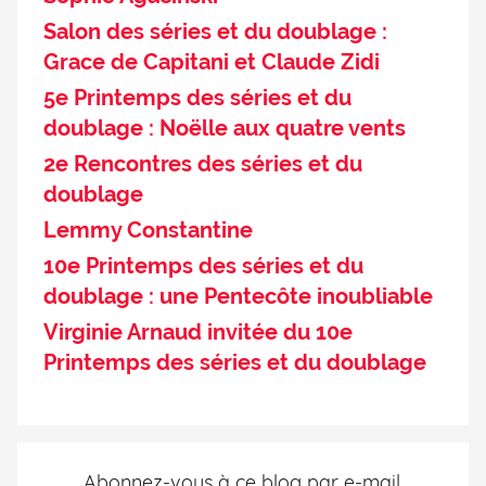
Salon des séries et du doublage :
Grace de Capitani et Claude Zidi
5e Printemps des séries et du
doublage : Noëlle aux quatre vents
2e Rencontres des séries et du
doublage
Lemmy Constantine
10e Printemps des séries et du
doublage : une Pentecôte inoubliable
Virginie Arnaud invitée du 10e
Printemps des séries et du doublage
Abonnez-vous à ce blog par e-mail.