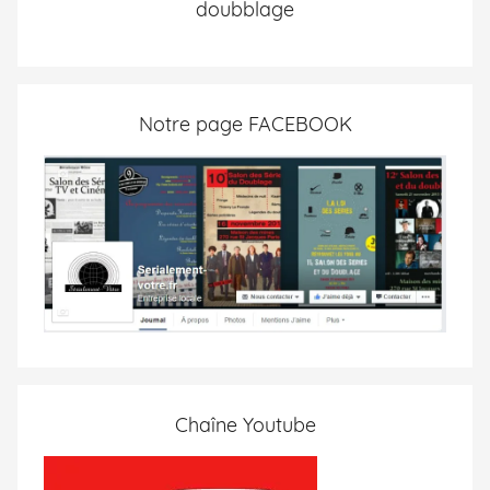
doubblage
Notre page FACEBOOK
Chaîne Youtube