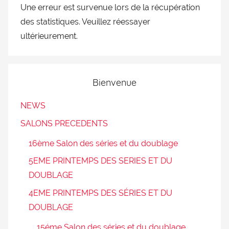
Une erreur est survenue lors de la récupération
des statistiques. Veuillez réessayer
ultérieurement.
Bienvenue
NEWS
SALONS PRECEDENTS
16ème Salon des séries et du doublage
5EME PRINTEMPS DES SERIES ET DU
DOUBLAGE
4EME PRINTEMPS DES SÉRIES ET DU
DOUBLAGE
15éme Salon des séries et du doublage