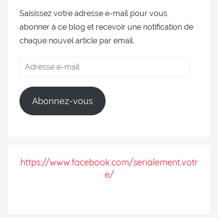
Saisissez votre adresse e-mail pour vous
abonner à ce blog et recevoir une notification de
chaque nouvel article par email.
Abonnez-vous
https://www.facebook.com/serialement.votr
e/