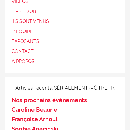
VIDEOS
LIVRE D’OR
ILS SONT VENUS
L’ EQUIPE
EXPOSANTS
CONTACT
A PROPOS
Articles récents: SÉRIALEMENT-VÔTRE.FR
Nos prochains événements
Caroline Beaune
Françoise Arnoul
Sophie Agacinski