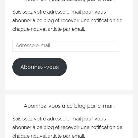
Saisissez votre adresse e-mail pour vous
abonner à ce blog et recevoir une notification de
chaque nouvel article par email.
Abonnez-vous
Abonnez-vous à ce blog par e-mail.
Saisissez votre adresse e-mail pour vous
abonner à ce blog et recevoir une notification de
chaque nouvel article par email.