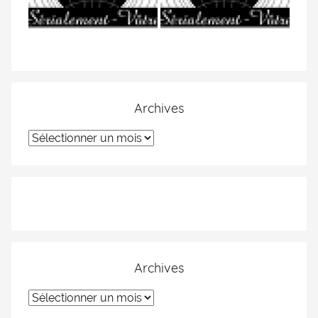
Archives
Archives