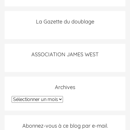
La Gazette du doublage
ASSOCIATION JAMES WEST
Archives
Abonnez-vous à ce blog par e-mail.