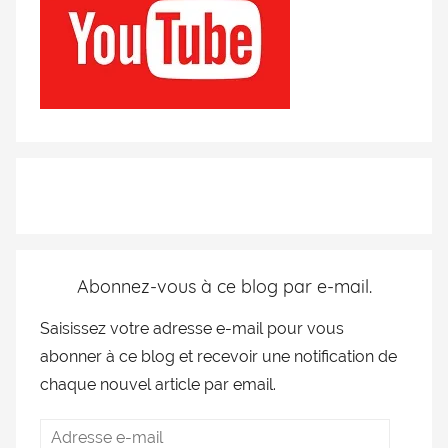
Abonnez-vous à ce blog par e-mail.
Saisissez votre adresse e-mail pour vous
abonner à ce blog et recevoir une notification de
chaque nouvel article par email.