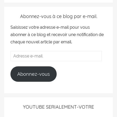
Abonnez-vous à ce blog par e-mail.
Saisissez votre adresse e-mail pour vous
abonner à ce blog et recevoir une notification de
chaque nouvel article par email.
Abonnez-vous
YOUTUBE SERIALEMENT-VOTRE