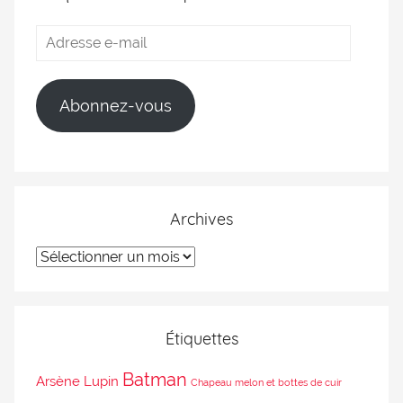
Abonnez-vous
Archives
Étiquettes
Batman
Arsène Lupin
Chapeau melon et bottes de cuir