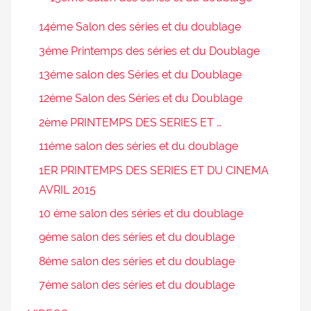
14éme Salon des séries et du doublage
3éme Printemps des séries et du Doublage
13éme salon des Séries et du Doublage
12éme Salon des Séries et du Doublage
2ème PRINTEMPS DES SERIES ET …
11éme salon des séries et du doublage
1ER PRINTEMPS DES SERIES ET DU CINEMA
AVRIL 2015
10 éme salon des séries et du doublage
9éme salon des séries et du doublage
8éme salon des séries et du doublage
7éme salon des séries et du doublage