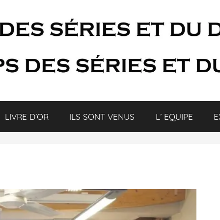
LIVRE D’OR
ILS SONT VENUS
L’ EQUIPE
E