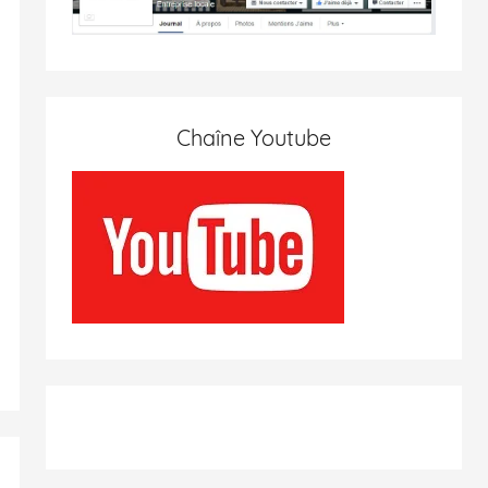
Chaîne Youtube