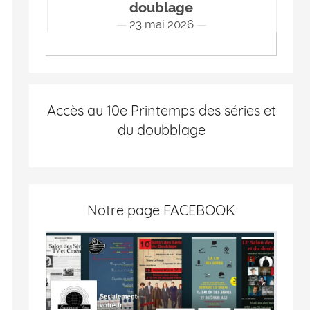
doublage
23 mai 2026
Accès au 10e Printemps des séries et
du doubblage
Notre page FACEBOOK