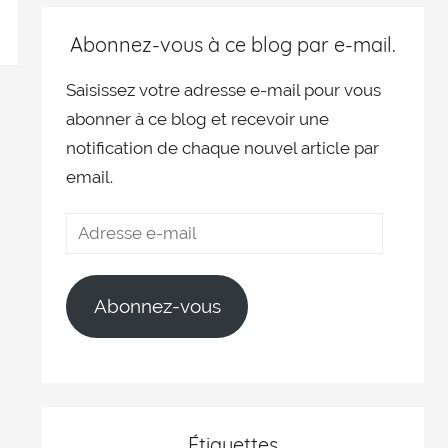
Abonnez-vous à ce blog par e-mail.
Saisissez votre adresse e-mail pour vous
abonner à ce blog et recevoir une
notification de chaque nouvel article par
email.
Abonnez-vous
Étiquettes