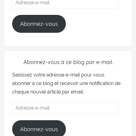
Abonnez-vous
Abonnez-vous à ce blog par e-mail.
Saisissez votre adresse e-mail pour vous
abonner à ce blog et recevoir une notification de
chaque nouvel article par email.
Abonnez-vous