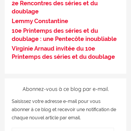
2e Rencontres des séries et du
doublage
Lemmy Constantine
10e Printemps des séries et du
doublage : une Pentecôte inoubliable
Virginie Arnaud invitée du 10e
Printemps des séries et du doublage
Abonnez-vous à ce blog par e-mail.
Saisissez votre adresse e-mail pour vous
abonner à ce blog et recevoir une notification de
chaque nouvel article par email.