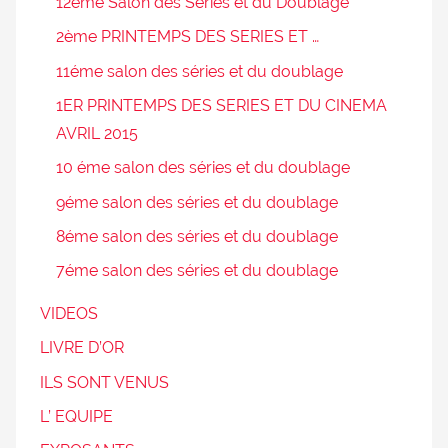
12éme Salon des Séries et du Doublage
2ème PRINTEMPS DES SERIES ET …
11éme salon des séries et du doublage
1ER PRINTEMPS DES SERIES ET DU CINEMA
AVRIL 2015
10 éme salon des séries et du doublage
9éme salon des séries et du doublage
8éme salon des séries et du doublage
7éme salon des séries et du doublage
VIDEOS
LIVRE D’OR
ILS SONT VENUS
L’ EQUIPE