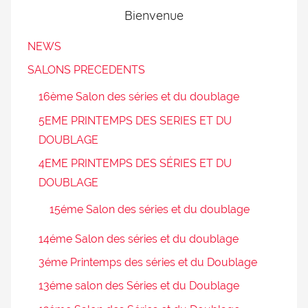
Bienvenue
NEWS
SALONS PRECEDENTS
16ème Salon des séries et du doublage
5EME PRINTEMPS DES SERIES ET DU
DOUBLAGE
4EME PRINTEMPS DES SÉRIES ET DU
DOUBLAGE
15éme Salon des séries et du doublage
14éme Salon des séries et du doublage
3éme Printemps des séries et du Doublage
13éme salon des Séries et du Doublage