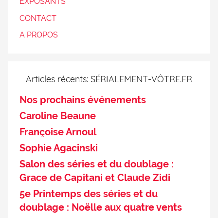
EXPOSANTS
CONTACT
A PROPOS
Articles récents: SÉRIALEMENT-VÔTRE.FR
Nos prochains événements
Caroline Beaune
Françoise Arnoul
Sophie Agacinski
Salon des séries et du doublage :
Grace de Capitani et Claude Zidi
5e Printemps des séries et du
doublage : Noëlle aux quatre vents