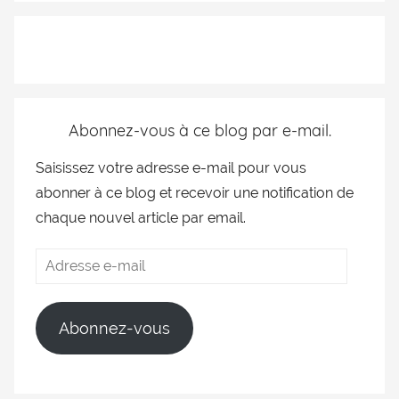
Abonnez-vous à ce blog par e-mail.
Saisissez votre adresse e-mail pour vous
abonner à ce blog et recevoir une notification de
chaque nouvel article par email.
Abonnez-vous