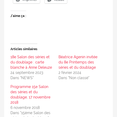
J’aime ça :
Articles similaires
18e Salon des séries et
Béatrice Agenin invitée
du doublage : carte
du 8e Printemps des
blanche à Anne Deleuze
séries et du doublage
24 septembre 2023
2 février 2024
Dans "NEWS"
Dans "Non classé"
Programme 15e Salon
des séries et du
doublage, 17 novembre
2018
6 novembre 2018
Dans "15éme Salon des