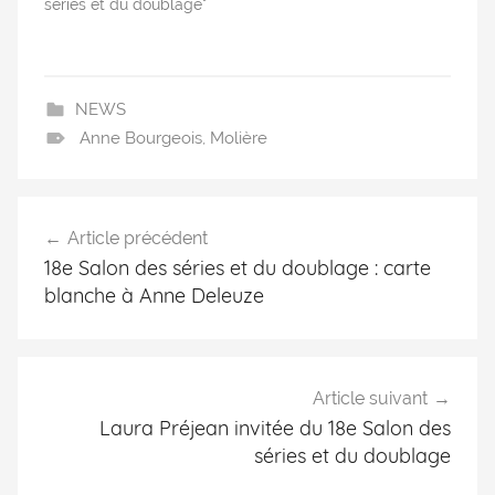
séries et du doublage"
NEWS
Anne Bourgeois
,
Molière
Article précédent
18e Salon des séries et du doublage : carte
blanche à Anne Deleuze
Article suivant
Laura Préjean invitée du 18e Salon des
séries et du doublage