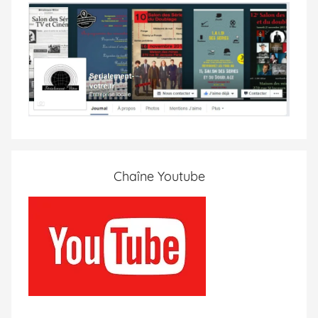
Chaîne Youtube