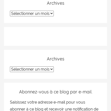
Archives
Archives
Abonnez-vous à ce blog par e-mail.
Saisissez votre adresse e-mail pour vous
abonner à ce blog et recevoir une notification de