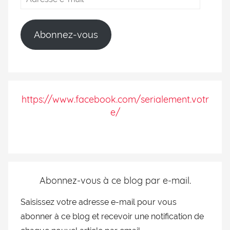
Abonnez-vous
https://www.facebook.com/serialement.votr
e/
Abonnez-vous à ce blog par e-mail.
Saisissez votre adresse e-mail pour vous
abonner à ce blog et recevoir une notification de