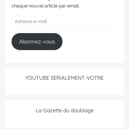
chaque nouvel article par email.
Abonnez-vous
YOUTUBE SERIALEMENT-VOTRE
La Gazette du doublage