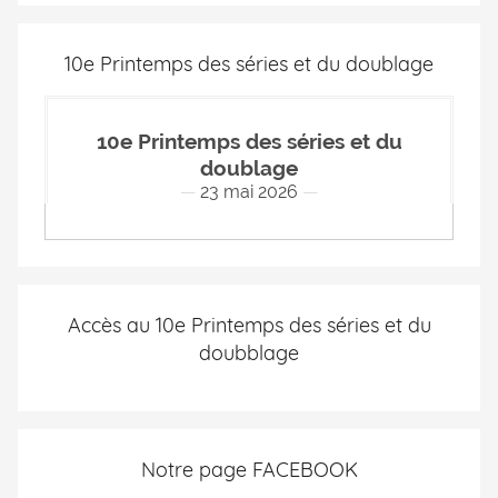
10e Printemps des séries et du doublage
10e Printemps des séries et du
doublage
23 mai 2026
Accès au 10e Printemps des séries et du
doubblage
Notre page FACEBOOK