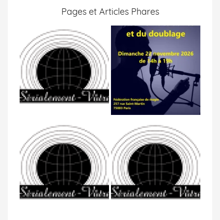
Pages et Articles Phares