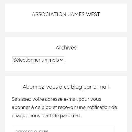
ASSOCIATION JAMES WEST
Archives
Abonnez-vous à ce blog par e-mail.
Saisissez votre adresse e-mail pour vous
abonner à ce blog et recevoir une notification de
chaque nouvel article par email.