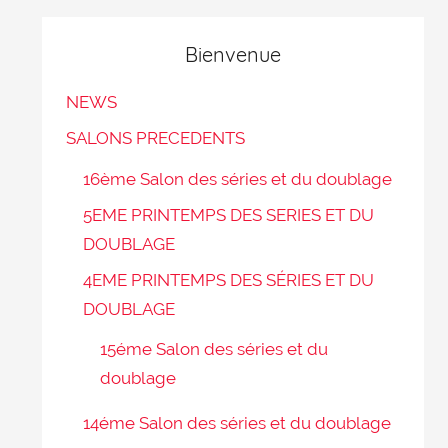
Bienvenue
NEWS
SALONS PRECEDENTS
16ème Salon des séries et du doublage
5EME PRINTEMPS DES SERIES ET DU
DOUBLAGE
4EME PRINTEMPS DES SÉRIES ET DU
DOUBLAGE
15éme Salon des séries et du
doublage
14éme Salon des séries et du doublage