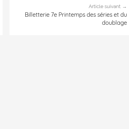
Article suivant
Billetterie 7e Printemps des séries et du
doublage