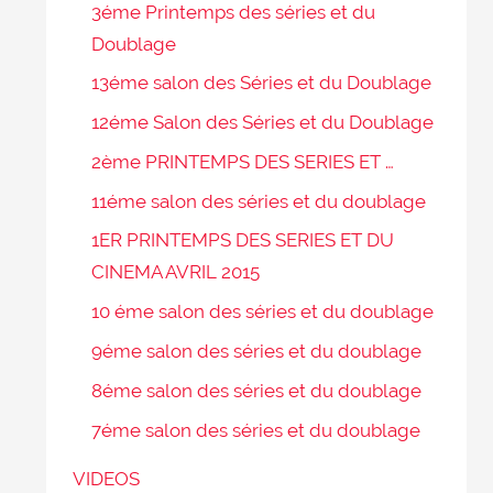
3éme Printemps des séries et du
Doublage
13éme salon des Séries et du Doublage
12éme Salon des Séries et du Doublage
2ème PRINTEMPS DES SERIES ET …
11éme salon des séries et du doublage
1ER PRINTEMPS DES SERIES ET DU
CINEMA AVRIL 2015
10 éme salon des séries et du doublage
9éme salon des séries et du doublage
8éme salon des séries et du doublage
7éme salon des séries et du doublage
VIDEOS