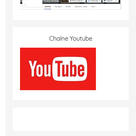
Chaîne Youtube