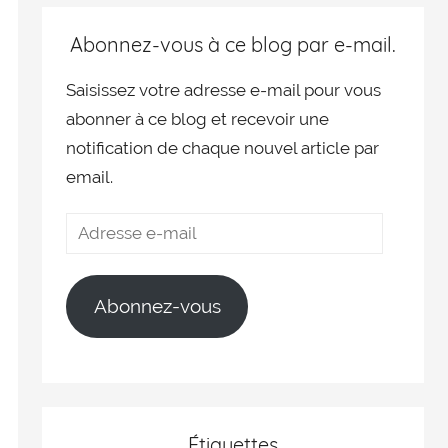
Abonnez-vous à ce blog par e-mail.
Saisissez votre adresse e-mail pour vous
abonner à ce blog et recevoir une
notification de chaque nouvel article par
email.
Abonnez-vous
Étiquettes