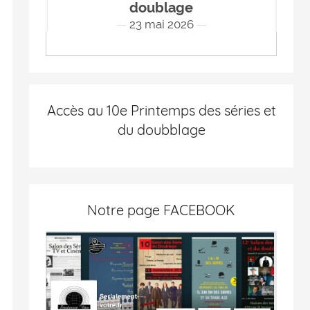
doublage
23 mai 2026
Accès au 10e Printemps des séries et
du doubblage
Notre page FACEBOOK