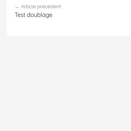
Article précédent
Test doublage