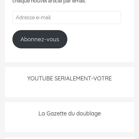
chaque nouvel article par email.
Abonnez-vous
YOUTUBE SERIALEMENT-VOTRE
La Gazette du doublage