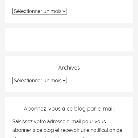
Archives
Abonnez-vous à ce blog par e-mail.
Saisissez votre adresse e-mail pour vous
abonner à ce blog et recevoir une notification de