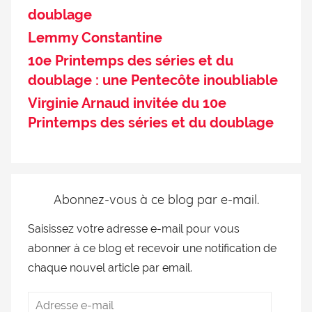
doublage
Lemmy Constantine
10e Printemps des séries et du
doublage : une Pentecôte inoubliable
Virginie Arnaud invitée du 10e
Printemps des séries et du doublage
Abonnez-vous à ce blog par e-mail.
Saisissez votre adresse e-mail pour vous
abonner à ce blog et recevoir une notification de
chaque nouvel article par email.