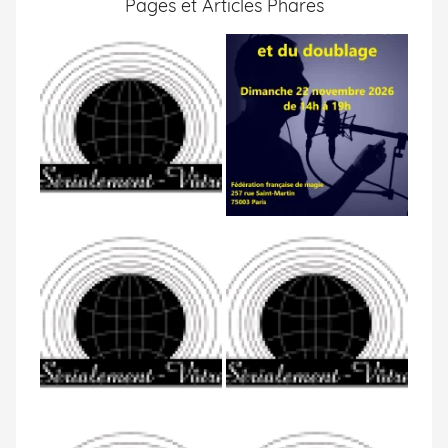
Pages et Articles Phares