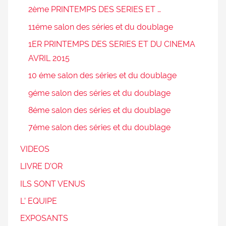
2ème PRINTEMPS DES SERIES ET …
11éme salon des séries et du doublage
1ER PRINTEMPS DES SERIES ET DU CINEMA
AVRIL 2015
10 éme salon des séries et du doublage
9éme salon des séries et du doublage
8éme salon des séries et du doublage
7éme salon des séries et du doublage
VIDEOS
LIVRE D’OR
ILS SONT VENUS
L’ EQUIPE
EXPOSANTS