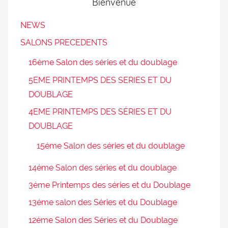
Bienvenue
NEWS
SALONS PRECEDENTS
16ème Salon des séries et du doublage
5EME PRINTEMPS DES SERIES ET DU
DOUBLAGE
4EME PRINTEMPS DES SÉRIES ET DU
DOUBLAGE
15éme Salon des séries et du doublage
14éme Salon des séries et du doublage
3éme Printemps des séries et du Doublage
13éme salon des Séries et du Doublage
12éme Salon des Séries et du Doublage