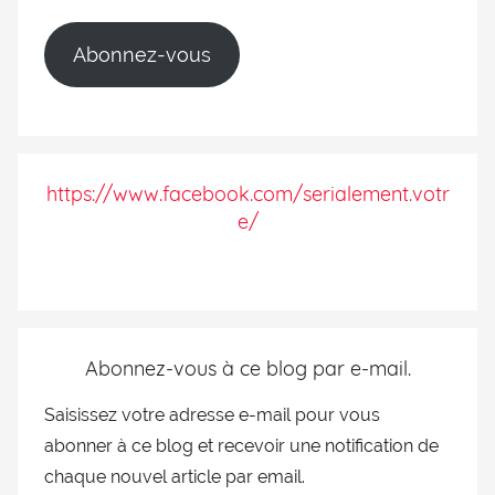
Abonnez-vous
https://www.facebook.com/serialement.votr
e/
Abonnez-vous à ce blog par e-mail.
Saisissez votre adresse e-mail pour vous
abonner à ce blog et recevoir une notification de
chaque nouvel article par email.