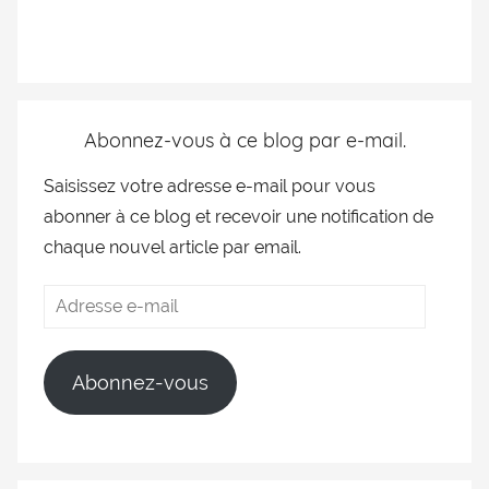
Abonnez-vous à ce blog par e-mail.
Saisissez votre adresse e-mail pour vous
abonner à ce blog et recevoir une notification de
chaque nouvel article par email.
Abonnez-vous