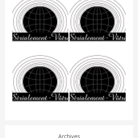
Archives