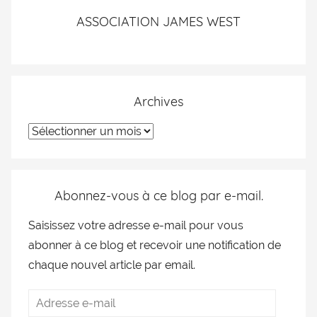
ASSOCIATION JAMES WEST
Archives
Abonnez-vous à ce blog par e-mail.
Saisissez votre adresse e-mail pour vous
abonner à ce blog et recevoir une notification de
chaque nouvel article par email.