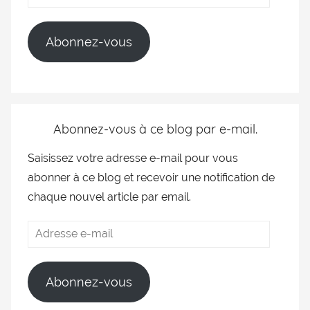
Abonnez-vous
Abonnez-vous à ce blog par e-mail.
Saisissez votre adresse e-mail pour vous
abonner à ce blog et recevoir une notification de
chaque nouvel article par email.
Abonnez-vous