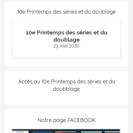
10e Printemps des séries et du doublage
10e Printemps des séries et du
doublage
23 mai 2026
Accès au 10e Printemps des séries et du
doubblage
Notre page FACEBOOK