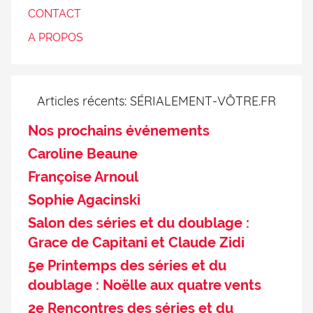
CONTACT
A PROPOS
Articles récents: SÉRIALEMENT-VÔTRE.FR
Nos prochains événements
Caroline Beaune
Françoise Arnoul
Sophie Agacinski
Salon des séries et du doublage :
Grace de Capitani et Claude Zidi
5e Printemps des séries et du
doublage : Noëlle aux quatre vents
2e Rencontres des séries et du