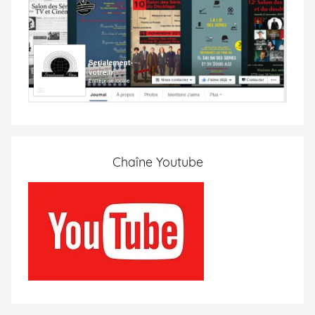
Chaîne Youtube