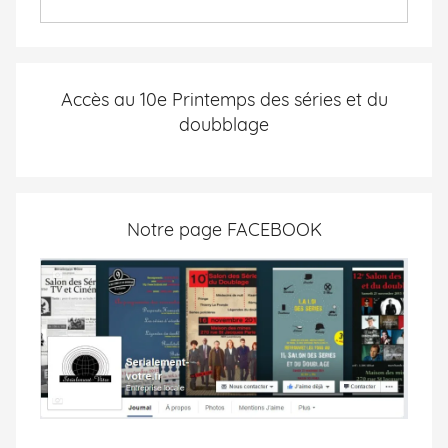
Accès au 10e Printemps des séries et du
doubblage
Notre page FACEBOOK