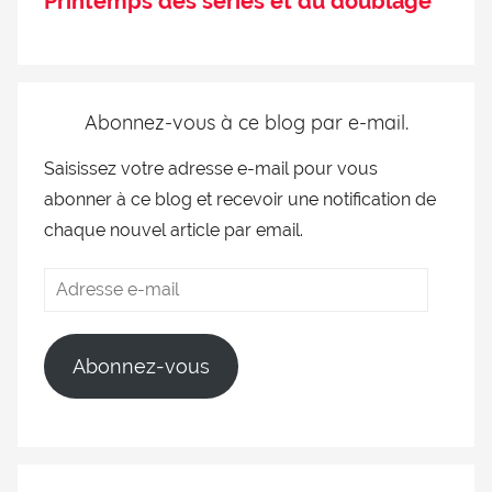
Printemps des séries et du doublage
Abonnez-vous à ce blog par e-mail.
Saisissez votre adresse e-mail pour vous
abonner à ce blog et recevoir une notification de
chaque nouvel article par email.
Abonnez-vous