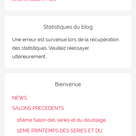
Statistiques du blog
Une erreur est survenue lors de la récupération
des statistiques. Veuillez réessayer
ultérieurement.
Bienvenue
NEWS
SALONS PRECEDENTS
16ème Salon des séries et du doublage
5EME PRINTEMPS DES SERIES ET DU