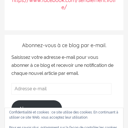
https://www.facebook.com/serialement.votr
e/
Abonnez-vous à ce blog par e-mail.
Saisissez votre adresse e-mail pour vous
abonner à ce blog et recevoir une notification de
chaque nouvel article par email.
Abonnez-vous
Confidentialité et cookies : ce site utilise des cookies. En continuant à
utiliser ce site Web, vous acceptez leur utilisation.
Pour en savoir plus, notamment sur la façon de contrôler les cookies,