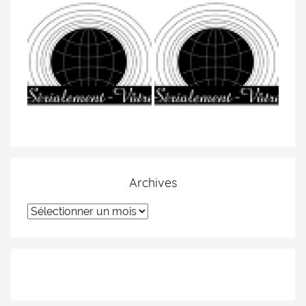
Archives