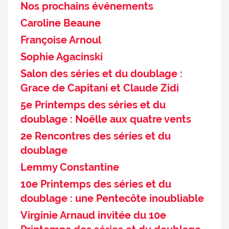
Nos prochains événements
Caroline Beaune
Françoise Arnoul
Sophie Agacinski
Salon des séries et du doublage :
Grace de Capitani et Claude Zidi
5e Printemps des séries et du
doublage : Noëlle aux quatre vents
2e Rencontres des séries et du
doublage
Lemmy Constantine
10e Printemps des séries et du
doublage : une Pentecôte inoubliable
Virginie Arnaud invitée du 10e