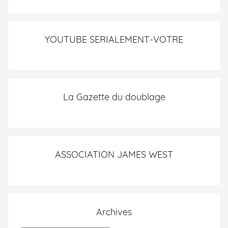
YOUTUBE SERIALEMENT-VOTRE
La Gazette du doublage
ASSOCIATION JAMES WEST
Archives