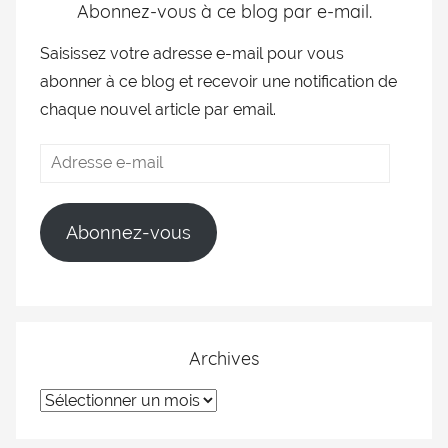
Abonnez-vous à ce blog par e-mail.
Saisissez votre adresse e-mail pour vous
abonner à ce blog et recevoir une notification de
chaque nouvel article par email.
Abonnez-vous
Archives