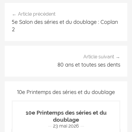
Article précédent
5e Salon des séries et du doublage : Coplan
2
Article suivant
80 ans et toutes ses dents
10e Printemps des séries et du doublage
10e Printemps des séries et du
doublage
23 mai 2026