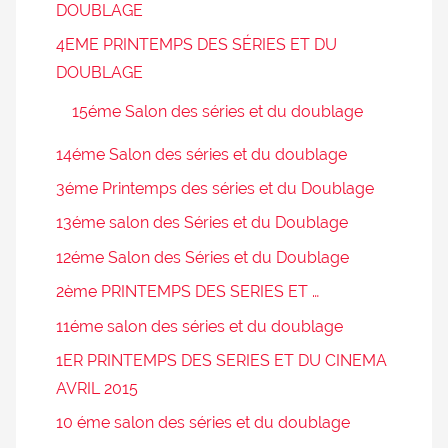
DOUBLAGE
4EME PRINTEMPS DES SÉRIES ET DU
DOUBLAGE
15éme Salon des séries et du doublage
14éme Salon des séries et du doublage
3éme Printemps des séries et du Doublage
13éme salon des Séries et du Doublage
12éme Salon des Séries et du Doublage
2ème PRINTEMPS DES SERIES ET …
11éme salon des séries et du doublage
1ER PRINTEMPS DES SERIES ET DU CINEMA
AVRIL 2015
10 éme salon des séries et du doublage