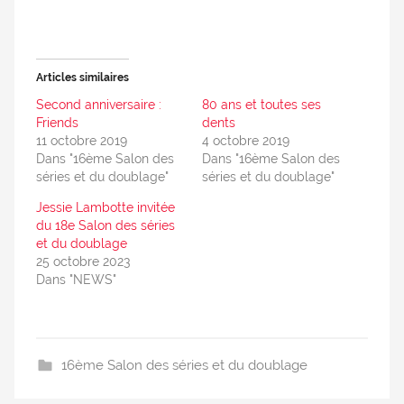
Articles similaires
Second anniversaire :
80 ans et toutes ses
Friends
dents
11 octobre 2019
4 octobre 2019
Dans "16ème Salon des
Dans "16ème Salon des
séries et du doublage"
séries et du doublage"
Jessie Lambotte invitée
du 18e Salon des séries
et du doublage
25 octobre 2023
Dans "NEWS"
16ème Salon des séries et du doublage