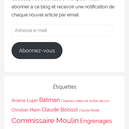
abonner à ce blog et recevoir une notification de
chaque nouvel article par email.
Abonnez-vous
Étiquettes
Batman
Arsène Lupin
Chapeau melon et bottes de cuir
Claude Boissol
Christian Marin
Claude Rollet
Commissaire Moulin
Engrenages