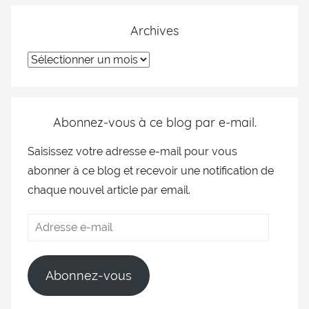
Archives
Abonnez-vous à ce blog par e-mail.
Saisissez votre adresse e-mail pour vous
abonner à ce blog et recevoir une notification de
chaque nouvel article par email.
Abonnez-vous