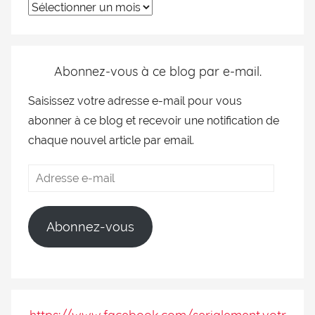
Abonnez-vous à ce blog par e-mail.
Saisissez votre adresse e-mail pour vous
abonner à ce blog et recevoir une notification de
chaque nouvel article par email.
Abonnez-vous