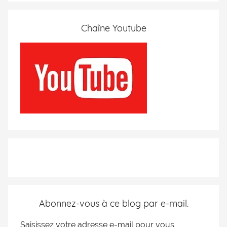
Chaîne Youtube
Abonnez-vous à ce blog par e-mail.
Saisissez votre adresse e-mail pour vous