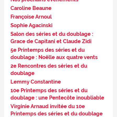
Caroline Beaune
Françoise Arnoul
Sophie Agacinski
Salon des séries et du doublage :
Grace de Capitani et Claude Zidi
5e Printemps des séries et du
doublage : Noëlle aux quatre vents
2e Rencontres des séries et du
doublage
Lemmy Constantine
10e Printemps des séries et du
doublage : une Pentecôte inoubliable
Virginie Arnaud invitée du 10e
Printemps des séries et du doublage