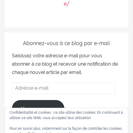
e/
Abonnez-vous à ce blog par e-mail.
Saisissez votre adresse e-mail pour vous
abonner à ce blog et recevoir une notification de
chaque nouvel article par email.
Abonnez-vous
Confidentialité et cookies : ce site utilise des cookies. En continuant à
utiliser ce site Web, vous acceptez leur utilisation.
Pour en savoir plus, notamment sur la façon de contrôler les cookies,