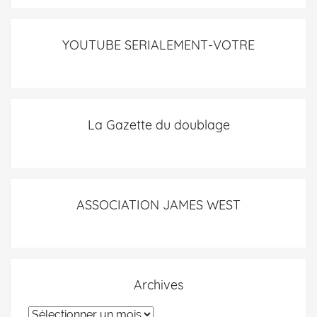
YOUTUBE SERIALEMENT-VOTRE
La Gazette du doublage
ASSOCIATION JAMES WEST
Archives