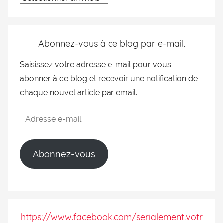
Abonnez-vous à ce blog par e-mail.
Saisissez votre adresse e-mail pour vous
abonner à ce blog et recevoir une notification de
chaque nouvel article par email.
Abonnez-vous
https://www.facebook.com/serialement.votr