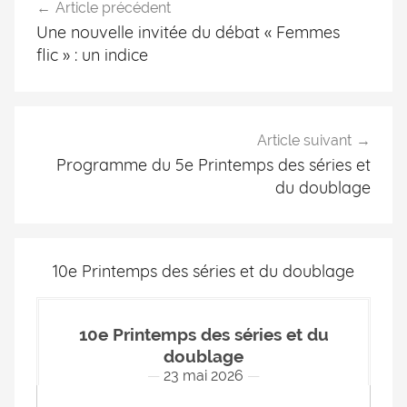
Article précédent
Une nouvelle invitée du débat « Femmes
flic » : un indice
Article suivant
Programme du 5e Printemps des séries et
du doublage
10e Printemps des séries et du doublage
10e Printemps des séries et du
doublage
23 mai 2026