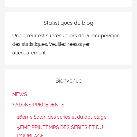
Statistiques du blog
Une erreur est survenue lors de la récupération
des statistiques. Veuillez réessayer
ultérieurement.
Bienvenue
NEWS
SALONS PRECEDENTS
16ème Salon des séries et du doublage
5EME PRINTEMPS DES SERIES ET DU
DOUBLAGE