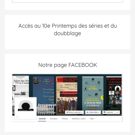
Accès au 10e Printemps des séries et du
doubblage
Notre page FACEBOOK