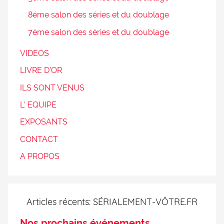
8éme salon des séries et du doublage
7éme salon des séries et du doublage
VIDEOS
LIVRE D’OR
ILS SONT VENUS
L’ EQUIPE
EXPOSANTS
CONTACT
A PROPOS
Articles récents: SÉRIALEMENT-VÔTRE.FR
Nos prochains événements