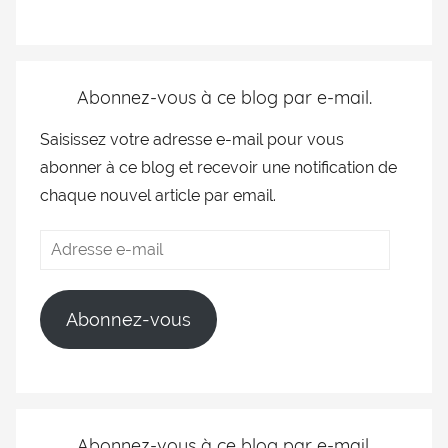
Abonnez-vous à ce blog par e-mail.
Saisissez votre adresse e-mail pour vous
abonner à ce blog et recevoir une notification de
chaque nouvel article par email.
Abonnez-vous
Abonnez-vous à ce blog par e-mail.