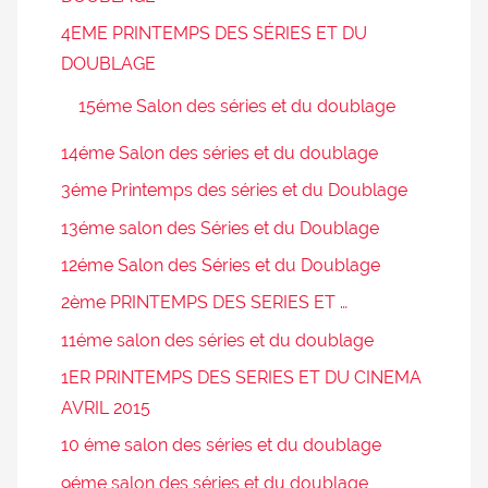
4EME PRINTEMPS DES SÉRIES ET DU
DOUBLAGE
15éme Salon des séries et du doublage
14éme Salon des séries et du doublage
3éme Printemps des séries et du Doublage
13éme salon des Séries et du Doublage
12éme Salon des Séries et du Doublage
2ème PRINTEMPS DES SERIES ET …
11éme salon des séries et du doublage
1ER PRINTEMPS DES SERIES ET DU CINEMA
AVRIL 2015
10 éme salon des séries et du doublage
9éme salon des séries et du doublage