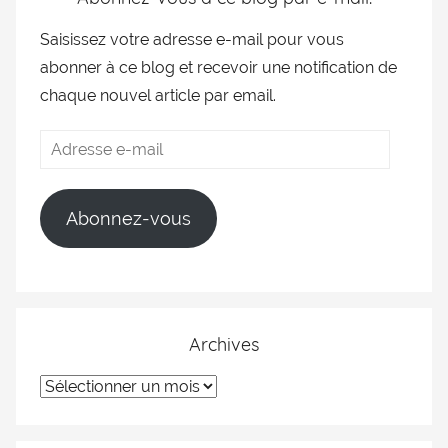
Saisissez votre adresse e-mail pour vous
abonner à ce blog et recevoir une notification de
chaque nouvel article par email.
Abonnez-vous
Archives