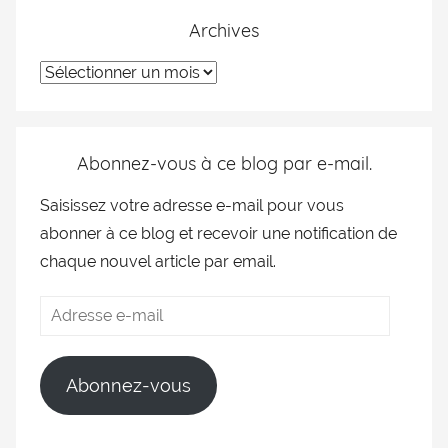
Archives
Abonnez-vous à ce blog par e-mail.
Saisissez votre adresse e-mail pour vous
abonner à ce blog et recevoir une notification de
chaque nouvel article par email.
Abonnez-vous