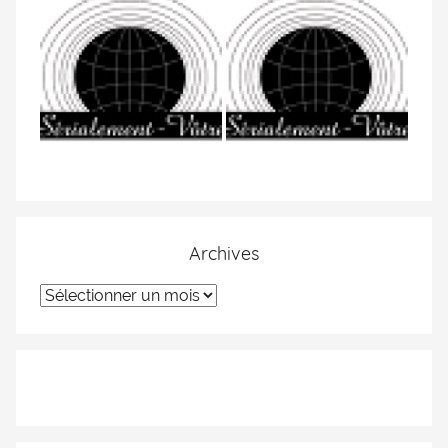
Archives