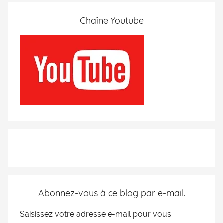
Chaîne Youtube
Abonnez-vous à ce blog par e-mail.
Saisissez votre adresse e-mail pour vous