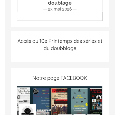
doublage
23 mai 2026
Accès au 10e Printemps des séries et
du doubblage
Notre page FACEBOOK