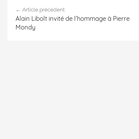
Article précédent
Alain Libolt invité de l’hommage à Pierre
Mondy