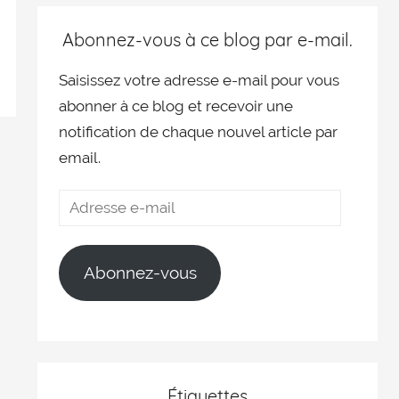
Abonnez-vous à ce blog par e-mail.
Saisissez votre adresse e-mail pour vous
abonner à ce blog et recevoir une
notification de chaque nouvel article par
email.
Abonnez-vous
Étiquettes