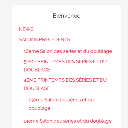
Bienvenue
NEWS
SALONS PRECEDENTS
16ème Salon des séries et du doublage
5EME PRINTEMPS DES SERIES ET DU
DOUBLAGE
4EME PRINTEMPS DES SÉRIES ET DU
DOUBLAGE
15éme Salon des séries et du
doublage
14éme Salon des séries et du doublage