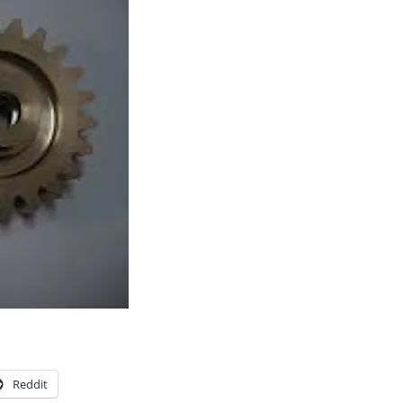
Reddit