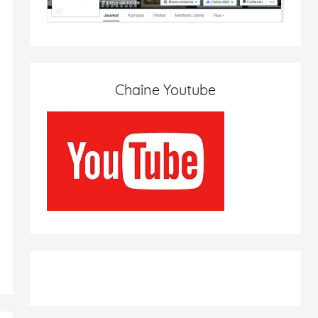
Chaîne Youtube