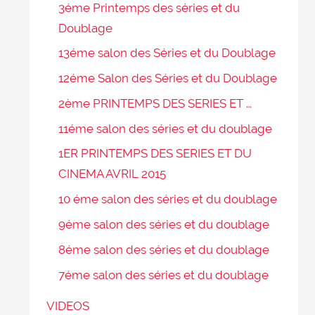
3éme Printemps des séries et du
Doublage
13éme salon des Séries et du Doublage
12éme Salon des Séries et du Doublage
2ème PRINTEMPS DES SERIES ET …
11éme salon des séries et du doublage
1ER PRINTEMPS DES SERIES ET DU
CINEMA AVRIL 2015
10 éme salon des séries et du doublage
9éme salon des séries et du doublage
8éme salon des séries et du doublage
7éme salon des séries et du doublage
VIDEOS