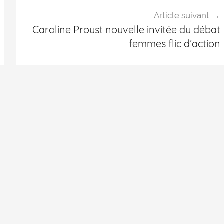
Article suivant
Caroline Proust nouvelle invitée du débat
femmes flic d’action