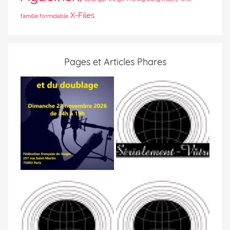
X-Files
famille formidable
Pages et Articles Phares