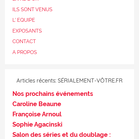
ILS SONT VENUS
L’ EQUIPE
EXPOSANTS
CONTACT
A PROPOS
Articles récents: SÉRIALEMENT-VÔTRE.FR
Nos prochains événements
Caroline Beaune
Françoise Arnoul
Sophie Agacinski
Salon des séries et du doublage :