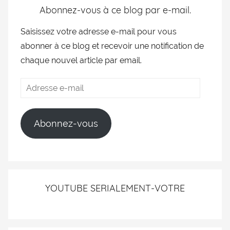
Abonnez-vous à ce blog par e-mail.
Saisissez votre adresse e-mail pour vous
abonner à ce blog et recevoir une notification de
chaque nouvel article par email.
Abonnez-vous
YOUTUBE SERIALEMENT-VOTRE