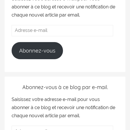
abonner à ce blog et recevoir une notification de
chaque nouvel article par email.
Abonnez-vous
Abonnez-vous à ce blog par e-mail.
Saisissez votre adresse e-mail pour vous
abonner à ce blog et recevoir une notification de
chaque nouvel article par email.