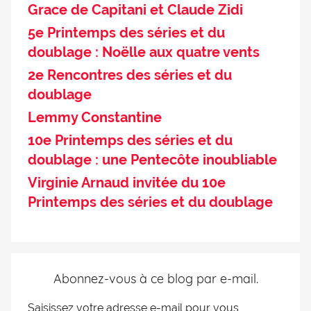
Grace de Capitani et Claude Zidi
5e Printemps des séries et du
doublage : Noëlle aux quatre vents
2e Rencontres des séries et du
doublage
Lemmy Constantine
10e Printemps des séries et du
doublage : une Pentecôte inoubliable
Virginie Arnaud invitée du 10e
Printemps des séries et du doublage
Abonnez-vous à ce blog par e-mail.
Saisissez votre adresse e-mail pour vous