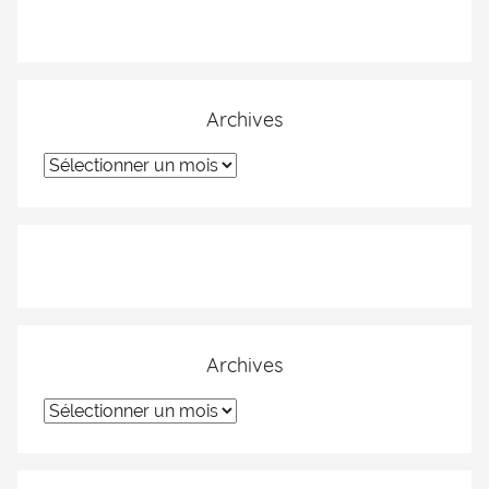
Archives
Archives