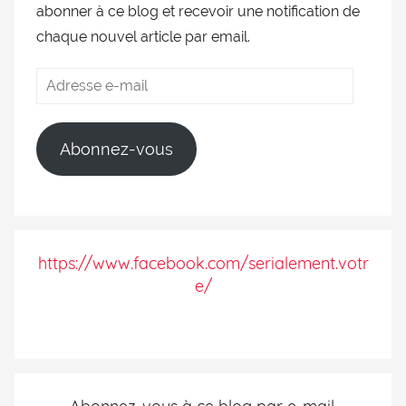
abonner à ce blog et recevoir une notification de
chaque nouvel article par email.
Abonnez-vous
https://www.facebook.com/serialement.votr
e/