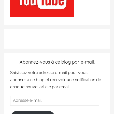
Abonnez-vous à ce blog par e-mail.
Saisissez votre adresse e-mail pour vous
abonner à ce blog et recevoir une notification de
chaque nouvel article par email.