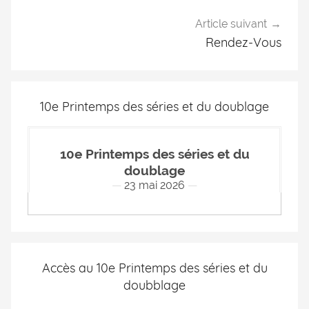
Article suivant
Rendez-Vous
10e Printemps des séries et du doublage
10e Printemps des séries et du
doublage
23 mai 2026
Accès au 10e Printemps des séries et du
doubblage