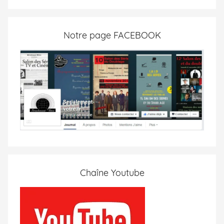
Notre page FACEBOOK
Chaîne Youtube