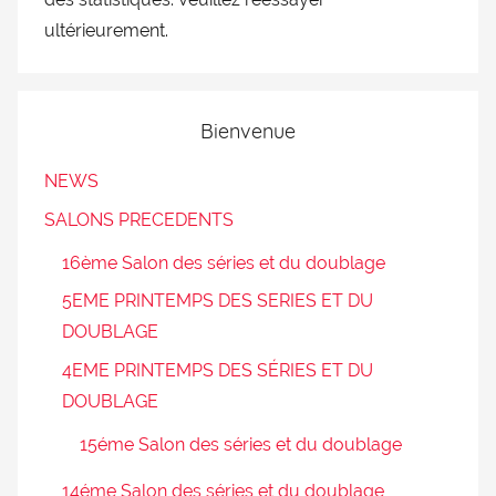
ultérieurement.
Bienvenue
NEWS
SALONS PRECEDENTS
16ème Salon des séries et du doublage
5EME PRINTEMPS DES SERIES ET DU
DOUBLAGE
4EME PRINTEMPS DES SÉRIES ET DU
DOUBLAGE
15éme Salon des séries et du doublage
14éme Salon des séries et du doublage