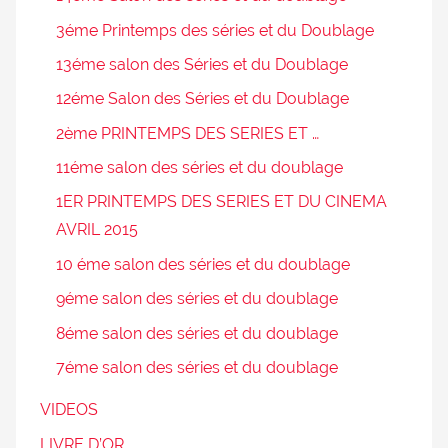
3éme Printemps des séries et du Doublage
13éme salon des Séries et du Doublage
12éme Salon des Séries et du Doublage
2ème PRINTEMPS DES SERIES ET …
11éme salon des séries et du doublage
1ER PRINTEMPS DES SERIES ET DU CINEMA
AVRIL 2015
10 éme salon des séries et du doublage
9éme salon des séries et du doublage
8éme salon des séries et du doublage
7éme salon des séries et du doublage
VIDEOS
LIVRE D’OR