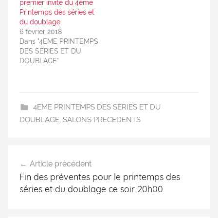
premier invité du 4ème
Printemps des séries et
du doublage
6 février 2018
Dans "4EME PRINTEMPS
DES SÉRIES ET DU
DOUBLAGE"
4EME PRINTEMPS DES SÉRIES ET DU
DOUBLAGE
,
SALONS PRECEDENTS
Article précédent
Fin des préventes pour le printemps des
séries et du doublage ce soir 20h00