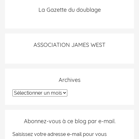
La Gazette du doublage
ASSOCIATION JAMES WEST
Archives
Abonnez-vous à ce blog par e-mail.
Saisissez votre adresse e-mail pour vous