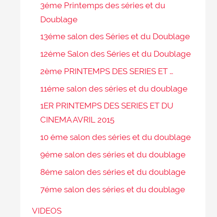
3éme Printemps des séries et du
Doublage
13éme salon des Séries et du Doublage
12éme Salon des Séries et du Doublage
2ème PRINTEMPS DES SERIES ET …
11éme salon des séries et du doublage
1ER PRINTEMPS DES SERIES ET DU
CINEMA AVRIL 2015
10 éme salon des séries et du doublage
9éme salon des séries et du doublage
8éme salon des séries et du doublage
7éme salon des séries et du doublage
VIDEOS