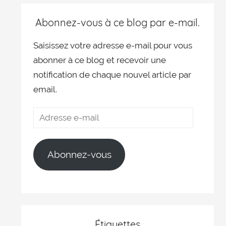
Abonnez-vous à ce blog par e-mail.
Saisissez votre adresse e-mail pour vous
abonner à ce blog et recevoir une
notification de chaque nouvel article par
email.
Abonnez-vous
Étiquettes