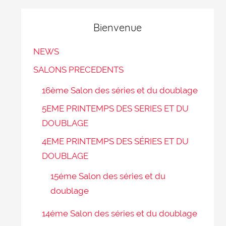
Bienvenue
NEWS
SALONS PRECEDENTS
16ème Salon des séries et du doublage
5EME PRINTEMPS DES SERIES ET DU
DOUBLAGE
4EME PRINTEMPS DES SÉRIES ET DU
DOUBLAGE
15éme Salon des séries et du
doublage
14éme Salon des séries et du doublage