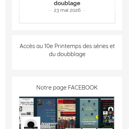
doublage
23 mai 2026
Accès au 10e Printemps des séries et
du doubblage
Notre page FACEBOOK