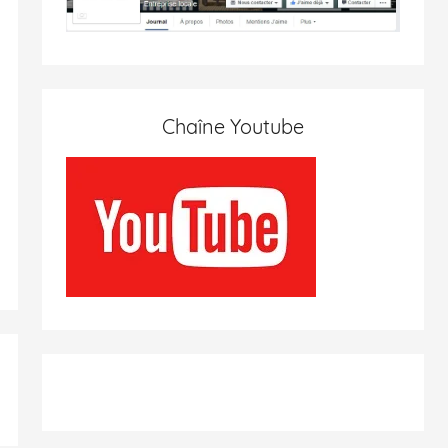
Chaîne Youtube