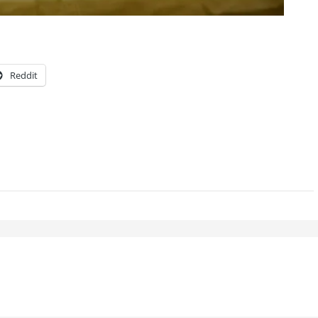
Reddit