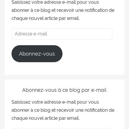
Saisissez votre adresse e-mail pour vous
abonner à ce blog et recevoir une notification de
chaque nouvel article par email.
Abonnez-vous
Abonnez-vous à ce blog par e-mail.
Saisissez votre adresse e-mail pour vous
abonner à ce blog et recevoir une notification de
chaque nouvel article par email.