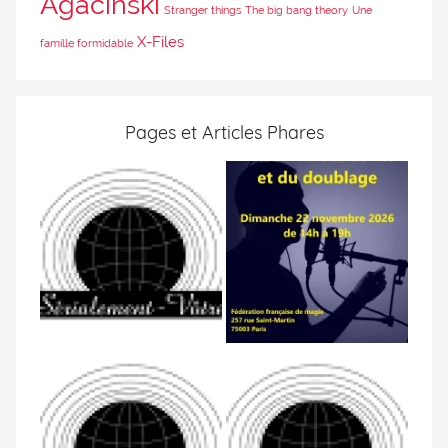
Agacinski
Stranger things
The big bang theory
Une
X-Files
famille formidable
Pages et Articles Phares