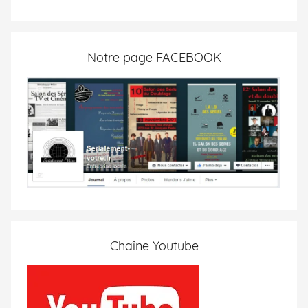
Notre page FACEBOOK
Chaîne Youtube