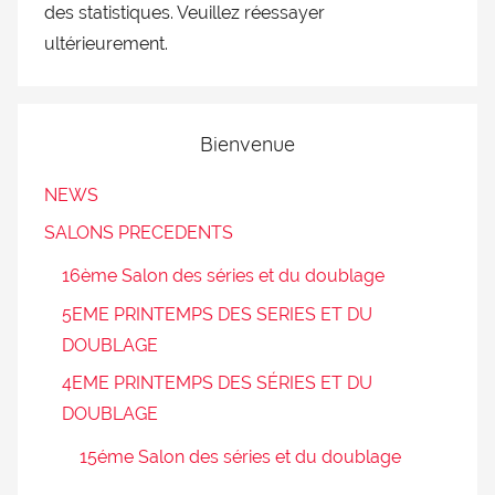
des statistiques. Veuillez réessayer
ultérieurement.
Bienvenue
NEWS
SALONS PRECEDENTS
16ème Salon des séries et du doublage
5EME PRINTEMPS DES SERIES ET DU
DOUBLAGE
4EME PRINTEMPS DES SÉRIES ET DU
DOUBLAGE
15éme Salon des séries et du doublage