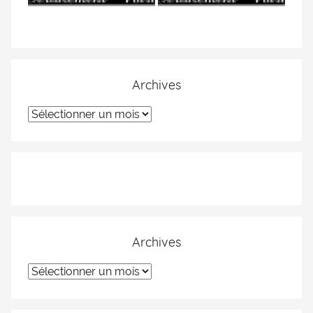
Archives
Archives