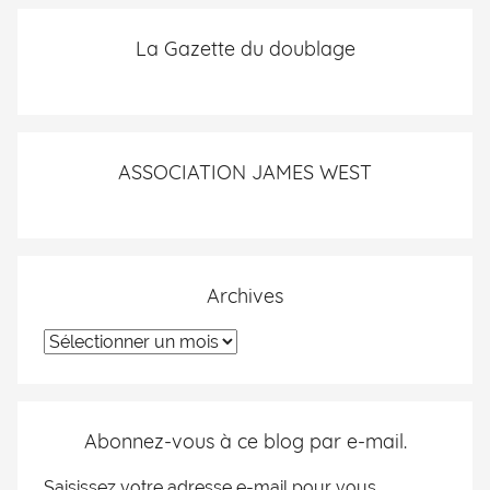
La Gazette du doublage
ASSOCIATION JAMES WEST
Archives
Abonnez-vous à ce blog par e-mail.
Saisissez votre adresse e-mail pour vous