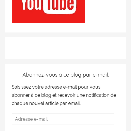
Abonnez-vous à ce blog par e-mail.
Saisissez votre adresse e-mail pour vous
abonner à ce blog et recevoir une notification de
chaque nouvel article par email.