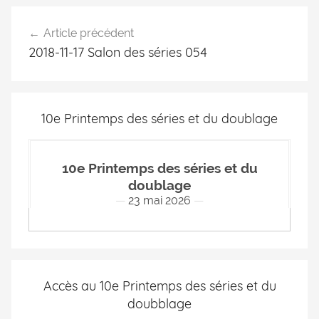
Article précédent
2018-11-17 Salon des séries 054
10e Printemps des séries et du doublage
10e Printemps des séries et du
doublage
23 mai 2026
Accès au 10e Printemps des séries et du
doubblage