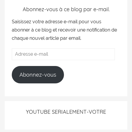
Abonnez-vous à ce blog par e-mail.
Saisissez votre adresse e-mail pour vous
abonner à ce blog et recevoir une notification de
chaque nouvel article par email.
Abonnez-vous
YOUTUBE SERIALEMENT-VOTRE