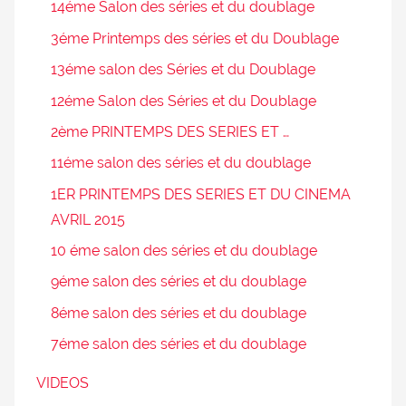
14éme Salon des séries et du doublage
3éme Printemps des séries et du Doublage
13éme salon des Séries et du Doublage
12éme Salon des Séries et du Doublage
2ème PRINTEMPS DES SERIES ET …
11éme salon des séries et du doublage
1ER PRINTEMPS DES SERIES ET DU CINEMA
AVRIL 2015
10 éme salon des séries et du doublage
9éme salon des séries et du doublage
8éme salon des séries et du doublage
7éme salon des séries et du doublage
VIDEOS