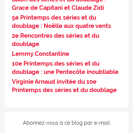
Grace de Capitani et Claude Zidi
5e Printemps des séries et du
doublage : Noëlle aux quatre vents
2e Rencontres des séries et du
doublage
Lemmy Constantine
10e Printemps des séries et du
doublage : une Pentecôte inoubliable
Virginie Arnaud invitée du 10e
Printemps des séries et du doublage
Abonnez-vous à ce blog par e-mail.