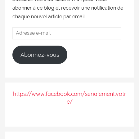
abonner à ce blog et recevoir une notification de
chaque nouvel article par email.
Abonnez-vous
https://www.facebook.com/serialement.votr
e/