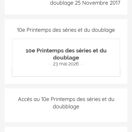
doublage 25 Novembre 2017
10e Printemps des séries et du doublage
10e Printemps des séries et du
doublage
23 mai 2026
Accès au 10e Printemps des séries et du
doubblage