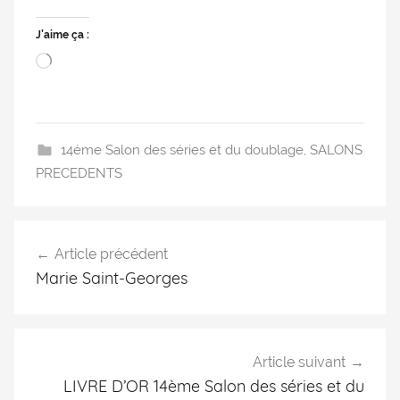
J’aime ça :
14éme Salon des séries et du doublage
,
SALONS
PRECEDENTS
Article précédent
Marie Saint-Georges
Article suivant
LIVRE D’OR 14ème Salon des séries et du