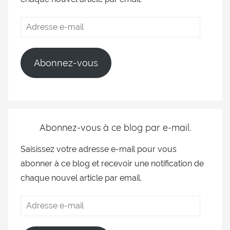
Abonnez-vous
Abonnez-vous à ce blog par e-mail.
Saisissez votre adresse e-mail pour vous
abonner à ce blog et recevoir une notification de
chaque nouvel article par email.