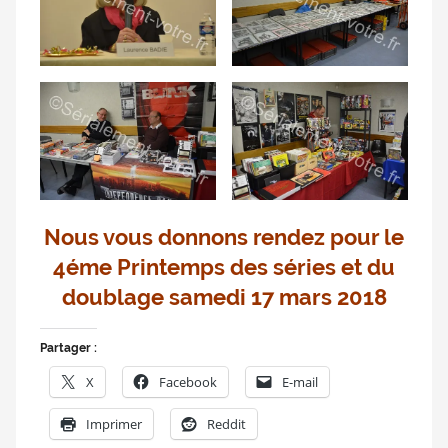
Nous vous donnons rendez pour le
4éme Printemps des séries et du
doublage samedi 17 mars 2018
Partager :
X
Facebook
E-mail
Imprimer
Reddit