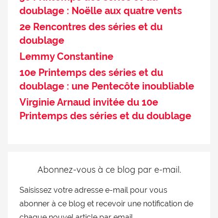
doublage : Noëlle aux quatre vents
2e Rencontres des séries et du
doublage
Lemmy Constantine
10e Printemps des séries et du
doublage : une Pentecôte inoubliable
Virginie Arnaud invitée du 10e
Printemps des séries et du doublage
Abonnez-vous à ce blog par e-mail.
Saisissez votre adresse e-mail pour vous
abonner à ce blog et recevoir une notification de
chaque nouvel article par email.