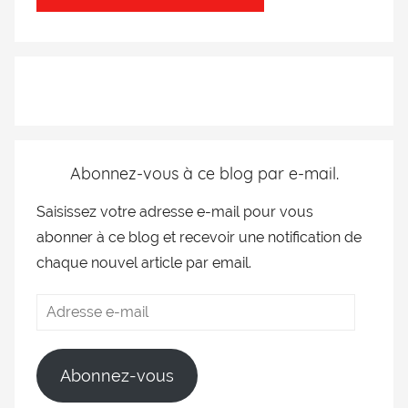
Abonnez-vous à ce blog par e-mail.
Saisissez votre adresse e-mail pour vous
abonner à ce blog et recevoir une notification de
chaque nouvel article par email.
Abonnez-vous