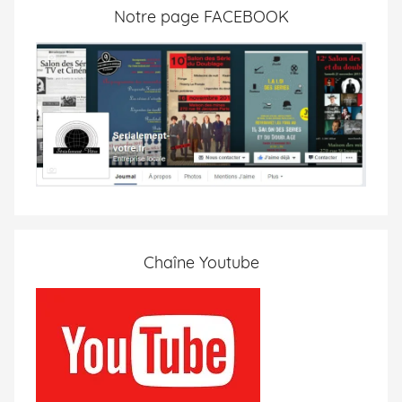
Notre page FACEBOOK
Chaîne Youtube