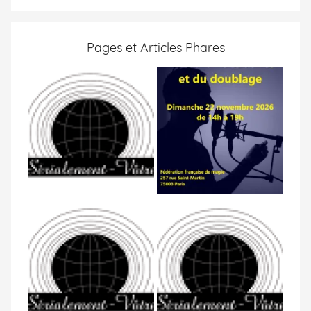
Pages et Articles Phares