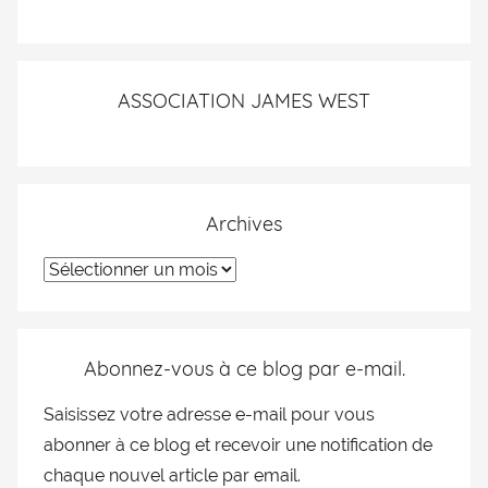
ASSOCIATION JAMES WEST
Archives
Abonnez-vous à ce blog par e-mail.
Saisissez votre adresse e-mail pour vous
abonner à ce blog et recevoir une notification de
chaque nouvel article par email.