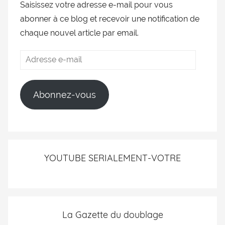
Saisissez votre adresse e-mail pour vous
abonner à ce blog et recevoir une notification de
chaque nouvel article par email.
Abonnez-vous
YOUTUBE SERIALEMENT-VOTRE
La Gazette du doublage