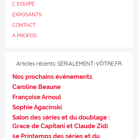
L’ EQUIPE
EXPOSANTS
CONTACT
A PROPOS
Articles récents: SÉRIALEMENT-VÔTRE.FR
Nos prochains événements
Caroline Beaune
Françoise Arnoul
Sophie Agacinski
Salon des séries et du doublage :
Grace de Capitani et Claude Zidi
5e Printemps des séries et du