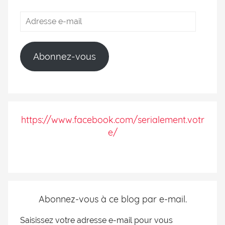
Abonnez-vous
https://www.facebook.com/serialement.votr
e/
Abonnez-vous à ce blog par e-mail.
Saisissez votre adresse e-mail pour vous