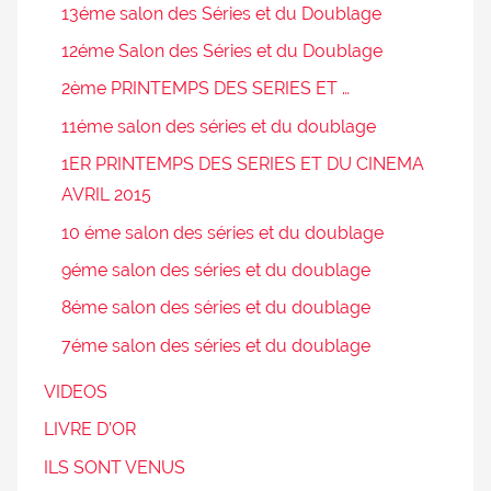
13éme salon des Séries et du Doublage
12éme Salon des Séries et du Doublage
2ème PRINTEMPS DES SERIES ET …
11éme salon des séries et du doublage
1ER PRINTEMPS DES SERIES ET DU CINEMA
AVRIL 2015
10 éme salon des séries et du doublage
9éme salon des séries et du doublage
8éme salon des séries et du doublage
7éme salon des séries et du doublage
VIDEOS
LIVRE D’OR
ILS SONT VENUS