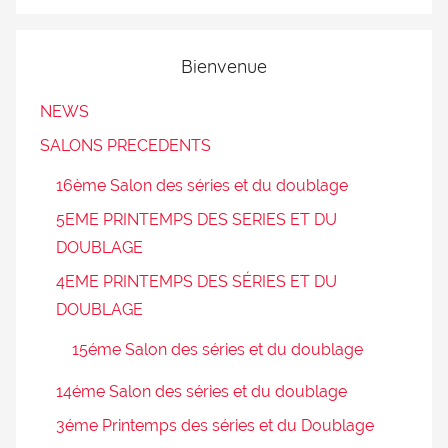
Bienvenue
NEWS
SALONS PRECEDENTS
16ème Salon des séries et du doublage
5EME PRINTEMPS DES SERIES ET DU
DOUBLAGE
4EME PRINTEMPS DES SÉRIES ET DU
DOUBLAGE
15éme Salon des séries et du doublage
14éme Salon des séries et du doublage
3éme Printemps des séries et du Doublage