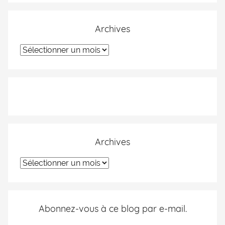
Archives
Archives
Abonnez-vous à ce blog par e-mail.