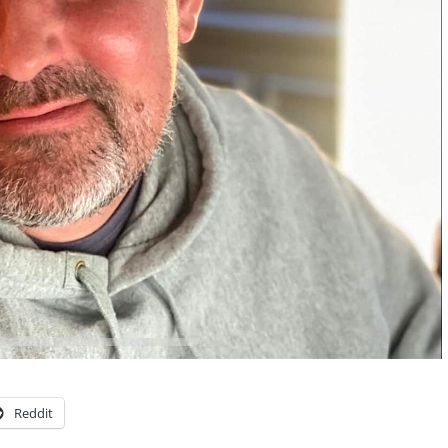
Reddit