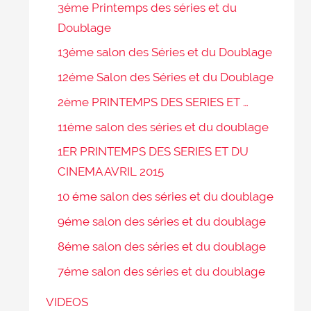
3éme Printemps des séries et du
Doublage
13éme salon des Séries et du Doublage
12éme Salon des Séries et du Doublage
2ème PRINTEMPS DES SERIES ET …
11éme salon des séries et du doublage
1ER PRINTEMPS DES SERIES ET DU
CINEMA AVRIL 2015
10 éme salon des séries et du doublage
9éme salon des séries et du doublage
8éme salon des séries et du doublage
7éme salon des séries et du doublage
VIDEOS