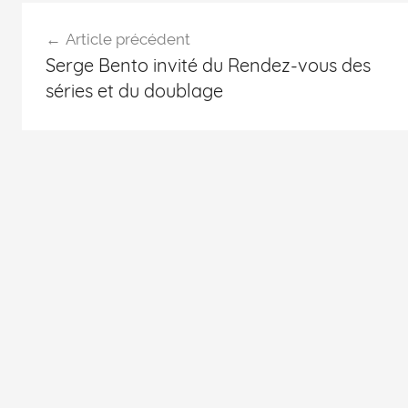
Article précédent
Serge Bento invité du Rendez-vous des
séries et du doublage