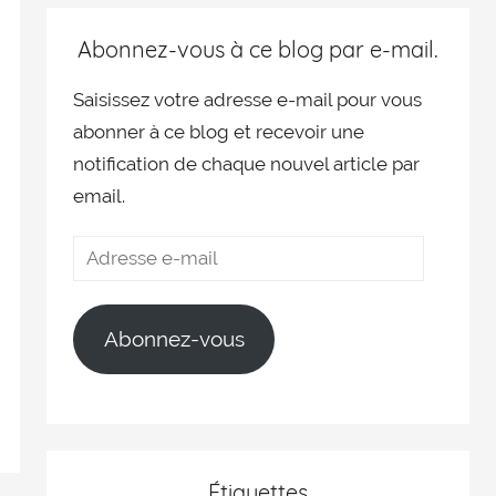
Abonnez-vous à ce blog par e-mail.
Saisissez votre adresse e-mail pour vous
abonner à ce blog et recevoir une
notification de chaque nouvel article par
email.
Abonnez-vous
Étiquettes