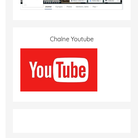
Chaîne Youtube