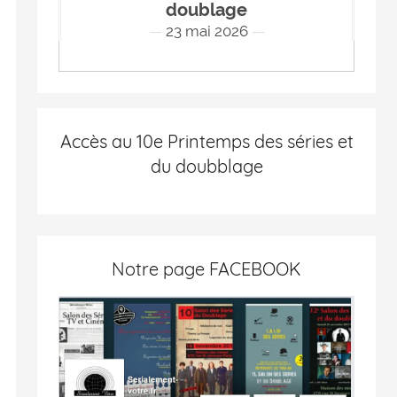
doublage
23 mai 2026
Accès au 10e Printemps des séries et
du doubblage
Notre page FACEBOOK