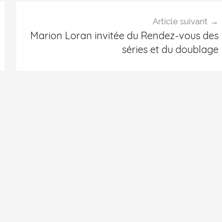
Article suivant
Marion Loran invitée du Rendez-vous des
séries et du doublage