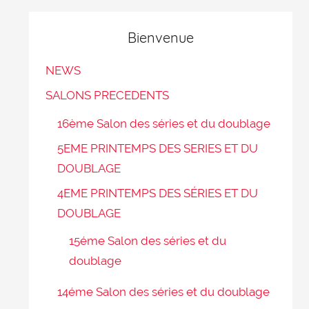
Bienvenue
NEWS
SALONS PRECEDENTS
16ème Salon des séries et du doublage
5EME PRINTEMPS DES SERIES ET DU
DOUBLAGE
4EME PRINTEMPS DES SÉRIES ET DU
DOUBLAGE
15éme Salon des séries et du
doublage
14éme Salon des séries et du doublage