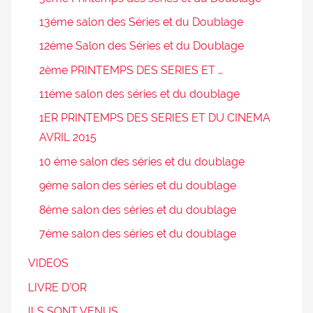
13éme salon des Séries et du Doublage
12éme Salon des Séries et du Doublage
2ème PRINTEMPS DES SERIES ET …
11éme salon des séries et du doublage
1ER PRINTEMPS DES SERIES ET DU CINEMA
AVRIL 2015
10 éme salon des séries et du doublage
9éme salon des séries et du doublage
8éme salon des séries et du doublage
7éme salon des séries et du doublage
VIDEOS
LIVRE D’OR
ILS SONT VENUS