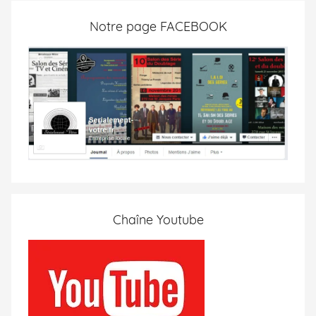
Notre page FACEBOOK
Chaîne Youtube