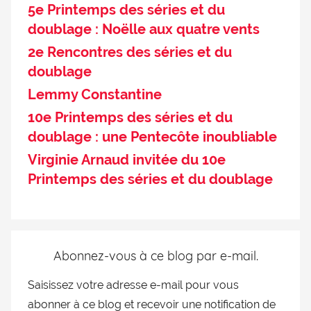
5e Printemps des séries et du
doublage : Noëlle aux quatre vents
2e Rencontres des séries et du
doublage
Lemmy Constantine
10e Printemps des séries et du
doublage : une Pentecôte inoubliable
Virginie Arnaud invitée du 10e
Printemps des séries et du doublage
Abonnez-vous à ce blog par e-mail.
Saisissez votre adresse e-mail pour vous
abonner à ce blog et recevoir une notification de