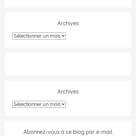
Archives
Archives
Abonnez-vous à ce blog par e-mail.