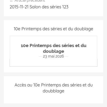
Article précédent
2015-11-21 Salon des séries 123
10e Printemps des séries et du doublage
10e Printemps des séries et du
doublage
23 mai 2026
Accès au 10e Printemps des séries et du
doubblage