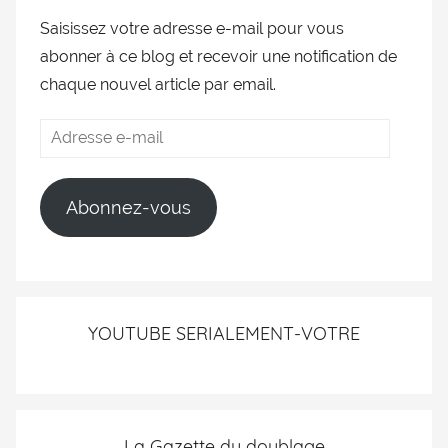
Saisissez votre adresse e-mail pour vous
abonner à ce blog et recevoir une notification de
chaque nouvel article par email.
Abonnez-vous
YOUTUBE SERIALEMENT-VOTRE
La Gazette du doublage