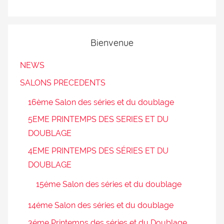
Bienvenue
NEWS
SALONS PRECEDENTS
16ème Salon des séries et du doublage
5EME PRINTEMPS DES SERIES ET DU
DOUBLAGE
4EME PRINTEMPS DES SÉRIES ET DU
DOUBLAGE
15éme Salon des séries et du doublage
14éme Salon des séries et du doublage
3éme Printemps des séries et du Doublage