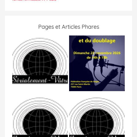
Pages et Articles Phares