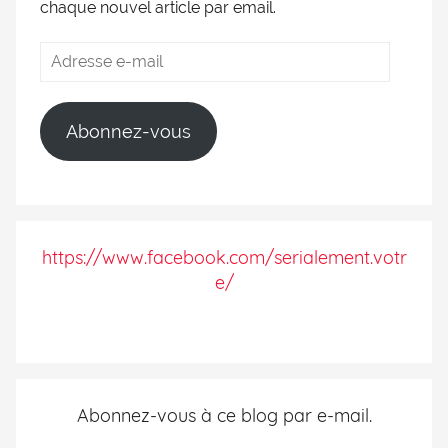
chaque nouvel article par email.
Abonnez-vous
https://www.facebook.com/serialement.votr
e/
Abonnez-vous à ce blog par e-mail.