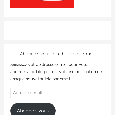
Abonnez-vous à ce blog par e-mail.
Saisissez votre adresse e-mail pour vous
abonner à ce blog et recevoir une notification de
chaque nouvel article par email.
Abonnez-vous