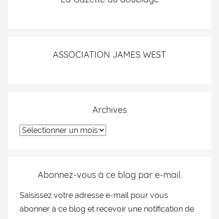
ASSOCIATION JAMES WEST
Archives
Abonnez-vous à ce blog par e-mail.
Saisissez votre adresse e-mail pour vous
abonner à ce blog et recevoir une notification de