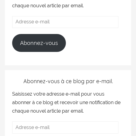
chaque nouvel article par email.
Abonnez-vous
Abonnez-vous à ce blog par e-mail.
Saisissez votre adresse e-mail pour vous
abonner à ce blog et recevoir une notification de
chaque nouvel article par email.