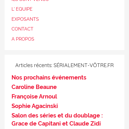
L’ EQUIPE
EXPOSANTS
CONTACT
A PROPOS
Articles récents: SÉRIALEMENT-VÔTRE.FR
Nos prochains événements
Caroline Beaune
Françoise Arnoul
Sophie Agacinski
Salon des séries et du doublage :
Grace de Capitani et Claude Zidi