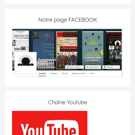
Notre page FACEBOOK
Chaîne Youtube