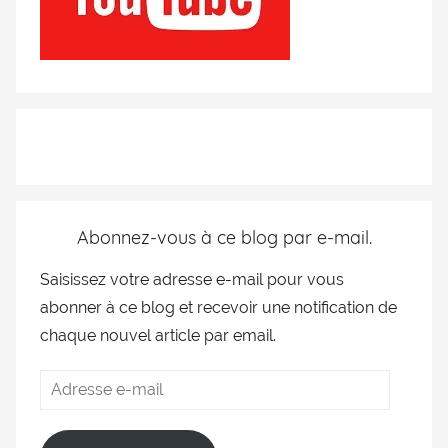
Abonnez-vous à ce blog par e-mail.
Saisissez votre adresse e-mail pour vous
abonner à ce blog et recevoir une notification de
chaque nouvel article par email.