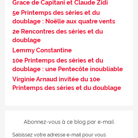
Grace de Capitani et Claude Zidi
5e Printemps des séries et du
doublage : Noëlle aux quatre vents
2e Rencontres des séries et du
doublage
Lemmy Constantine
10e Printemps des séries et du
doublage : une Pentecôte inoubliable
Virginie Arnaud invitée du 10e
Printemps des séries et du doublage
Abonnez-vous à ce blog par e-mail.
Saisissez votre adresse e-mail pour vous