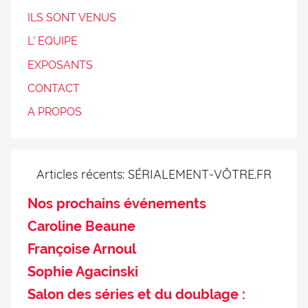
ILS SONT VENUS
L’ EQUIPE
EXPOSANTS
CONTACT
A PROPOS
Articles récents: SÉRIALEMENT-VÔTRE.FR
Nos prochains événements
Caroline Beaune
Françoise Arnoul
Sophie Agacinski
Salon des séries et du doublage :