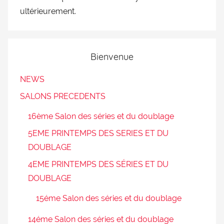
ultérieurement.
Bienvenue
NEWS
SALONS PRECEDENTS
16ème Salon des séries et du doublage
5EME PRINTEMPS DES SERIES ET DU
DOUBLAGE
4EME PRINTEMPS DES SÉRIES ET DU
DOUBLAGE
15éme Salon des séries et du doublage
14éme Salon des séries et du doublage