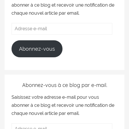
abonner à ce blog et recevoir une notification de
chaque nouvel article par email.
Abonnez-vous
Abonnez-vous à ce blog par e-mail.
Saisissez votre adresse e-mail pour vous
abonner à ce blog et recevoir une notification de
chaque nouvel article par email.