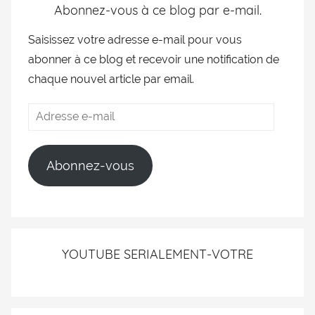
Abonnez-vous à ce blog par e-mail.
Saisissez votre adresse e-mail pour vous
abonner à ce blog et recevoir une notification de
chaque nouvel article par email.
Abonnez-vous
YOUTUBE SERIALEMENT-VOTRE