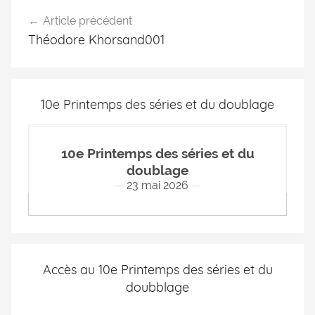
Article précédent
Théodore Khorsand001
10e Printemps des séries et du doublage
10e Printemps des séries et du
doublage
23 mai 2026
Accès au 10e Printemps des séries et du
doubblage