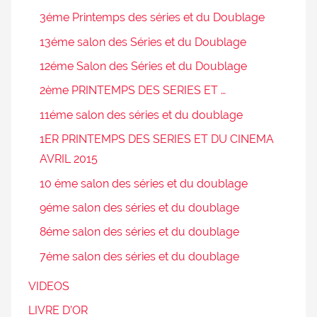
3éme Printemps des séries et du Doublage
13éme salon des Séries et du Doublage
12éme Salon des Séries et du Doublage
2ème PRINTEMPS DES SERIES ET …
11éme salon des séries et du doublage
1ER PRINTEMPS DES SERIES ET DU CINEMA
AVRIL 2015
10 éme salon des séries et du doublage
9éme salon des séries et du doublage
8éme salon des séries et du doublage
7éme salon des séries et du doublage
VIDEOS
LIVRE D’OR