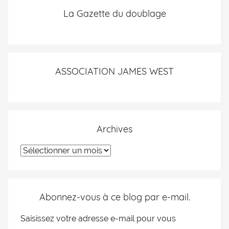
La Gazette du doublage
ASSOCIATION JAMES WEST
Archives
Abonnez-vous à ce blog par e-mail.
Saisissez votre adresse e-mail pour vous