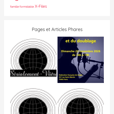
X-Files
famille formidable
Pages et Articles Phares