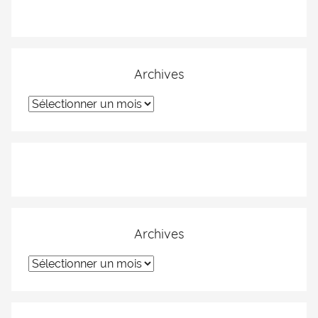
Archives
Archives