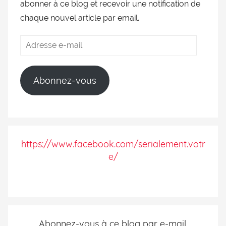
abonner à ce blog et recevoir une notification de
chaque nouvel article par email.
Abonnez-vous
https://www.facebook.com/serialement.votr
e/
Abonnez-vous à ce blog par e-mail.