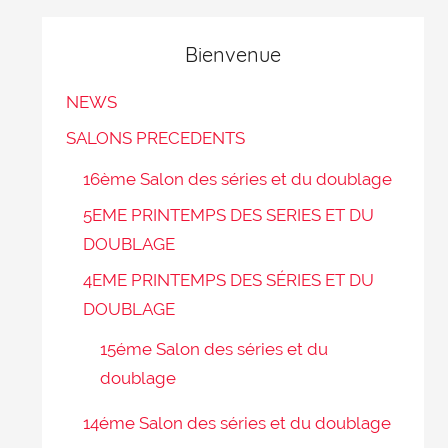
Bienvenue
NEWS
SALONS PRECEDENTS
16ème Salon des séries et du doublage
5EME PRINTEMPS DES SERIES ET DU
DOUBLAGE
4EME PRINTEMPS DES SÉRIES ET DU
DOUBLAGE
15éme Salon des séries et du
doublage
14éme Salon des séries et du doublage