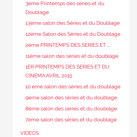
3éme Printemps des séries et du
Doublage
13éme salon des Séries et du Doublage
12éme Salon des Séries et du Doublage
2ème PRINTEMPS DES SERIES ET …
11éme salon des séries et du doublage
1ER PRINTEMPS DES SERIES ET DU
CINEMA AVRIL 2015
10 éme salon des séries et du doublage
9éme salon des séries et du doublage
8éme salon des séries et du doublage
7éme salon des séries et du doublage
VIDEOS