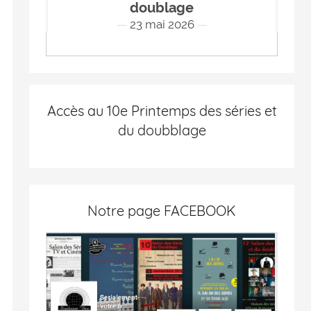
doublage
23 mai 2026
Accès au 10e Printemps des séries et
du doubblage
Notre page FACEBOOK