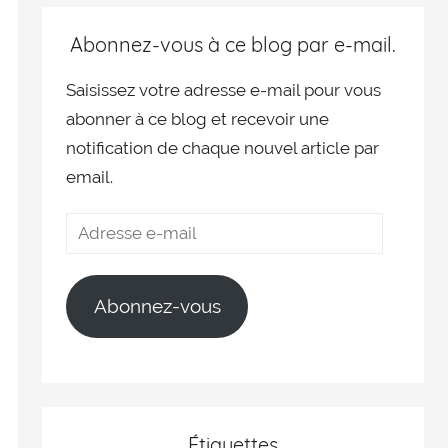
Abonnez-vous à ce blog par e-mail.
Saisissez votre adresse e-mail pour vous
abonner à ce blog et recevoir une
notification de chaque nouvel article par
email.
Abonnez-vous
Étiquettes