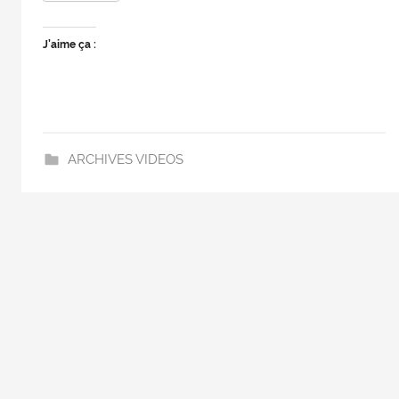
J’aime ça :
ARCHIVES VIDEOS