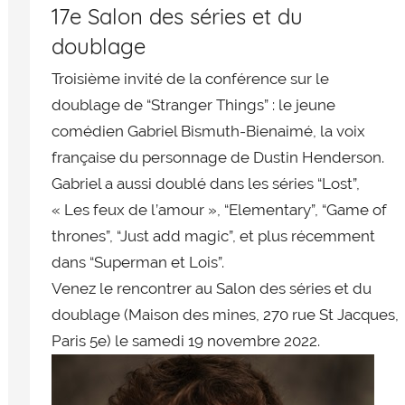
17e Salon des séries et du
doublage
Troisième invité de la conférence sur le
doublage de “Stranger Things” : le jeune
comédien Gabriel Bismuth-Bienaimé, la voix
française du personnage de Dustin Henderson.
Gabriel a aussi doublé dans les séries “Lost”,
« Les feux de l’amour », “Elementary”, “Game of
thrones”, “Just add magic”, et plus récemment
dans “Superman et Lois”.
Venez le rencontrer au Salon des séries et du
doublage (Maison des mines, 270 rue St Jacques,
Paris 5e) le
samedi 19 novembre 2022
.