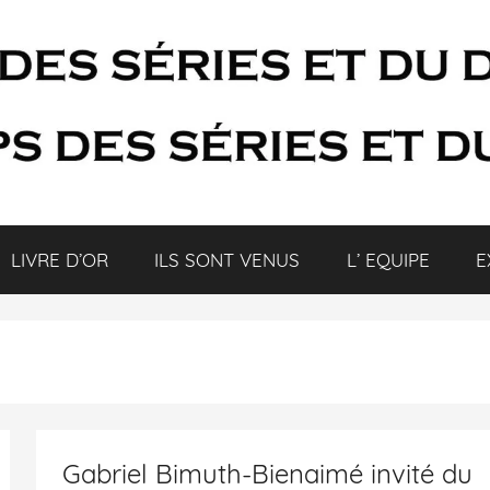
LIVRE D’OR
ILS SONT VENUS
L’ EQUIPE
E
Gabriel Bimuth-Bienaimé invité du