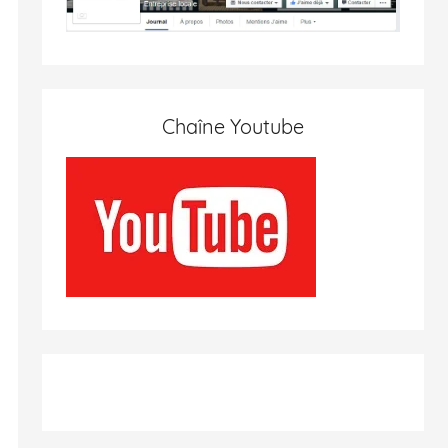
Chaîne Youtube