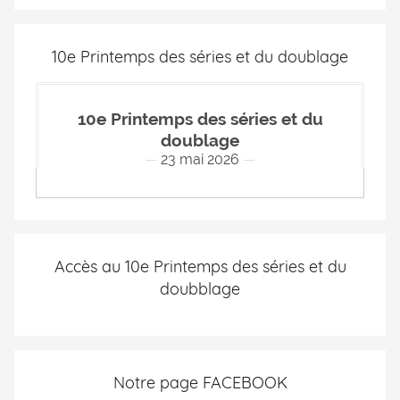
10e Printemps des séries et du doublage
10e Printemps des séries et du
doublage
23 mai 2026
Accès au 10e Printemps des séries et du
doubblage
Notre page FACEBOOK