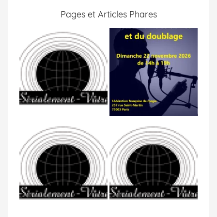
Pages et Articles Phares