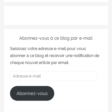
Abonnez-vous à ce blog par e-mail.
Saisissez votre adresse e-mail pour vous
abonner à ce blog et recevoir une notification de
chaque nouvel article par email.
Abonnez-vous