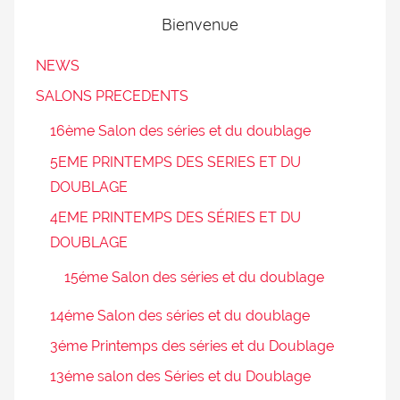
Bienvenue
NEWS
SALONS PRECEDENTS
16ème Salon des séries et du doublage
5EME PRINTEMPS DES SERIES ET DU
DOUBLAGE
4EME PRINTEMPS DES SÉRIES ET DU
DOUBLAGE
15éme Salon des séries et du doublage
14éme Salon des séries et du doublage
3éme Printemps des séries et du Doublage
13éme salon des Séries et du Doublage