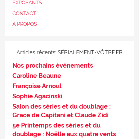
EXPOSANTS
CONTACT
A PROPOS
Articles récents: SÉRIALEMENT-VÔTRE.FR
Nos prochains événements
Caroline Beaune
Françoise Arnoul
Sophie Agacinski
Salon des séries et du doublage :
Grace de Capitani et Claude Zidi
5e Printemps des séries et du
doublage : Noëlle aux quatre vents