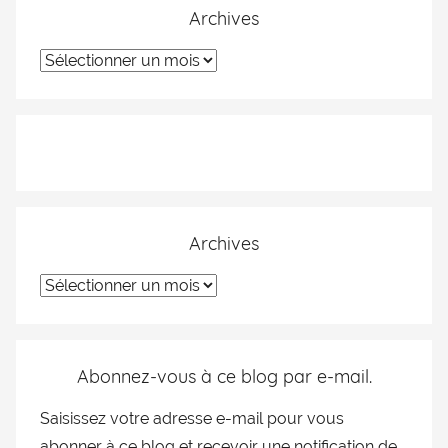
Archives
Archives
Abonnez-vous à ce blog par e-mail.
Saisissez votre adresse e-mail pour vous
abonner à ce blog et recevoir une notification de