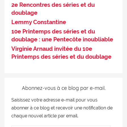
2e Rencontres des séries et du
doublage
Lemmy Constantine
10e Printemps des séries et du
doublage : une Pentecôte inoubliable
Virginie Arnaud invitée du 10e
Printemps des séries et du doublage
Abonnez-vous à ce blog par e-mail.
Saisissez votre adresse e-mail pour vous
abonner à ce blog et recevoir une notification de
chaque nouvel article par email.