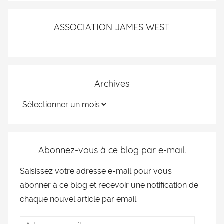
ASSOCIATION JAMES WEST
Archives
Abonnez-vous à ce blog par e-mail.
Saisissez votre adresse e-mail pour vous
abonner à ce blog et recevoir une notification de
chaque nouvel article par email.