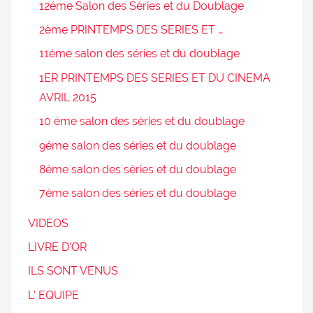
12éme Salon des Séries et du Doublage
2ème PRINTEMPS DES SERIES ET …
11éme salon des séries et du doublage
1ER PRINTEMPS DES SERIES ET DU CINEMA
AVRIL 2015
10 éme salon des séries et du doublage
9éme salon des séries et du doublage
8éme salon des séries et du doublage
7éme salon des séries et du doublage
VIDEOS
LIVRE D’OR
ILS SONT VENUS
L’ EQUIPE