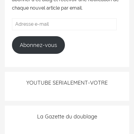
chaque nouvel article par email.
Abonnez-vous
YOUTUBE SERIALEMENT-VOTRE
La Gazette du doublage