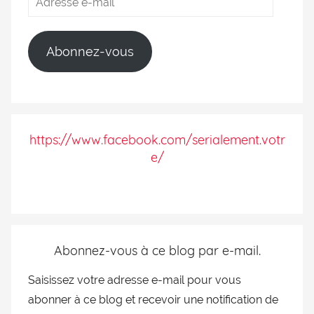
Abonnez-vous
https://www.facebook.com/serialement.votr
e/
Abonnez-vous à ce blog par e-mail.
Saisissez votre adresse e-mail pour vous
abonner à ce blog et recevoir une notification de