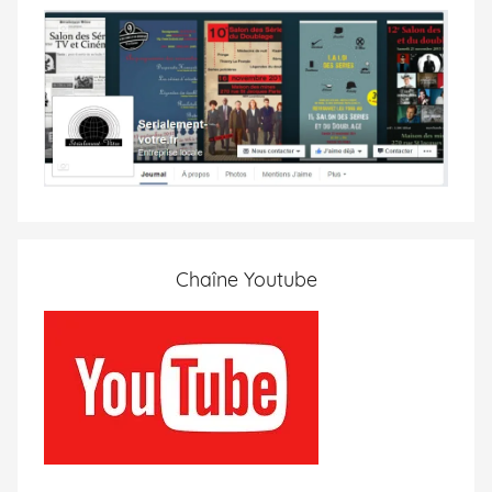
Chaîne Youtube