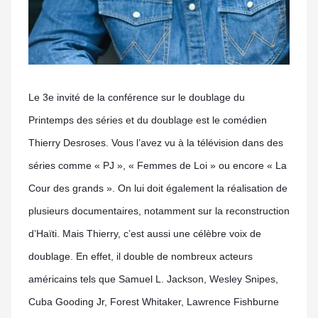
Le 3e invité de la conférence sur le doublage du
Printemps des séries et du doublage est le comédien
Thierry Desroses. Vous l’avez vu à la télévision dans des
séries comme « PJ », « Femmes de Loi » ou encore « La
Cour des grands ». On lui doit également la réalisation de
plusieurs documentaires, notamment sur la reconstruction
d’Haïti. Mais Thierry, c’est aussi une célèbre voix de
doublage. En effet, il double de nombreux acteurs
américains tels que Samuel L. Jackson, Wesley Snipes,
Cuba Gooding Jr, Forest Whitaker, Lawrence Fishburne