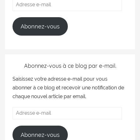
Abonnez-vous
Abonnez-vous à ce blog par e-mail.
Saisissez votre adresse e-mail pour vous
abonner à ce blog et recevoir une notification de
chaque nouvel article par email.
Abonnez-vous