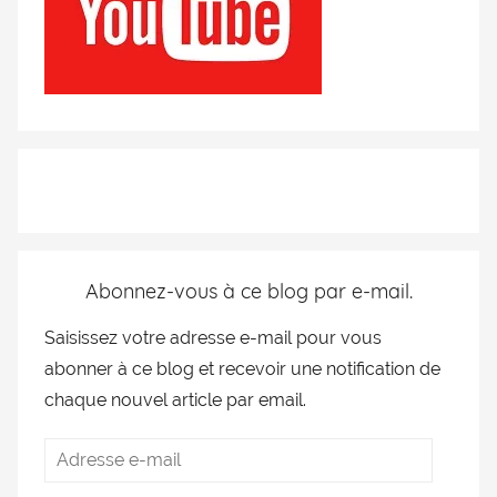
Abonnez-vous à ce blog par e-mail.
Saisissez votre adresse e-mail pour vous
abonner à ce blog et recevoir une notification de
chaque nouvel article par email.