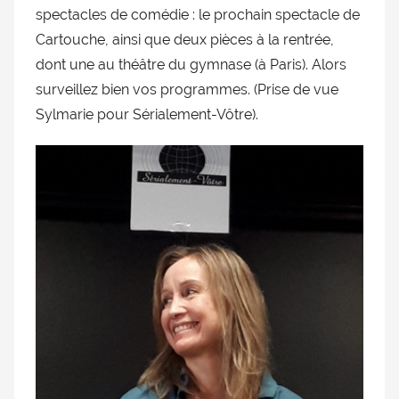
spectacles de comédie : le prochain spectacle de
Cartouche, ainsi que deux pièces à la rentrée,
dont une au théâtre du gymnase (à Paris). Alors
surveillez bien vos programmes. (Prise de vue
Sylmarie pour Sérialement-Vôtre).