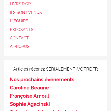
LIVRE D’OR
ILS SONT VENUS
L’ EQUIPE
EXPOSANTS
CONTACT
A PROPOS
Articles récents: SÉRIALEMENT-VÔTRE.FR
Nos prochains événements
Caroline Beaune
Françoise Arnoul
Sophie Agacinski