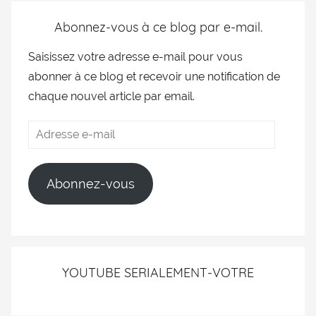
Abonnez-vous à ce blog par e-mail.
Saisissez votre adresse e-mail pour vous
abonner à ce blog et recevoir une notification de
chaque nouvel article par email.
Abonnez-vous
YOUTUBE SERIALEMENT-VOTRE