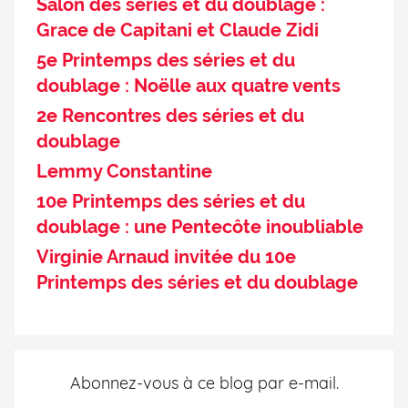
Salon des séries et du doublage :
Grace de Capitani et Claude Zidi
5e Printemps des séries et du
doublage : Noëlle aux quatre vents
2e Rencontres des séries et du
doublage
Lemmy Constantine
10e Printemps des séries et du
doublage : une Pentecôte inoubliable
Virginie Arnaud invitée du 10e
Printemps des séries et du doublage
Abonnez-vous à ce blog par e-mail.