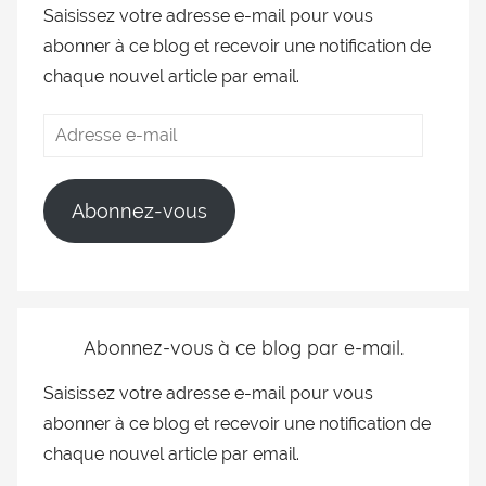
Saisissez votre adresse e-mail pour vous
abonner à ce blog et recevoir une notification de
chaque nouvel article par email.
Abonnez-vous
Abonnez-vous à ce blog par e-mail.
Saisissez votre adresse e-mail pour vous
abonner à ce blog et recevoir une notification de
chaque nouvel article par email.