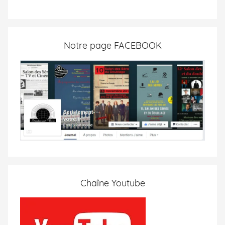
Notre page FACEBOOK
Chaîne Youtube