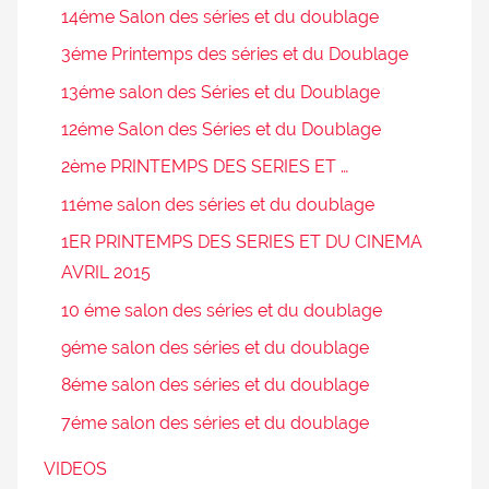
14éme Salon des séries et du doublage
3éme Printemps des séries et du Doublage
13éme salon des Séries et du Doublage
12éme Salon des Séries et du Doublage
2ème PRINTEMPS DES SERIES ET …
11éme salon des séries et du doublage
1ER PRINTEMPS DES SERIES ET DU CINEMA
AVRIL 2015
10 éme salon des séries et du doublage
9éme salon des séries et du doublage
8éme salon des séries et du doublage
7éme salon des séries et du doublage
VIDEOS