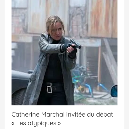
Catherine Marchal invitée du débat
« Les atypiques »