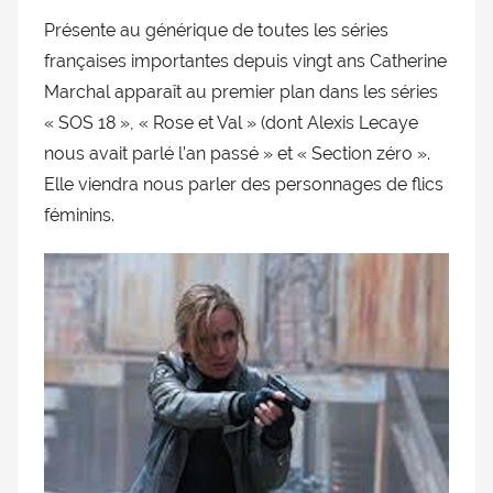
Présente au générique de toutes les séries
françaises importantes depuis vingt ans Catherine
Marchal apparaît au premier plan dans les séries
« SOS 18 », « Rose et Val » (dont Alexis Lecaye
nous avait parlé l’an passé » et « Section zéro ».
Elle viendra nous parler des personnages de flics
féminins.