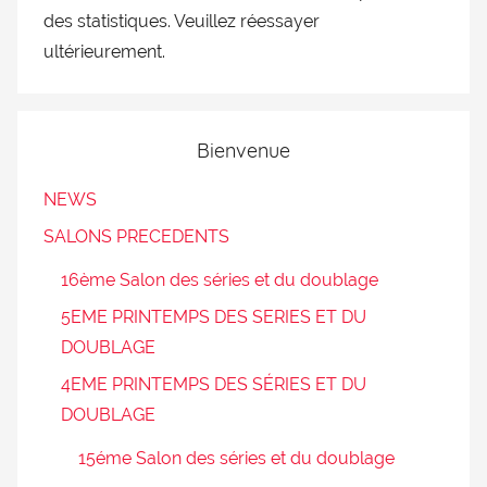
des statistiques. Veuillez réessayer
ultérieurement.
Bienvenue
NEWS
SALONS PRECEDENTS
16ème Salon des séries et du doublage
5EME PRINTEMPS DES SERIES ET DU
DOUBLAGE
4EME PRINTEMPS DES SÉRIES ET DU
DOUBLAGE
15éme Salon des séries et du doublage