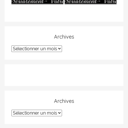
Archives
Archives