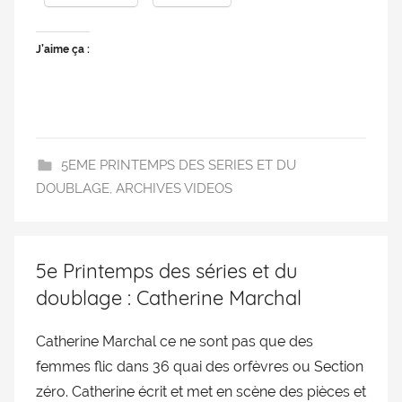
J’aime ça :
5EME PRINTEMPS DES SERIES ET DU
DOUBLAGE
,
ARCHIVES VIDEOS
5e Printemps des séries et du
doublage : Catherine Marchal
Catherine Marchal ce ne sont pas que des
femmes flic dans 36 quai des orfèvres ou Section
zéro. Catherine écrit et met en scène des pièces et