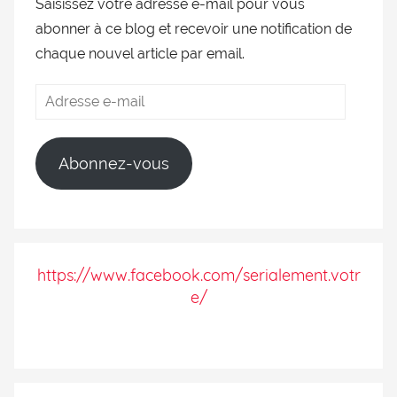
Saisissez votre adresse e-mail pour vous
abonner à ce blog et recevoir une notification de
chaque nouvel article par email.
Abonnez-vous
https://www.facebook.com/serialement.votr
e/