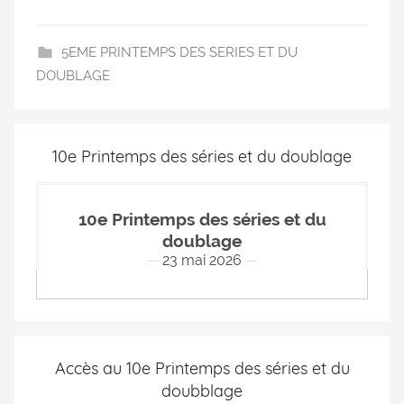
5EME PRINTEMPS DES SERIES ET DU
DOUBLAGE
10e Printemps des séries et du doublage
10e Printemps des séries et du
doublage
23 mai 2026
Accès au 10e Printemps des séries et du
doubblage