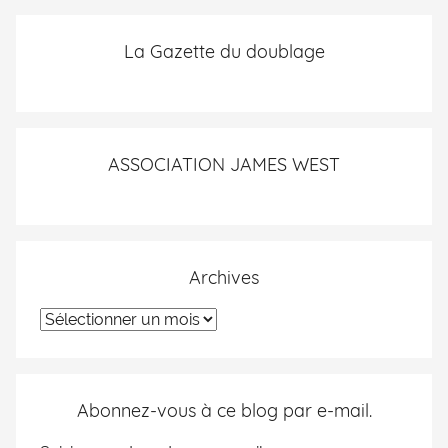
La Gazette du doublage
ASSOCIATION JAMES WEST
Archives
Abonnez-vous à ce blog par e-mail.