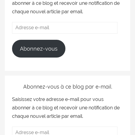
abonner à ce blog et recevoir une notification de
chaque nouvel article par email.
Abonnez-vous
Abonnez-vous à ce blog par e-mail.
Saisissez votre adresse e-mail pour vous
abonner à ce blog et recevoir une notification de
chaque nouvel article par email.