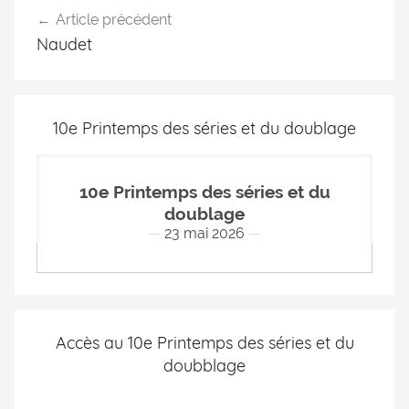
Article précédent
Naudet
10e Printemps des séries et du doublage
10e Printemps des séries et du
doublage
23 mai 2026
Accès au 10e Printemps des séries et du
doubblage