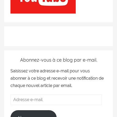
Abonnez-vous à ce blog par e-mail.
Saisissez votre adresse e-mail pour vous
abonner à ce blog et recevoir une notification de
chaque nouvel article par email.