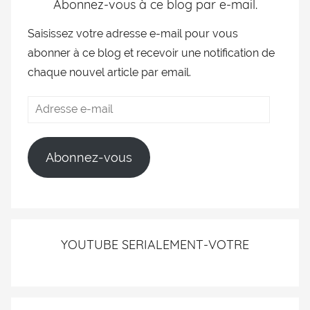
Abonnez-vous à ce blog par e-mail.
Saisissez votre adresse e-mail pour vous
abonner à ce blog et recevoir une notification de
chaque nouvel article par email.
Abonnez-vous
YOUTUBE SERIALEMENT-VOTRE