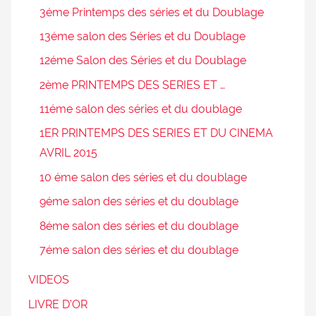
3éme Printemps des séries et du Doublage
13éme salon des Séries et du Doublage
12éme Salon des Séries et du Doublage
2ème PRINTEMPS DES SERIES ET …
11éme salon des séries et du doublage
1ER PRINTEMPS DES SERIES ET DU CINEMA
AVRIL 2015
10 éme salon des séries et du doublage
9éme salon des séries et du doublage
8éme salon des séries et du doublage
7éme salon des séries et du doublage
VIDEOS
LIVRE D’OR