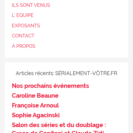
ILS SONT VENUS
L’ EQUIPE
EXPOSANTS
CONTACT
A PROPOS
Articles récents: SÉRIALEMENT-VÔTRE.FR
Nos prochains événements
Caroline Beaune
Françoise Arnoul
Sophie Agacinski
Salon des séries et du doublage :