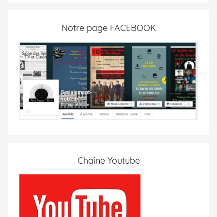
Notre page FACEBOOK
Chaîne Youtube