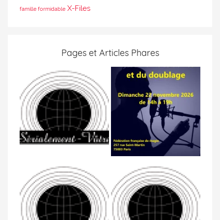
X-Files
famille formidable
Pages et Articles Phares