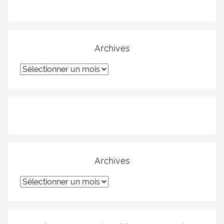
Archives
Archives