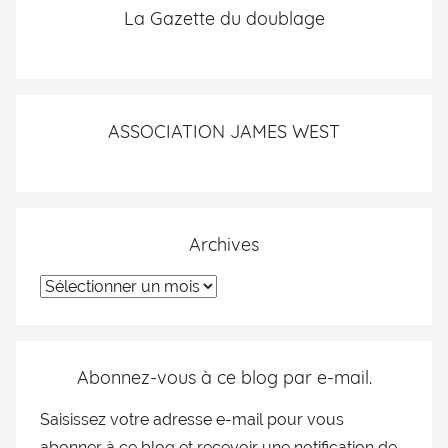
La Gazette du doublage
ASSOCIATION JAMES WEST
Archives
Abonnez-vous à ce blog par e-mail.
Saisissez votre adresse e-mail pour vous
abonner à ce blog et recevoir une notification de