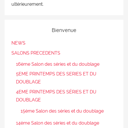
ultérieurement.
Bienvenue
NEWS
SALONS PRECEDENTS
16ème Salon des séries et du doublage
5EME PRINTEMPS DES SERIES ET DU
DOUBLAGE
4EME PRINTEMPS DES SÉRIES ET DU
DOUBLAGE
15éme Salon des séries et du doublage
14éme Salon des séries et du doublage