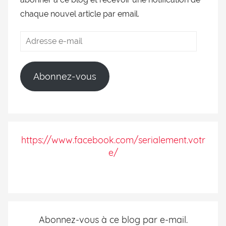
chaque nouvel article par email.
Abonnez-vous
https://www.facebook.com/serialement.votr
e/
Abonnez-vous à ce blog par e-mail.