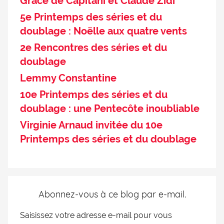
Grace de Capitani et Claude Zidi
5e Printemps des séries et du
doublage : Noëlle aux quatre vents
2e Rencontres des séries et du
doublage
Lemmy Constantine
10e Printemps des séries et du
doublage : une Pentecôte inoubliable
Virginie Arnaud invitée du 10e
Printemps des séries et du doublage
Abonnez-vous à ce blog par e-mail.
Saisissez votre adresse e-mail pour vous