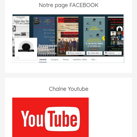
Notre page FACEBOOK
Chaîne Youtube