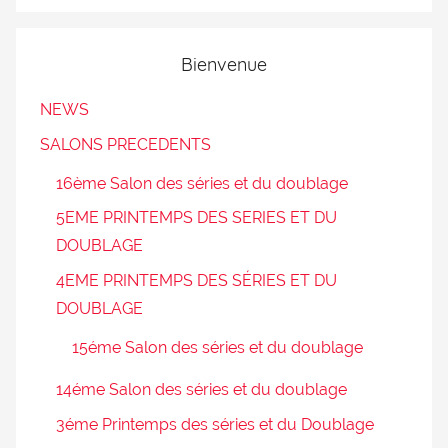
Bienvenue
NEWS
SALONS PRECEDENTS
16ème Salon des séries et du doublage
5EME PRINTEMPS DES SERIES ET DU
DOUBLAGE
4EME PRINTEMPS DES SÉRIES ET DU
DOUBLAGE
15éme Salon des séries et du doublage
14éme Salon des séries et du doublage
3éme Printemps des séries et du Doublage