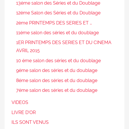
13éme salon des Séries et du Doublage
12éme Salon des Séries et du Doublage
2ème PRINTEMPS DES SERIES ET …
11éme salon des séries et du doublage
1ER PRINTEMPS DES SERIES ET DU CINEMA
AVRIL 2015
10 éme salon des séries et du doublage
9éme salon des séries et du doublage
8éme salon des séries et du doublage
7éme salon des séries et du doublage
VIDEOS
LIVRE D’OR
ILS SONT VENUS