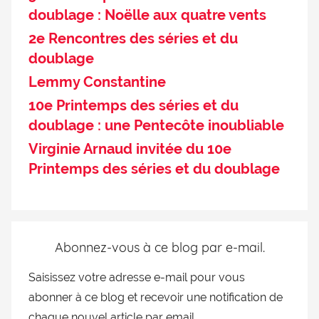
doublage : Noëlle aux quatre vents
2e Rencontres des séries et du
doublage
Lemmy Constantine
10e Printemps des séries et du
doublage : une Pentecôte inoubliable
Virginie Arnaud invitée du 10e
Printemps des séries et du doublage
Abonnez-vous à ce blog par e-mail.
Saisissez votre adresse e-mail pour vous
abonner à ce blog et recevoir une notification de
chaque nouvel article par email.