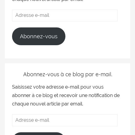
Abonnez-vous
Abonnez-vous à ce blog par e-mail.
Saisissez votre adresse e-mail pour vous
abonner à ce blog et recevoir une notification de
chaque nouvel article par email.