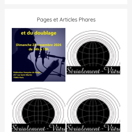
Pages et Articles Phares