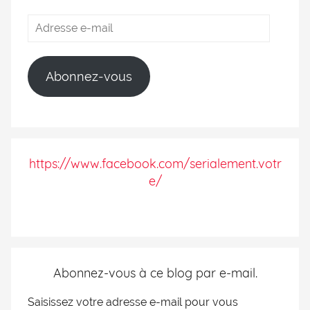
Abonnez-vous
https://www.facebook.com/serialement.votr
e/
Abonnez-vous à ce blog par e-mail.
Saisissez votre adresse e-mail pour vous