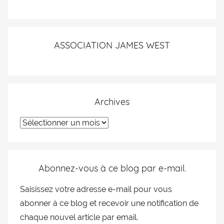
ASSOCIATION JAMES WEST
Archives
Abonnez-vous à ce blog par e-mail.
Saisissez votre adresse e-mail pour vous
abonner à ce blog et recevoir une notification de
chaque nouvel article par email.