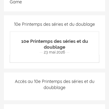
Game
10e Printemps des séries et du doublage
10e Printemps des séries et du
doublage
23 mai 2026
Accès au 10e Printemps des séries et du
doubblage