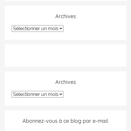
Archives
Archives
Abonnez-vous à ce blog par e-mail.