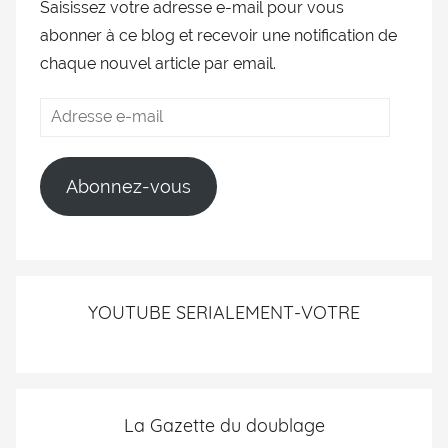
Saisissez votre adresse e-mail pour vous
abonner à ce blog et recevoir une notification de
chaque nouvel article par email.
Abonnez-vous
YOUTUBE SERIALEMENT-VOTRE
La Gazette du doublage