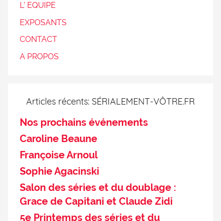
L’ EQUIPE
EXPOSANTS
CONTACT
A PROPOS
Articles récents: SÉRIALEMENT-VÔTRE.FR
Nos prochains événements
Caroline Beaune
Françoise Arnoul
Sophie Agacinski
Salon des séries et du doublage :
Grace de Capitani et Claude Zidi
5e Printemps des séries et du