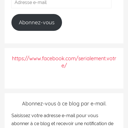
Abonnez-vous
https://www.facebook.com/serialement.votr
e/
Abonnez-vous à ce blog par e-mail.
Saisissez votre adresse e-mail pour vous
abonner à ce blog et recevoir une notification de