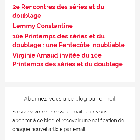
2e Rencontres des séries et du
doublage
Lemmy Constantine
10e Printemps des séries et du
doublage : une Pentecôte inoubliable
Virginie Arnaud invitée du 10e
Printemps des séries et du doublage
Abonnez-vous à ce blog par e-mail.
Saisissez votre adresse e-mail pour vous
abonner à ce blog et recevoir une notification de
chaque nouvel article par email.