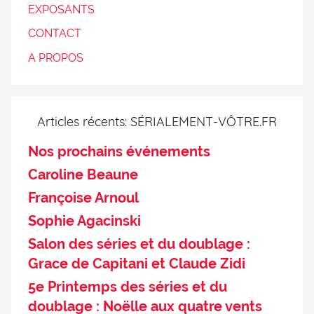
EXPOSANTS
CONTACT
A PROPOS
Articles récents: SÉRIALEMENT-VÔTRE.FR
Nos prochains événements
Caroline Beaune
Françoise Arnoul
Sophie Agacinski
Salon des séries et du doublage :
Grace de Capitani et Claude Zidi
5e Printemps des séries et du
doublage : Noëlle aux quatre vents