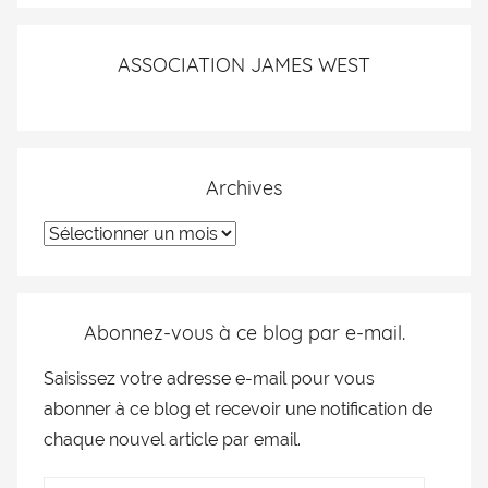
ASSOCIATION JAMES WEST
Archives
Abonnez-vous à ce blog par e-mail.
Saisissez votre adresse e-mail pour vous
abonner à ce blog et recevoir une notification de
chaque nouvel article par email.