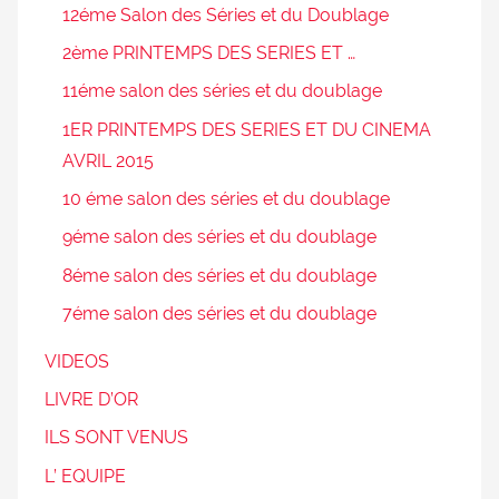
12éme Salon des Séries et du Doublage
2ème PRINTEMPS DES SERIES ET …
11éme salon des séries et du doublage
1ER PRINTEMPS DES SERIES ET DU CINEMA
AVRIL 2015
10 éme salon des séries et du doublage
9éme salon des séries et du doublage
8éme salon des séries et du doublage
7éme salon des séries et du doublage
VIDEOS
LIVRE D’OR
ILS SONT VENUS
L’ EQUIPE