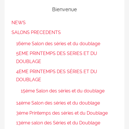
Bienvenue
NEWS
SALONS PRECEDENTS
16ème Salon des séries et du doublage
5EME PRINTEMPS DES SERIES ET DU
DOUBLAGE
4EME PRINTEMPS DES SÉRIES ET DU
DOUBLAGE
15éme Salon des séries et du doublage
14éme Salon des séries et du doublage
3éme Printemps des séries et du Doublage
13éme salon des Séries et du Doublage