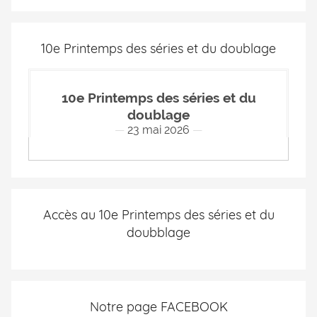
10e Printemps des séries et du doublage
10e Printemps des séries et du
doublage
23 mai 2026
Accès au 10e Printemps des séries et du
doubblage
Notre page FACEBOOK