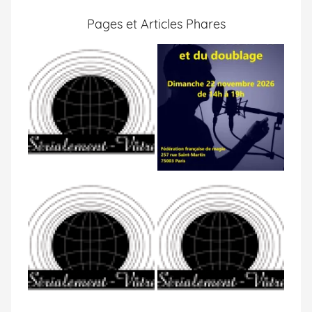
Pages et Articles Phares