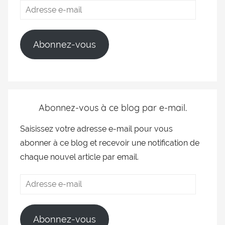
Abonnez-vous
Abonnez-vous à ce blog par e-mail.
Saisissez votre adresse e-mail pour vous
abonner à ce blog et recevoir une notification de
chaque nouvel article par email.
Abonnez-vous