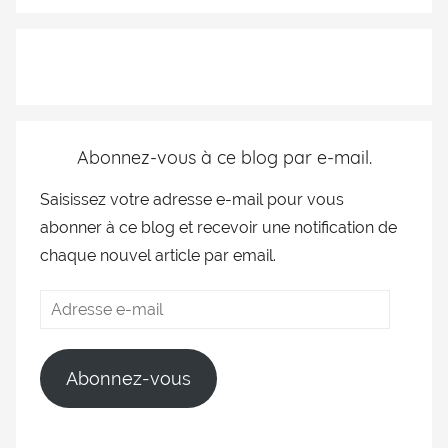
Abonnez-vous à ce blog par e-mail.
Saisissez votre adresse e-mail pour vous
abonner à ce blog et recevoir une notification de
chaque nouvel article par email.
Abonnez-vous