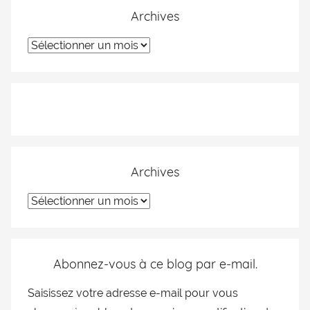
Archives
Archives
Abonnez-vous à ce blog par e-mail.
Saisissez votre adresse e-mail pour vous