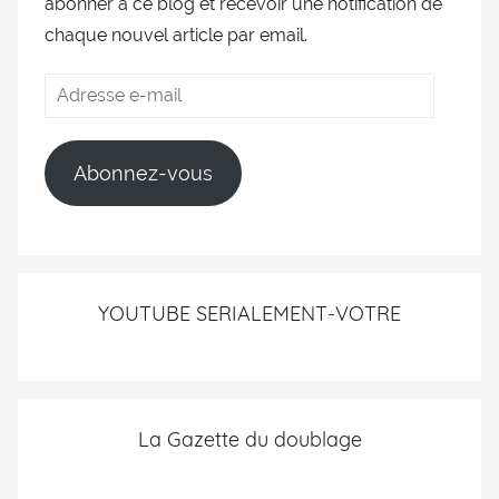
abonner à ce blog et recevoir une notification de
chaque nouvel article par email.
Abonnez-vous
YOUTUBE SERIALEMENT-VOTRE
La Gazette du doublage