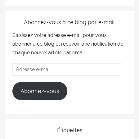
Abonnez-vous à ce blog par e-mail.
Saisissez votre adresse e-mail pour vous
abonner à ce blog et recevoir une notification de
chaque nouvel article par email.
Abonnez-vous
Étiquettes