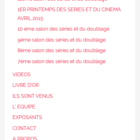
1ER PRINTEMPS DES SERIES ET DU CINEMA
AVRIL 2015
10 éme salon des séries et du doublage
9éme salon des séries et du doublage
8éme salon des séries et du doublage
7éme salon des séries et du doublage
VIDEOS
LIVRE D’OR
ILS SONT VENUS
L’ EQUIPE
EXPOSANTS
CONTACT
A PROPOS