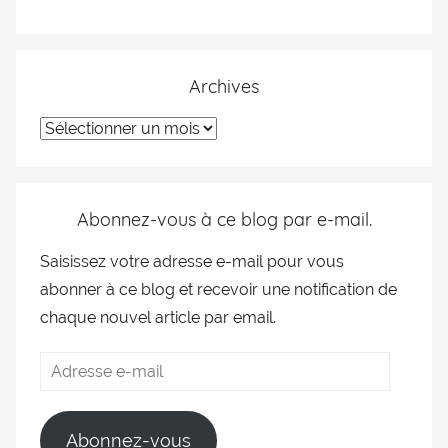
Archives
Abonnez-vous à ce blog par e-mail.
Saisissez votre adresse e-mail pour vous
abonner à ce blog et recevoir une notification de
chaque nouvel article par email.
Abonnez-vous