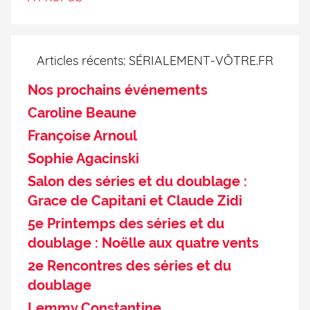
Articles récents: SÉRIALEMENT-VÔTRE.FR
Nos prochains événements
Caroline Beaune
Françoise Arnoul
Sophie Agacinski
Salon des séries et du doublage :
Grace de Capitani et Claude Zidi
5e Printemps des séries et du
doublage : Noëlle aux quatre vents
2e Rencontres des séries et du
doublage
Lemmy Constantine