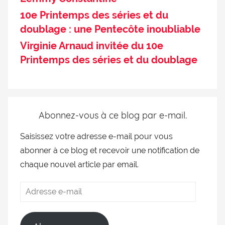
10e Printemps des séries et du
doublage : une Pentecôte inoubliable
Virginie Arnaud invitée du 10e
Printemps des séries et du doublage
Abonnez-vous à ce blog par e-mail.
Saisissez votre adresse e-mail pour vous
abonner à ce blog et recevoir une notification de
chaque nouvel article par email.