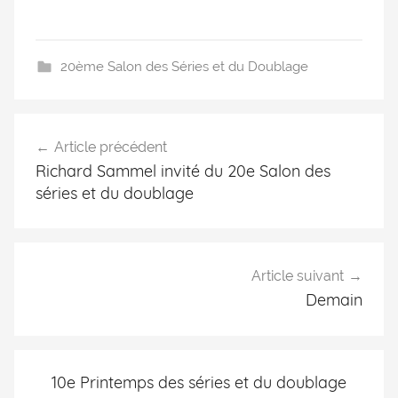
20ème Salon des Séries et du Doublage
Article précédent
Richard Sammel invité du 20e Salon des
séries et du doublage
Article suivant
Demain
10e Printemps des séries et du doublage