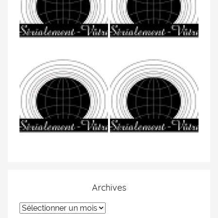
Archives