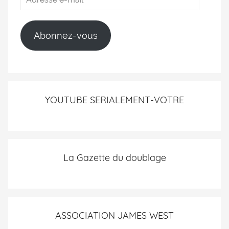
Abonnez-vous
YOUTUBE SERIALEMENT-VOTRE
La Gazette du doublage
ASSOCIATION JAMES WEST