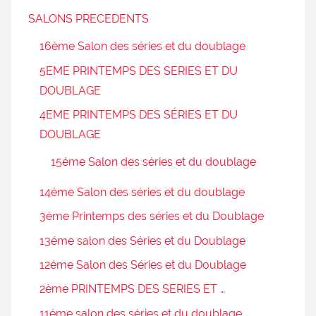
SALONS PRECEDENTS
16ème Salon des séries et du doublage
5EME PRINTEMPS DES SERIES ET DU
DOUBLAGE
4EME PRINTEMPS DES SÉRIES ET DU
DOUBLAGE
15éme Salon des séries et du doublage
14éme Salon des séries et du doublage
3éme Printemps des séries et du Doublage
13éme salon des Séries et du Doublage
12éme Salon des Séries et du Doublage
2ème PRINTEMPS DES SERIES ET …
11éme salon des séries et du doublage