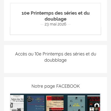
10e Printemps des séries et du
doublage
23 mai 2026
Accès au 10e Printemps des séries et du
doubblage
Notre page FACEBOOK