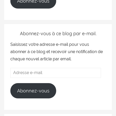
Abonnez-vous
Abonnez-vous à ce blog par e-mail.
Saisissez votre adresse e-mail pour vous
abonner à ce blog et recevoir une notification de
chaque nouvel article par email.
Abonnez-vous