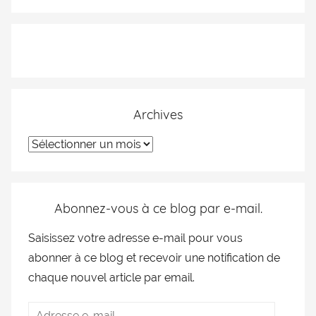
Archives
Abonnez-vous à ce blog par e-mail.
Saisissez votre adresse e-mail pour vous
abonner à ce blog et recevoir une notification de
chaque nouvel article par email.