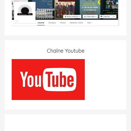
Chaîne Youtube