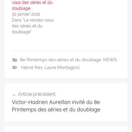
vous des séries et du
doublage
30 janvier 2022
Dans "Le rendez-vous
des séries et du
doublage"
8e Printemps des séries et du doublage
,
NEWS
Hervé Rey
,
Laure Montagnol
Article précédent
Victor-Hadrien Aureillan invité du 8e
Printemps des séries et du doublage