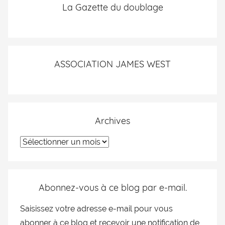
La Gazette du doublage
ASSOCIATION JAMES WEST
Archives
Abonnez-vous à ce blog par e-mail.
Saisissez votre adresse e-mail pour vous
abonner à ce blog et recevoir une notification de