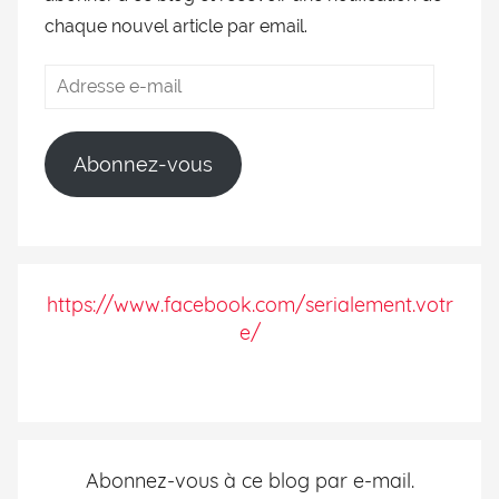
chaque nouvel article par email.
Abonnez-vous
https://www.facebook.com/serialement.votr
e/
Abonnez-vous à ce blog par e-mail.