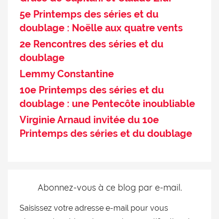
5e Printemps des séries et du
doublage : Noëlle aux quatre vents
2e Rencontres des séries et du
doublage
Lemmy Constantine
10e Printemps des séries et du
doublage : une Pentecôte inoubliable
Virginie Arnaud invitée du 10e
Printemps des séries et du doublage
Abonnez-vous à ce blog par e-mail.
Saisissez votre adresse e-mail pour vous