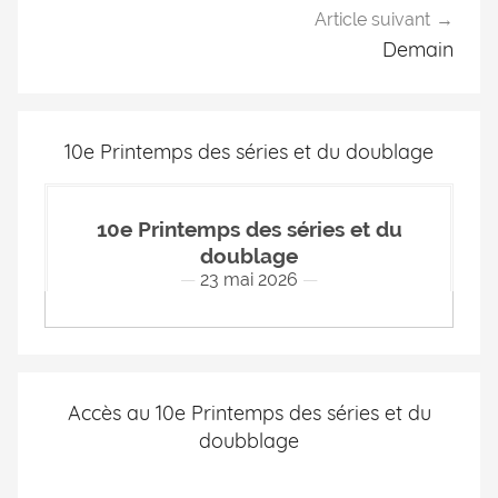
Article suivant
Demain
10e Printemps des séries et du doublage
10e Printemps des séries et du
doublage
23 mai 2026
Accès au 10e Printemps des séries et du
doubblage