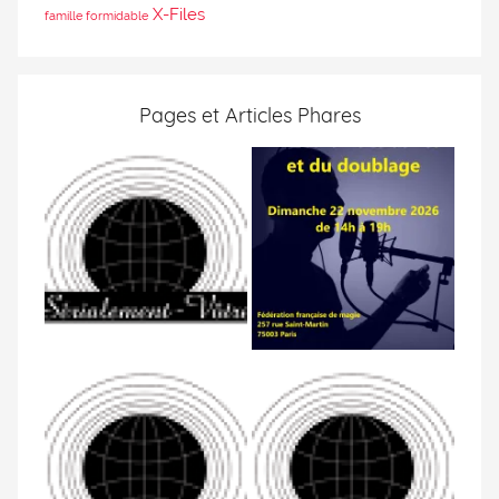
X-Files
famille formidable
Pages et Articles Phares