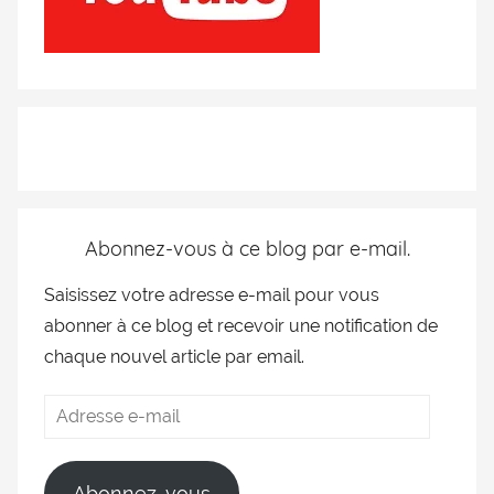
Abonnez-vous à ce blog par e-mail.
Saisissez votre adresse e-mail pour vous
abonner à ce blog et recevoir une notification de
chaque nouvel article par email.
Abonnez-vous