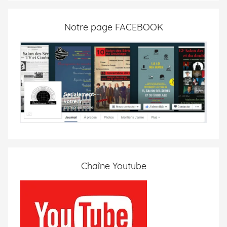
Notre page FACEBOOK
Chaîne Youtube