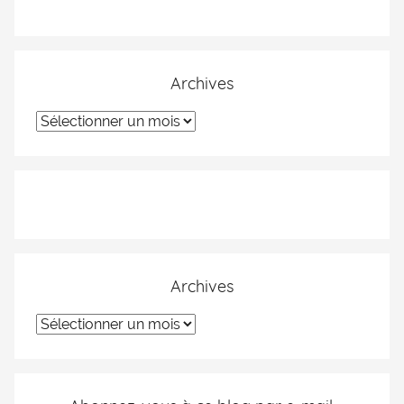
Archives
Archives