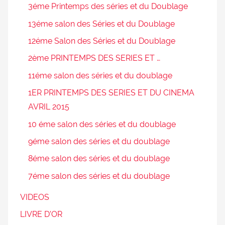
3éme Printemps des séries et du Doublage
13éme salon des Séries et du Doublage
12éme Salon des Séries et du Doublage
2ème PRINTEMPS DES SERIES ET …
11éme salon des séries et du doublage
1ER PRINTEMPS DES SERIES ET DU CINEMA
AVRIL 2015
10 éme salon des séries et du doublage
9éme salon des séries et du doublage
8éme salon des séries et du doublage
7éme salon des séries et du doublage
VIDEOS
LIVRE D’OR