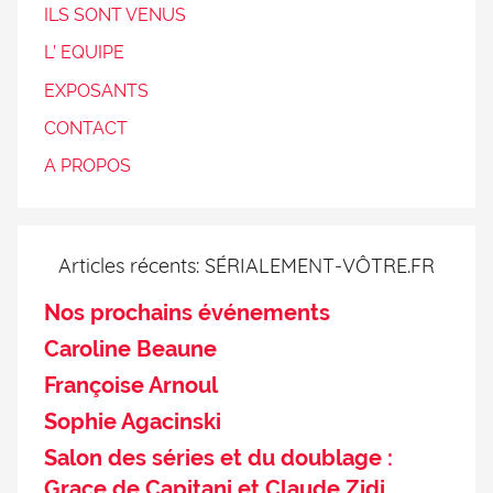
ILS SONT VENUS
L’ EQUIPE
EXPOSANTS
CONTACT
A PROPOS
Articles récents: SÉRIALEMENT-VÔTRE.FR
Nos prochains événements
Caroline Beaune
Françoise Arnoul
Sophie Agacinski
Salon des séries et du doublage :
Grace de Capitani et Claude Zidi