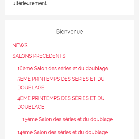
ultérieurement.
Bienvenue
NEWS
SALONS PRECEDENTS
16ème Salon des séries et du doublage
5EME PRINTEMPS DES SERIES ET DU
DOUBLAGE
4EME PRINTEMPS DES SÉRIES ET DU
DOUBLAGE
15éme Salon des séries et du doublage
14éme Salon des séries et du doublage