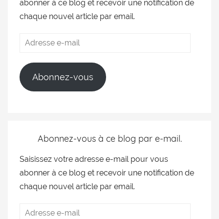
abonner à ce blog et recevoir une notification de
chaque nouvel article par email.
Abonnez-vous
Abonnez-vous à ce blog par e-mail.
Saisissez votre adresse e-mail pour vous
abonner à ce blog et recevoir une notification de
chaque nouvel article par email.