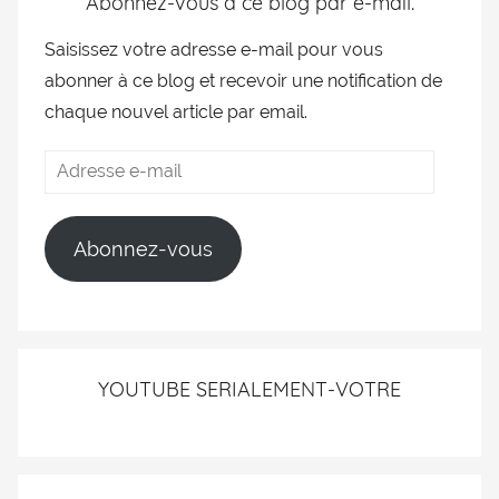
Abonnez-vous à ce blog par e-mail.
Saisissez votre adresse e-mail pour vous
abonner à ce blog et recevoir une notification de
chaque nouvel article par email.
Abonnez-vous
YOUTUBE SERIALEMENT-VOTRE