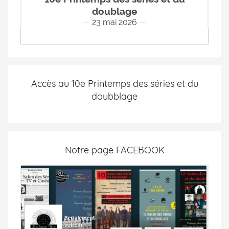
doublage
23 mai 2026
Accès au 10e Printemps des séries et du
doubblage
Notre page FACEBOOK