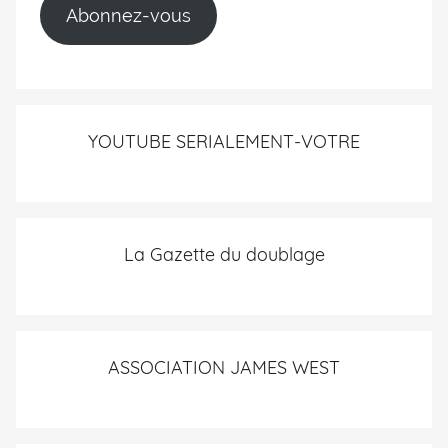
Abonnez-vous
YOUTUBE SERIALEMENT-VOTRE
La Gazette du doublage
ASSOCIATION JAMES WEST