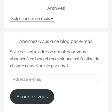
Archives
Abonnez-vous à ce blog par e-mail.
Saisissez votre adresse e-mail pour vous
abonner à ce blog et recevoir une notification de
chaque nouvel article par email.
Abonnez-vous