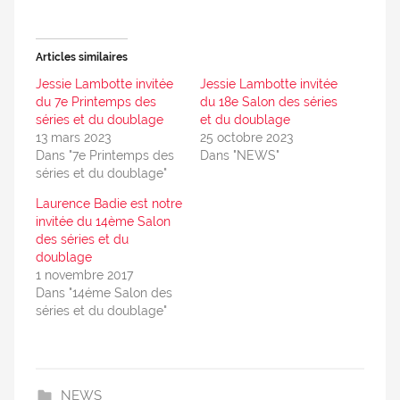
Articles similaires
Jessie Lambotte invitée
Jessie Lambotte invitée
du 7e Printemps des
du 18e Salon des séries
séries et du doublage
et du doublage
13 mars 2023
25 octobre 2023
Dans "7e Printemps des
Dans "NEWS"
séries et du doublage"
Laurence Badie est notre
invitée du 14ème Salon
des séries et du
doublage
1 novembre 2017
Dans "14éme Salon des
séries et du doublage"
NEWS