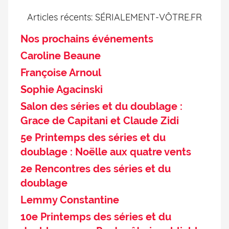
Articles récents: SÉRIALEMENT-VÔTRE.FR
Nos prochains événements
Caroline Beaune
Françoise Arnoul
Sophie Agacinski
Salon des séries et du doublage :
Grace de Capitani et Claude Zidi
5e Printemps des séries et du
doublage : Noëlle aux quatre vents
2e Rencontres des séries et du
doublage
Lemmy Constantine
10e Printemps des séries et du