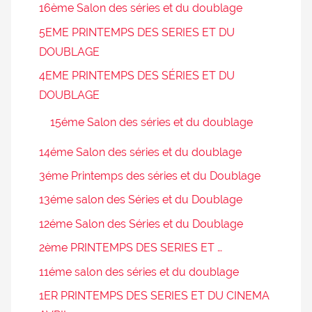
16ème Salon des séries et du doublage
5EME PRINTEMPS DES SERIES ET DU
DOUBLAGE
4EME PRINTEMPS DES SÉRIES ET DU
DOUBLAGE
15éme Salon des séries et du doublage
14éme Salon des séries et du doublage
3éme Printemps des séries et du Doublage
13éme salon des Séries et du Doublage
12éme Salon des Séries et du Doublage
2ème PRINTEMPS DES SERIES ET …
11éme salon des séries et du doublage
1ER PRINTEMPS DES SERIES ET DU CINEMA