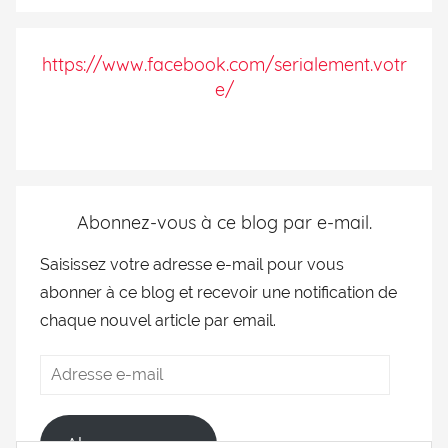
https://www.facebook.com/serialement.votr
e/
Abonnez-vous à ce blog par e-mail.
Saisissez votre adresse e-mail pour vous
abonner à ce blog et recevoir une notification de
chaque nouvel article par email.
Abonnez-vous