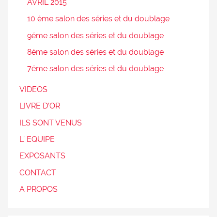
AVRIL 2015
10 éme salon des séries et du doublage
9éme salon des séries et du doublage
8éme salon des séries et du doublage
7éme salon des séries et du doublage
VIDEOS
LIVRE D’OR
ILS SONT VENUS
L’ EQUIPE
EXPOSANTS
CONTACT
A PROPOS