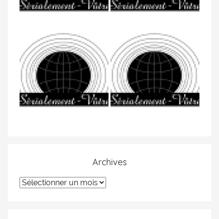
Archives