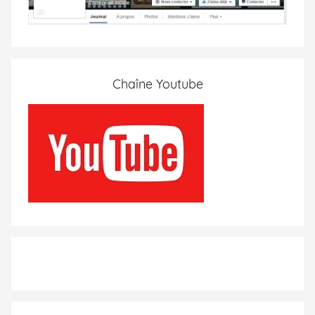
Chaîne Youtube