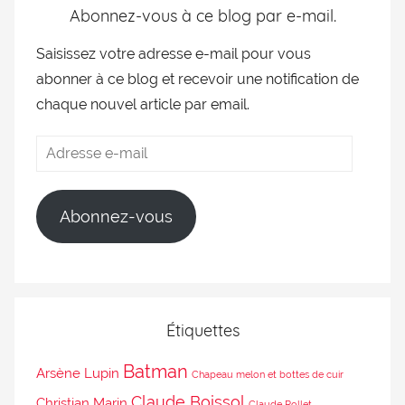
Abonnez-vous à ce blog par e-mail.
Saisissez votre adresse e-mail pour vous
abonner à ce blog et recevoir une notification de
chaque nouvel article par email.
Abonnez-vous
Étiquettes
Batman
Arsène Lupin
Chapeau melon et bottes de cuir
Claude Boissol
Christian Marin
Claude Rollet