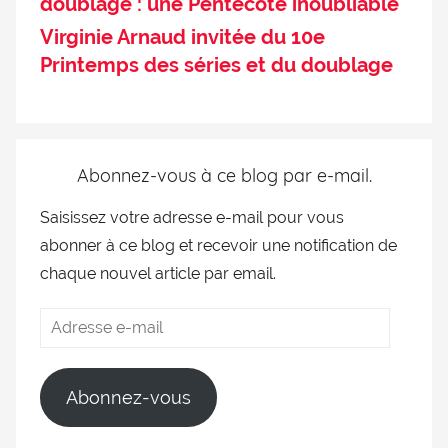
doublage : une Pentecôte inoubliable
Virginie Arnaud invitée du 10e
Printemps des séries et du doublage
Abonnez-vous à ce blog par e-mail.
Saisissez votre adresse e-mail pour vous
abonner à ce blog et recevoir une notification de
chaque nouvel article par email.
Abonnez-vous