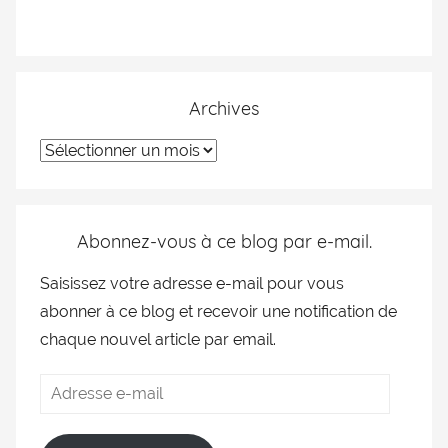
Archives
Abonnez-vous à ce blog par e-mail.
Saisissez votre adresse e-mail pour vous
abonner à ce blog et recevoir une notification de
chaque nouvel article par email.