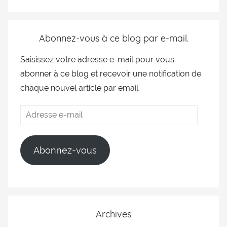
Abonnez-vous à ce blog par e-mail.
Saisissez votre adresse e-mail pour vous
abonner à ce blog et recevoir une notification de
chaque nouvel article par email.
Abonnez-vous
Archives