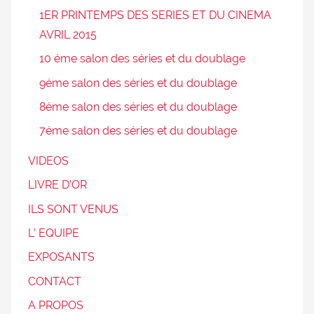
1ER PRINTEMPS DES SERIES ET DU CINEMA
AVRIL 2015
10 éme salon des séries et du doublage
9éme salon des séries et du doublage
8éme salon des séries et du doublage
7éme salon des séries et du doublage
VIDEOS
LIVRE D’OR
ILS SONT VENUS
L’ EQUIPE
EXPOSANTS
CONTACT
A PROPOS