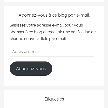
Abonnez-vous à ce blog par e-mail.
Saisissez votre adresse e-mail pour vous
abonner à ce blog et recevoir une notification de
chaque nouvel article par email.
Abonnez-vous
Étiquettes