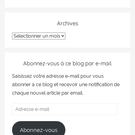
Archives
Abonnez-vous à ce blog par e-mail.
Saisissez votre adresse e-mail pour vous
abonner à ce blog et recevoir une notification de
chaque nouvel article par email.
Abonnez-vous