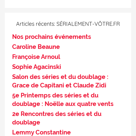
Articles récents: SÉRIALEMENT-VÔTRE.FR
Nos prochains événements
Caroline Beaune
Françoise Arnoul
Sophie Agacinski
Salon des séries et du doublage :
Grace de Capitani et Claude Zidi
5e Printemps des séries et du
doublage : Noëlle aux quatre vents
2e Rencontres des séries et du
doublage
Lemmy Constantine