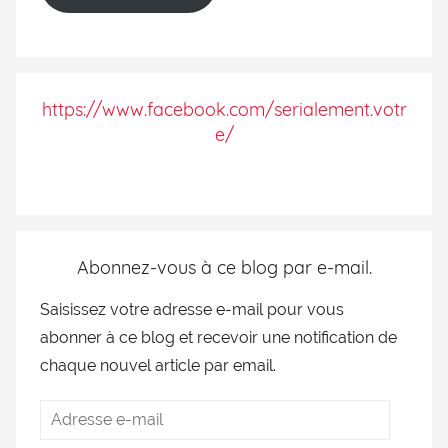
https://www.facebook.com/serialement.votr
e/
Abonnez-vous à ce blog par e-mail.
Saisissez votre adresse e-mail pour vous
abonner à ce blog et recevoir une notification de
chaque nouvel article par email.