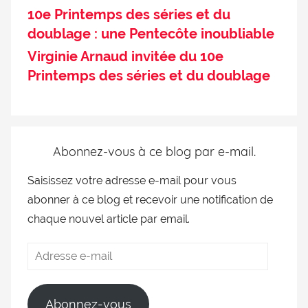
10e Printemps des séries et du
doublage : une Pentecôte inoubliable
Virginie Arnaud invitée du 10e
Printemps des séries et du doublage
Abonnez-vous à ce blog par e-mail.
Saisissez votre adresse e-mail pour vous
abonner à ce blog et recevoir une notification de
chaque nouvel article par email.
Abonnez-vous