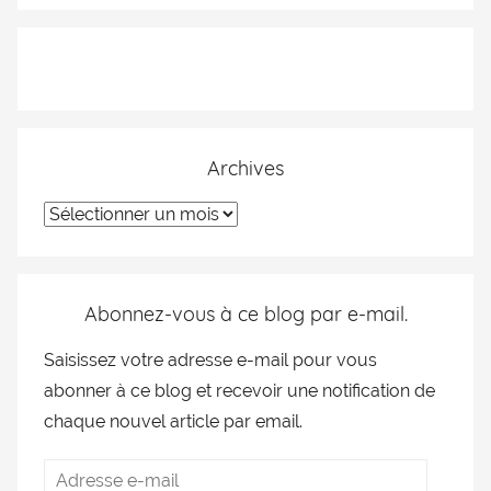
Archives
Abonnez-vous à ce blog par e-mail.
Saisissez votre adresse e-mail pour vous
abonner à ce blog et recevoir une notification de
chaque nouvel article par email.