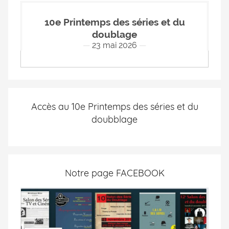
10e Printemps des séries et du
doublage
23 mai 2026
Accès au 10e Printemps des séries et du
doubblage
Notre page FACEBOOK