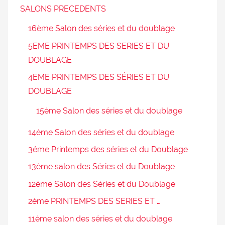
SALONS PRECEDENTS
16ème Salon des séries et du doublage
5EME PRINTEMPS DES SERIES ET DU
DOUBLAGE
4EME PRINTEMPS DES SÉRIES ET DU
DOUBLAGE
15éme Salon des séries et du doublage
14éme Salon des séries et du doublage
3éme Printemps des séries et du Doublage
13éme salon des Séries et du Doublage
12éme Salon des Séries et du Doublage
2ème PRINTEMPS DES SERIES ET …
11éme salon des séries et du doublage