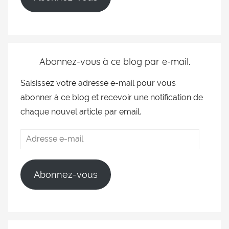
Abonnez-vous à ce blog par e-mail.
Saisissez votre adresse e-mail pour vous
abonner à ce blog et recevoir une notification de
chaque nouvel article par email.
Abonnez-vous