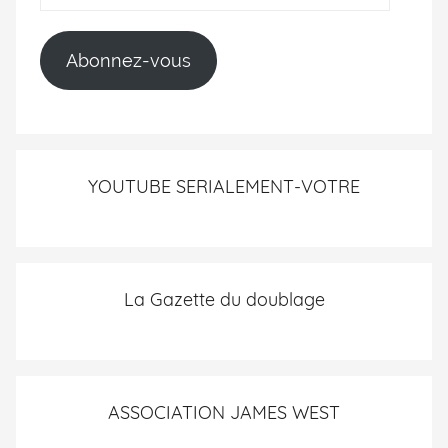
Abonnez-vous
YOUTUBE SERIALEMENT-VOTRE
La Gazette du doublage
ASSOCIATION JAMES WEST