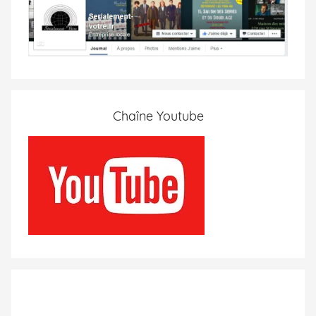
Chaîne Youtube