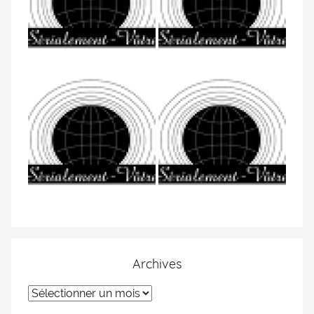
Archives