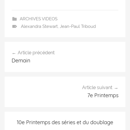
ARCHIVES VIDEOS
Alexandra Stewart
,
Jean-Paul Triboud
Article précédent
Demain
Article suivant
7e Printemps
10e Printemps des séries et du doublage