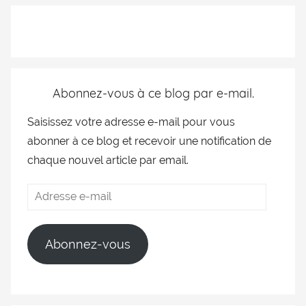
Abonnez-vous à ce blog par e-mail.
Saisissez votre adresse e-mail pour vous
abonner à ce blog et recevoir une notification de
chaque nouvel article par email.
Abonnez-vous