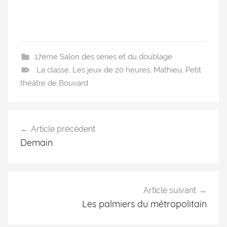
17éme Salon des séries et du doublage
La classe
,
Les jeux de 20 heures
,
Mathieu
,
Petit
théâtre de Bouvard
Article précédent
Demain
Article suivant
Les palmiers du métropolitain