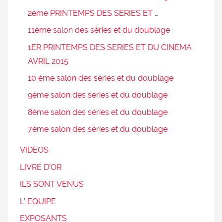
2ème PRINTEMPS DES SERIES ET …
11éme salon des séries et du doublage
1ER PRINTEMPS DES SERIES ET DU CINEMA
AVRIL 2015
10 éme salon des séries et du doublage
9éme salon des séries et du doublage
8éme salon des séries et du doublage
7éme salon des séries et du doublage
VIDEOS
LIVRE D’OR
ILS SONT VENUS
L’ EQUIPE
EXPOSANTS