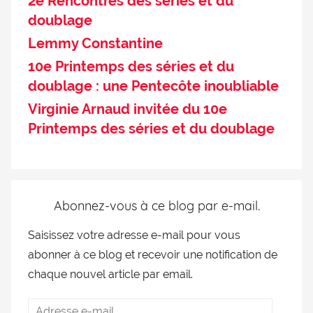
2e Rencontres des séries et du
doublage
Lemmy Constantine
10e Printemps des séries et du
doublage : une Pentecôte inoubliable
Virginie Arnaud invitée du 10e
Printemps des séries et du doublage
Abonnez-vous à ce blog par e-mail.
Saisissez votre adresse e-mail pour vous
abonner à ce blog et recevoir une notification de
chaque nouvel article par email.