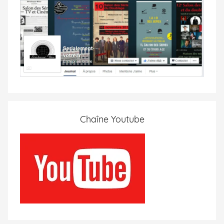
Chaîne Youtube