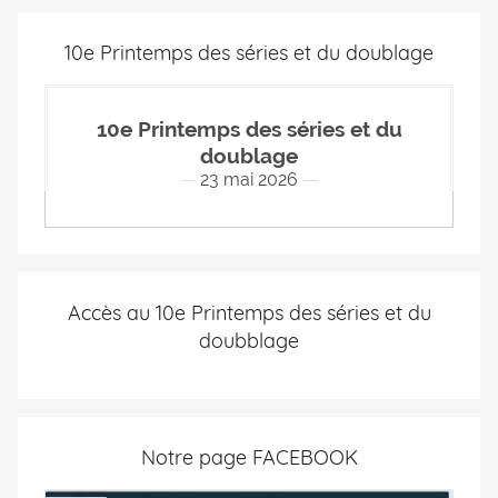
10e Printemps des séries et du doublage
10e Printemps des séries et du
doublage
23 mai 2026
Accès au 10e Printemps des séries et du
doubblage
Notre page FACEBOOK