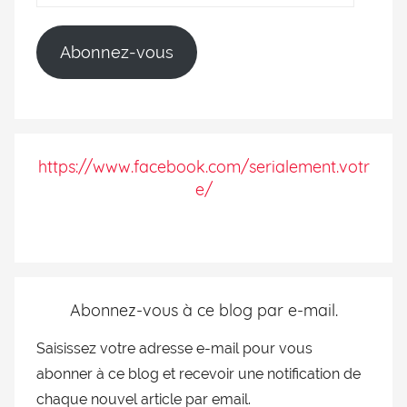
Abonnez-vous
https://www.facebook.com/serialement.votr
e/
Abonnez-vous à ce blog par e-mail.
Saisissez votre adresse e-mail pour vous
abonner à ce blog et recevoir une notification de
chaque nouvel article par email.