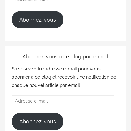
Abonnez-vous
Abonnez-vous à ce blog par e-mail.
Saisissez votre adresse e-mail pour vous
abonner à ce blog et recevoir une notification de
chaque nouvel article par email.
Abonnez-vous