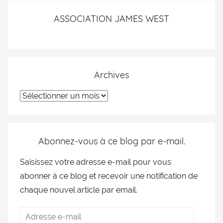
ASSOCIATION JAMES WEST
Archives
Abonnez-vous à ce blog par e-mail.
Saisissez votre adresse e-mail pour vous
abonner à ce blog et recevoir une notification de
chaque nouvel article par email.