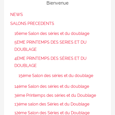
Bienvenue
NEWS
SALONS PRECEDENTS
16ème Salon des séries et du doublage
5EME PRINTEMPS DES SERIES ET DU
DOUBLAGE
4EME PRINTEMPS DES SÉRIES ET DU
DOUBLAGE
15éme Salon des séries et du doublage
14éme Salon des séries et du doublage
3éme Printemps des séries et du Doublage
13éme salon des Séries et du Doublage
12éme Salon des Séries et du Doublage