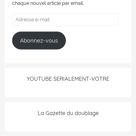
chaque nouvel article par email.
Abonnez-vous
YOUTUBE SERIALEMENT-VOTRE
La Gazette du doublage