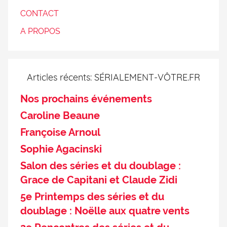
CONTACT
A PROPOS
Articles récents: SÉRIALEMENT-VÔTRE.FR
Nos prochains événements
Caroline Beaune
Françoise Arnoul
Sophie Agacinski
Salon des séries et du doublage :
Grace de Capitani et Claude Zidi
5e Printemps des séries et du
doublage : Noëlle aux quatre vents