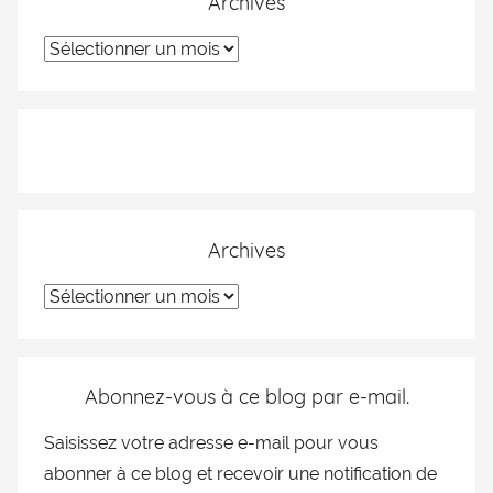
Archives
Archives
Abonnez-vous à ce blog par e-mail.
Saisissez votre adresse e-mail pour vous
abonner à ce blog et recevoir une notification de