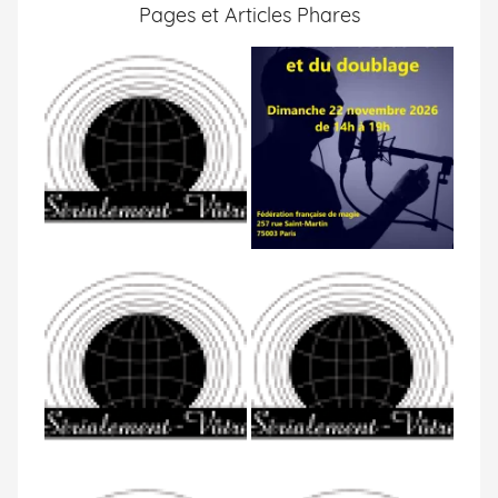
Pages et Articles Phares