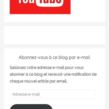
Abonnez-vous à ce blog par e-mail.
Saisissez votre adresse e-mail pour vous
abonner à ce blog et recevoir une notification de
chaque nouvel article par email.