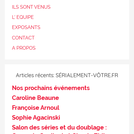
ILS SONT VENUS
L’ EQUIPE
EXPOSANTS
CONTACT
A PROPOS
Articles récents: SÉRIALEMENT-VÔTRE.FR
Nos prochains événements
Caroline Beaune
Françoise Arnoul
Sophie Agacinski
Salon des séries et du doublage :