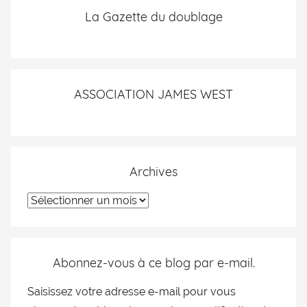
La Gazette du doublage
ASSOCIATION JAMES WEST
Archives
Abonnez-vous à ce blog par e-mail.
Saisissez votre adresse e-mail pour vous