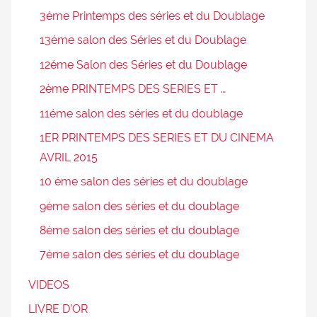
3éme Printemps des séries et du Doublage
13éme salon des Séries et du Doublage
12éme Salon des Séries et du Doublage
2ème PRINTEMPS DES SERIES ET …
11éme salon des séries et du doublage
1ER PRINTEMPS DES SERIES ET DU CINEMA
AVRIL 2015
10 éme salon des séries et du doublage
9éme salon des séries et du doublage
8éme salon des séries et du doublage
7éme salon des séries et du doublage
VIDEOS
LIVRE D’OR