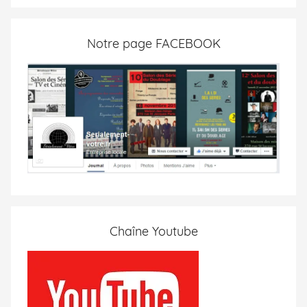
Notre page FACEBOOK
Chaîne Youtube