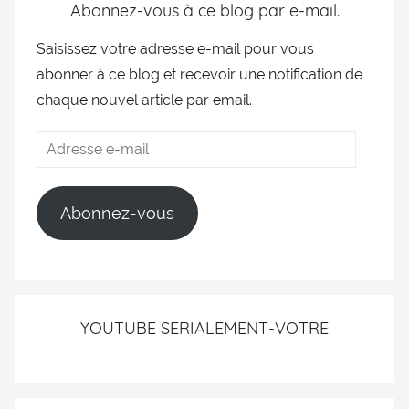
Abonnez-vous à ce blog par e-mail.
Saisissez votre adresse e-mail pour vous
abonner à ce blog et recevoir une notification de
chaque nouvel article par email.
Abonnez-vous
YOUTUBE SERIALEMENT-VOTRE