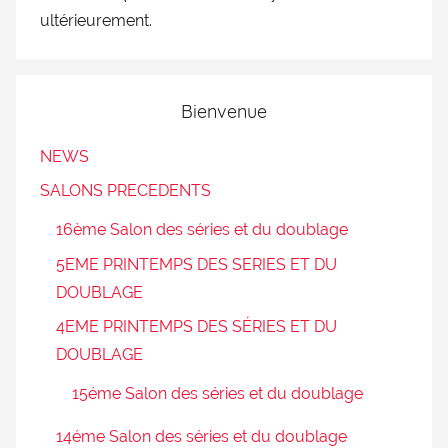
ultérieurement.
Bienvenue
NEWS
SALONS PRECEDENTS
16ème Salon des séries et du doublage
5EME PRINTEMPS DES SERIES ET DU
DOUBLAGE
4EME PRINTEMPS DES SÉRIES ET DU
DOUBLAGE
15éme Salon des séries et du doublage
14éme Salon des séries et du doublage