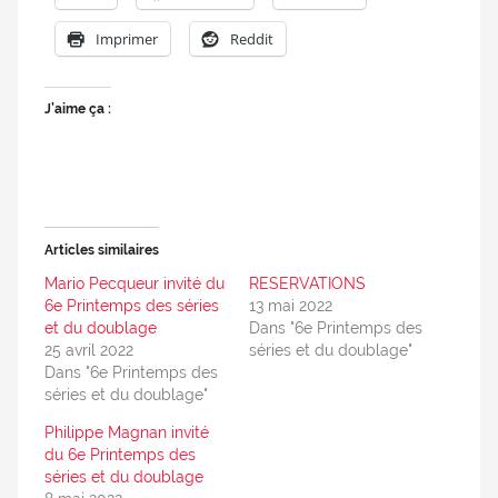
Imprimer
Reddit
J’aime ça :
Articles similaires
Mario Pecqueur invité du
RESERVATIONS
6e Printemps des séries
13 mai 2022
et du doublage
Dans "6e Printemps des
25 avril 2022
séries et du doublage"
Dans "6e Printemps des
séries et du doublage"
Philippe Magnan invité
du 6e Printemps des
séries et du doublage