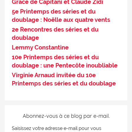
Grace de Capitani et Claude Zidi
5e Printemps des séries et du
doublage : Noëlle aux quatre vents
2e Rencontres des séries et du
doublage
Lemmy Constantine
10e Printemps des séries et du
doublage : une Pentecôte inoubliable
Virginie Arnaud invitée du 10e
Printemps des séries et du doublage
Abonnez-vous à ce blog par e-mail.
Saisissez votre adresse e-mail pour vous