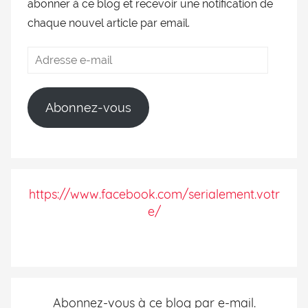
abonner à ce blog et recevoir une notification de
chaque nouvel article par email.
Abonnez-vous
https://www.facebook.com/serialement.votr
e/
Abonnez-vous à ce blog par e-mail.