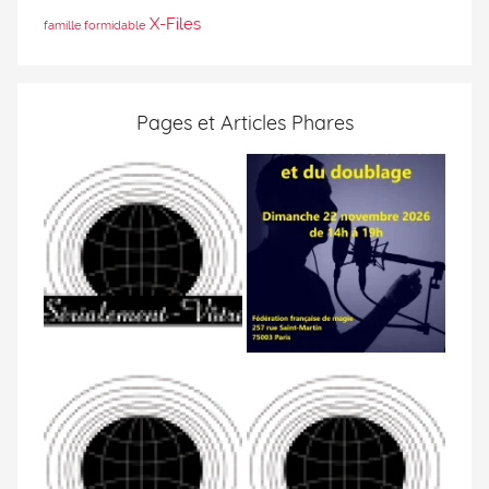
X-Files
famille formidable
Pages et Articles Phares