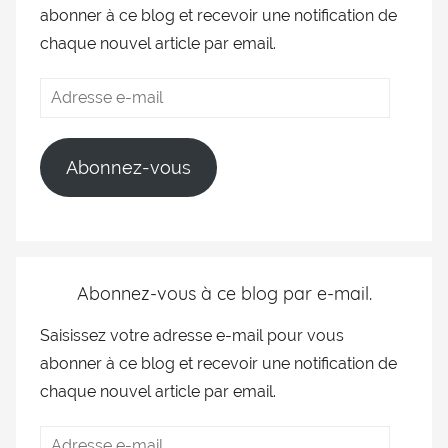
abonner à ce blog et recevoir une notification de
chaque nouvel article par email.
Abonnez-vous
Abonnez-vous à ce blog par e-mail.
Saisissez votre adresse e-mail pour vous
abonner à ce blog et recevoir une notification de
chaque nouvel article par email.