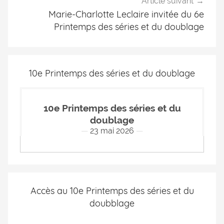
Article suivant
Marie-Charlotte Leclaire invitée du 6e
Printemps des séries et du doublage
10e Printemps des séries et du doublage
10e Printemps des séries et du
doublage
23 mai 2026
Accès au 10e Printemps des séries et du
doubblage