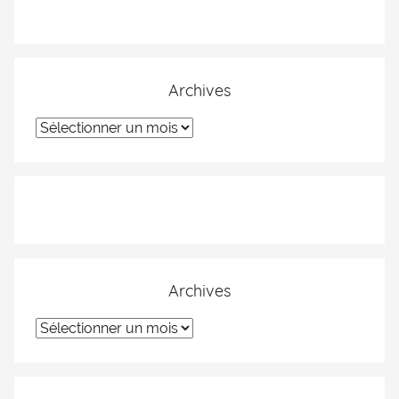
Archives
Archives