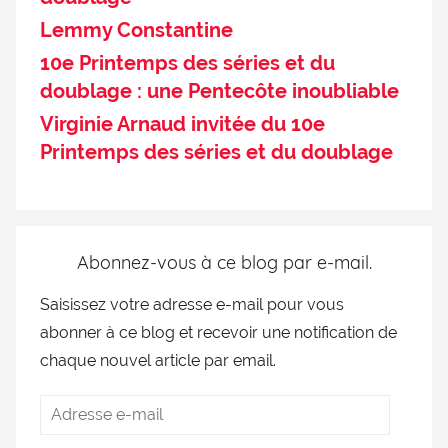
Lemmy Constantine
10e Printemps des séries et du
doublage : une Pentecôte inoubliable
Virginie Arnaud invitée du 10e
Printemps des séries et du doublage
Abonnez-vous à ce blog par e-mail.
Saisissez votre adresse e-mail pour vous
abonner à ce blog et recevoir une notification de
chaque nouvel article par email.