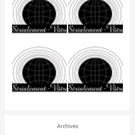
Archives