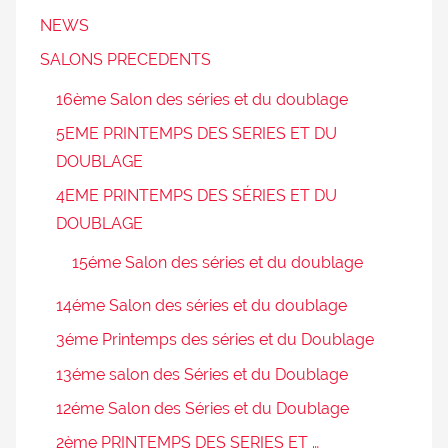
NEWS
SALONS PRECEDENTS
16ème Salon des séries et du doublage
5EME PRINTEMPS DES SERIES ET DU
DOUBLAGE
4EME PRINTEMPS DES SÉRIES ET DU
DOUBLAGE
15éme Salon des séries et du doublage
14éme Salon des séries et du doublage
3éme Printemps des séries et du Doublage
13éme salon des Séries et du Doublage
12éme Salon des Séries et du Doublage
2ème PRINTEMPS DES SERIES ET …