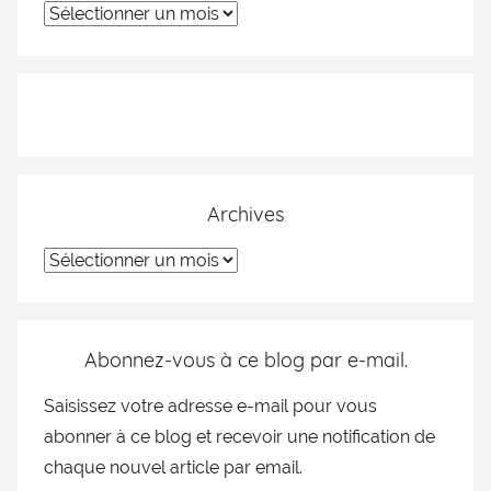
Archives
Abonnez-vous à ce blog par e-mail.
Saisissez votre adresse e-mail pour vous
abonner à ce blog et recevoir une notification de
chaque nouvel article par email.