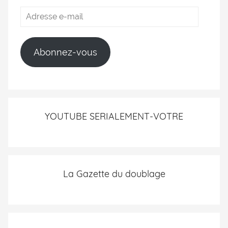
Abonnez-vous
YOUTUBE SERIALEMENT-VOTRE
La Gazette du doublage