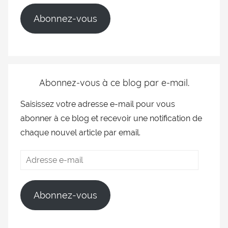
Abonnez-vous
Abonnez-vous à ce blog par e-mail.
Saisissez votre adresse e-mail pour vous
abonner à ce blog et recevoir une notification de
chaque nouvel article par email.
Abonnez-vous