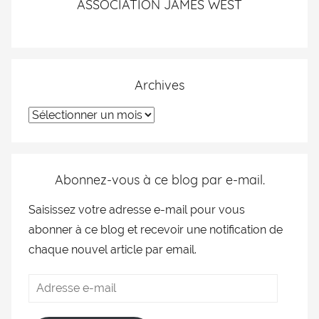
ASSOCIATION JAMES WEST
Archives
Abonnez-vous à ce blog par e-mail.
Saisissez votre adresse e-mail pour vous
abonner à ce blog et recevoir une notification de
chaque nouvel article par email.