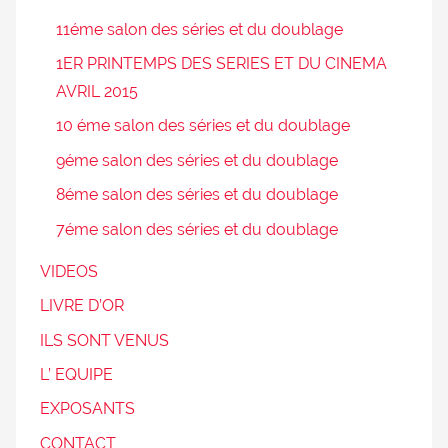
11éme salon des séries et du doublage
1ER PRINTEMPS DES SERIES ET DU CINEMA
AVRIL 2015
10 éme salon des séries et du doublage
9éme salon des séries et du doublage
8éme salon des séries et du doublage
7éme salon des séries et du doublage
VIDEOS
LIVRE D’OR
ILS SONT VENUS
L’ EQUIPE
EXPOSANTS
CONTACT