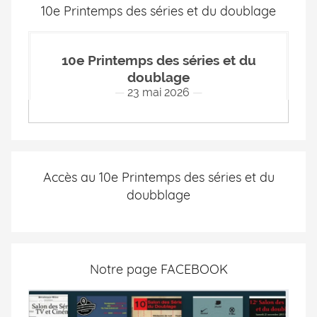
10e Printemps des séries et du doublage
10e Printemps des séries et du
doublage
23 mai 2026
Accès au 10e Printemps des séries et du
doubblage
Notre page FACEBOOK