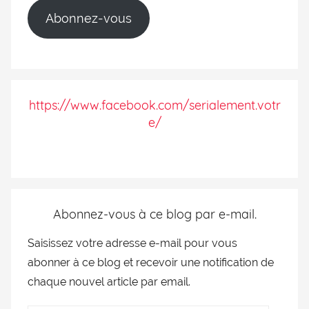
Abonnez-vous
https://www.facebook.com/serialement.votr
e/
Abonnez-vous à ce blog par e-mail.
Saisissez votre adresse e-mail pour vous
abonner à ce blog et recevoir une notification de
chaque nouvel article par email.