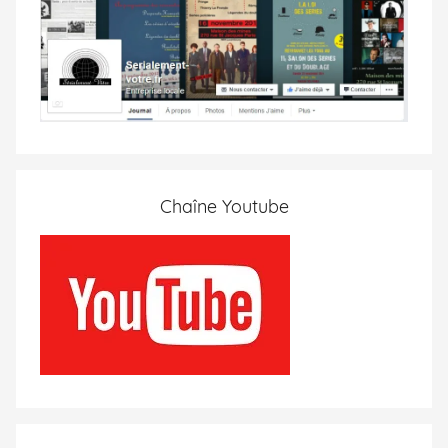
Chaîne Youtube