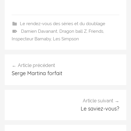
Le rendez-vous des séries et du doublage
Damien Davanant
,
Dragon ball Z
,
Friends
,
Inspecteur Barnaby
,
Les Simpson
Article précédent
Serge Martina forfait
Article suivant
Le saviez-vous?