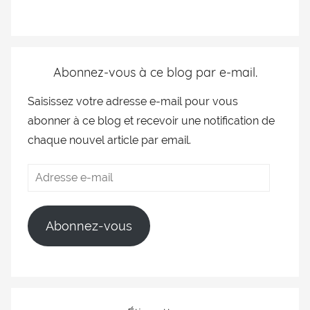
Abonnez-vous à ce blog par e-mail.
Saisissez votre adresse e-mail pour vous
abonner à ce blog et recevoir une notification de
chaque nouvel article par email.
Abonnez-vous