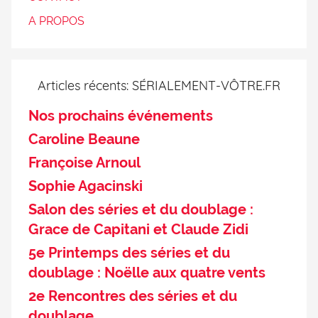
A PROPOS
Articles récents: SÉRIALEMENT-VÔTRE.FR
Nos prochains événements
Caroline Beaune
Françoise Arnoul
Sophie Agacinski
Salon des séries et du doublage :
Grace de Capitani et Claude Zidi
5e Printemps des séries et du
doublage : Noëlle aux quatre vents
2e Rencontres des séries et du
doublage