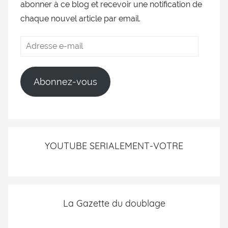
abonner à ce blog et recevoir une notification de
chaque nouvel article par email.
Abonnez-vous
YOUTUBE SERIALEMENT-VOTRE
La Gazette du doublage