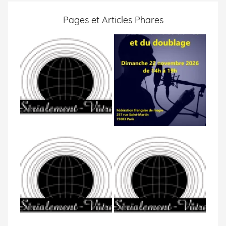
Pages et Articles Phares