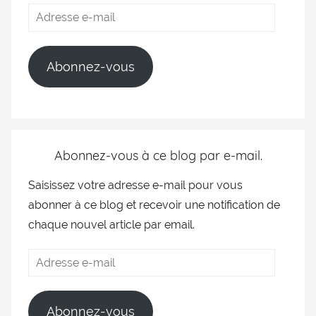
Abonnez-vous
Abonnez-vous à ce blog par e-mail.
Saisissez votre adresse e-mail pour vous
abonner à ce blog et recevoir une notification de
chaque nouvel article par email.
Abonnez-vous