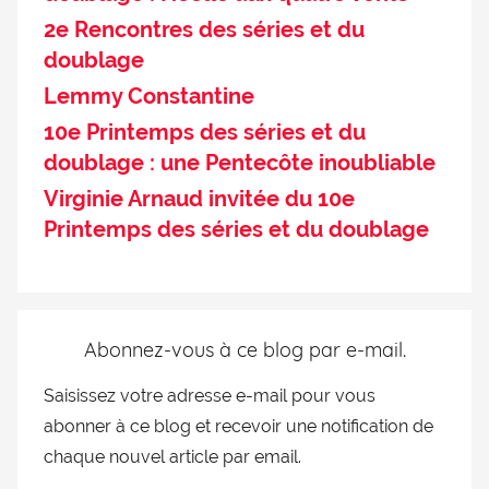
2e Rencontres des séries et du
doublage
Lemmy Constantine
10e Printemps des séries et du
doublage : une Pentecôte inoubliable
Virginie Arnaud invitée du 10e
Printemps des séries et du doublage
Abonnez-vous à ce blog par e-mail.
Saisissez votre adresse e-mail pour vous
abonner à ce blog et recevoir une notification de
chaque nouvel article par email.