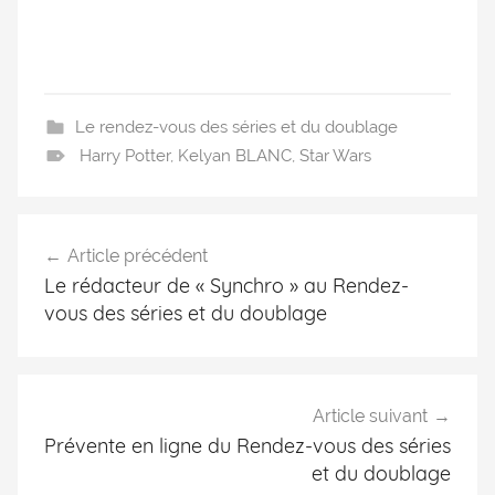
Le rendez-vous des séries et du doublage
Harry Potter
,
Kelyan BLANC
,
Star Wars
Article précédent
Le rédacteur de « Synchro » au Rendez-
vous des séries et du doublage
Article suivant
Prévente en ligne du Rendez-vous des séries
et du doublage