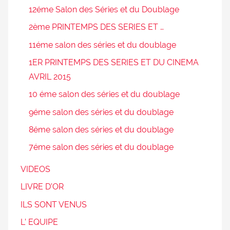
12éme Salon des Séries et du Doublage
2ème PRINTEMPS DES SERIES ET …
11éme salon des séries et du doublage
1ER PRINTEMPS DES SERIES ET DU CINEMA
AVRIL 2015
10 éme salon des séries et du doublage
9éme salon des séries et du doublage
8éme salon des séries et du doublage
7éme salon des séries et du doublage
VIDEOS
LIVRE D’OR
ILS SONT VENUS
L’ EQUIPE