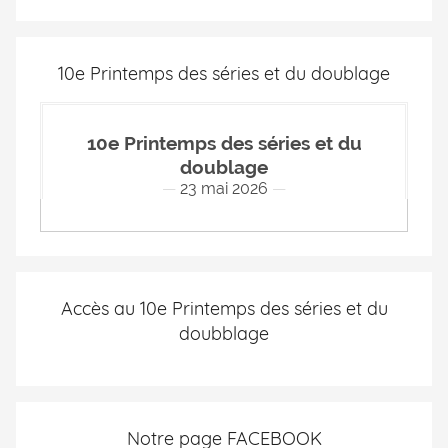
10e Printemps des séries et du doublage
10e Printemps des séries et du
doublage
23 mai 2026
Accès au 10e Printemps des séries et du
doubblage
Notre page FACEBOOK