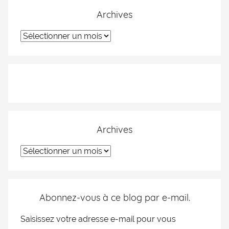
Archives
Archives
Abonnez-vous à ce blog par e-mail.
Saisissez votre adresse e-mail pour vous