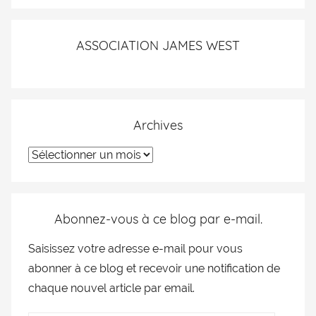
ASSOCIATION JAMES WEST
Archives
Abonnez-vous à ce blog par e-mail.
Saisissez votre adresse e-mail pour vous
abonner à ce blog et recevoir une notification de
chaque nouvel article par email.