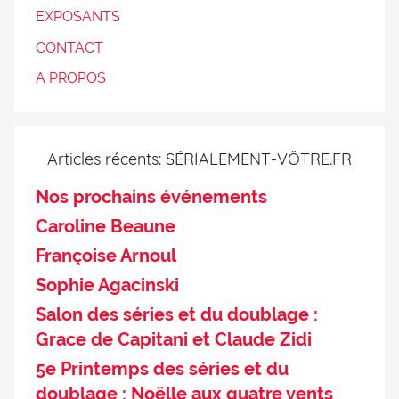
EXPOSANTS
CONTACT
A PROPOS
Articles récents: SÉRIALEMENT-VÔTRE.FR
Nos prochains événements
Caroline Beaune
Françoise Arnoul
Sophie Agacinski
Salon des séries et du doublage :
Grace de Capitani et Claude Zidi
5e Printemps des séries et du
doublage : Noëlle aux quatre vents