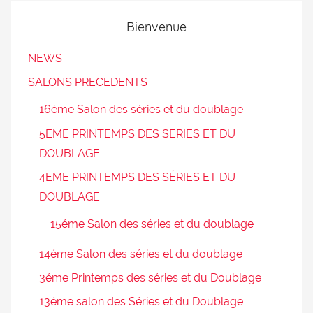
Bienvenue
NEWS
SALONS PRECEDENTS
16ème Salon des séries et du doublage
5EME PRINTEMPS DES SERIES ET DU
DOUBLAGE
4EME PRINTEMPS DES SÉRIES ET DU
DOUBLAGE
15éme Salon des séries et du doublage
14éme Salon des séries et du doublage
3éme Printemps des séries et du Doublage
13éme salon des Séries et du Doublage