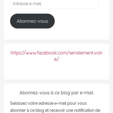
Abonnez-vous
https://www.facebook.com/serialement.votr
e/
Abonnez-vous à ce blog par e-mail.
Saisissez votre adresse e-mail pour vous
abonner à ce blog et recevoir une notification de