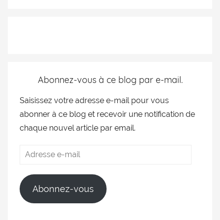
Abonnez-vous à ce blog par e-mail.
Saisissez votre adresse e-mail pour vous
abonner à ce blog et recevoir une notification de
chaque nouvel article par email.
Abonnez-vous