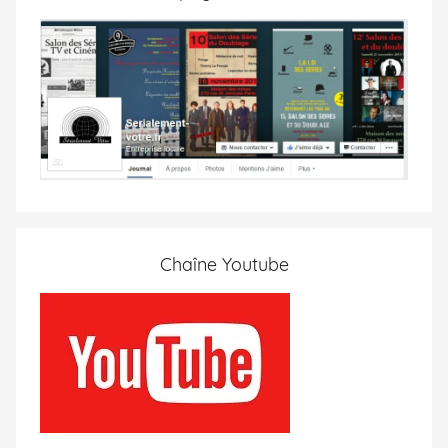
Chaîne Youtube