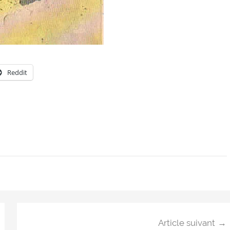
Reddit
Article suivant