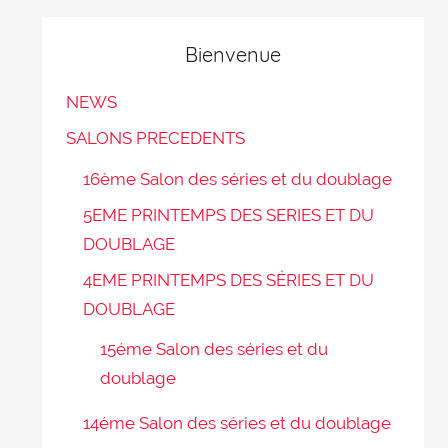
Bienvenue
NEWS
SALONS PRECEDENTS
16ème Salon des séries et du doublage
5EME PRINTEMPS DES SERIES ET DU
DOUBLAGE
4EME PRINTEMPS DES SÉRIES ET DU
DOUBLAGE
15éme Salon des séries et du
doublage
14éme Salon des séries et du doublage