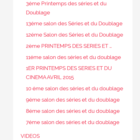
3éme Printemps des séries et du
Doublage
13éme salon des Séries et du Doublage
12éme Salon des Séries et du Doublage
2ème PRINTEMPS DES SERIES ET …
11éme salon des séries et du doublage
1ER PRINTEMPS DES SERIES ET DU
CINEMA AVRIL 2015
10 éme salon des séries et du doublage
9éme salon des séries et du doublage
8éme salon des séries et du doublage
7éme salon des séries et du doublage
VIDEOS