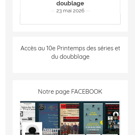
doublage
23 mai 2026
Accès au 10e Printemps des séries et
du doubblage
Notre page FACEBOOK