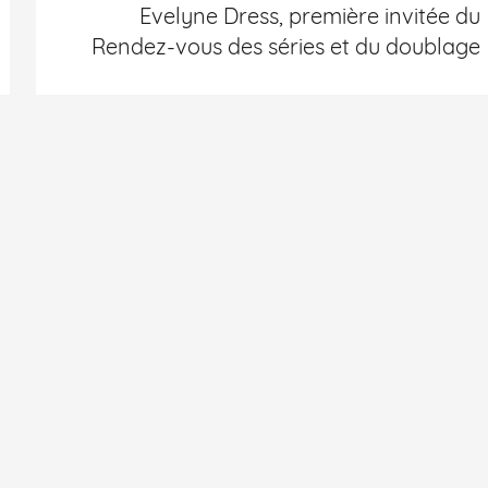
Evelyne Dress, première invitée du
Rendez-vous des séries et du doublage