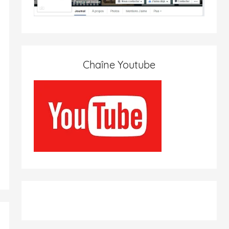
Chaîne Youtube