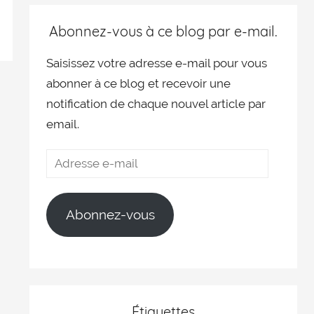
Abonnez-vous à ce blog par e-mail.
Saisissez votre adresse e-mail pour vous
abonner à ce blog et recevoir une
notification de chaque nouvel article par
email.
Abonnez-vous
Étiquettes