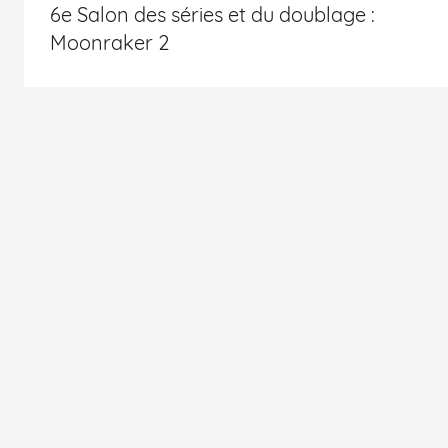
6e Salon des séries et du doublage :
Moonraker 2