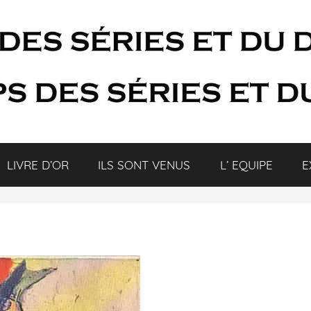
LIVRE D’OR
ILS SONT VENUS
L’ EQUIPE
E