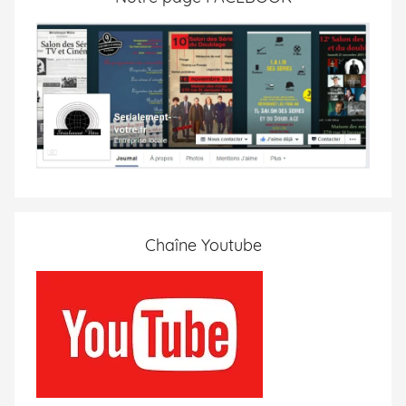
Chaîne Youtube