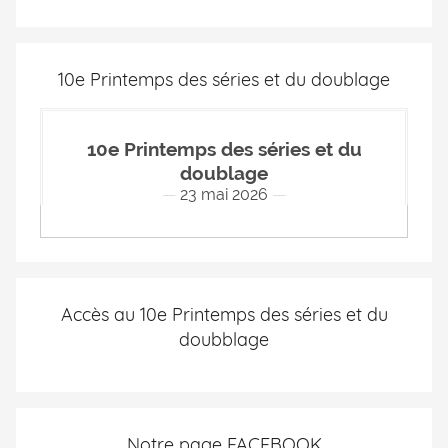
10e Printemps des séries et du doublage
10e Printemps des séries et du
doublage
23 mai 2026
Accès au 10e Printemps des séries et du
doubblage
Notre page FACEBOOK