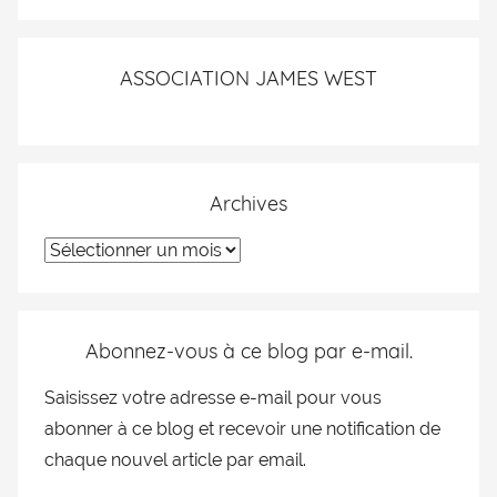
ASSOCIATION JAMES WEST
Archives
Abonnez-vous à ce blog par e-mail.
Saisissez votre adresse e-mail pour vous
abonner à ce blog et recevoir une notification de
chaque nouvel article par email.