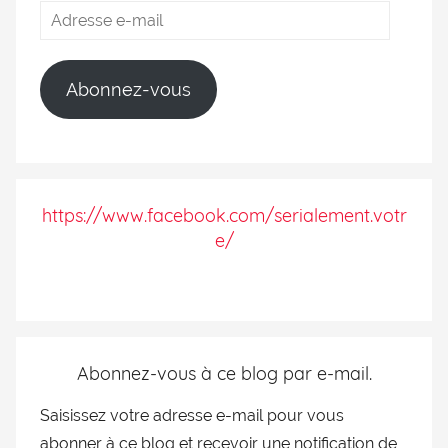
Abonnez-vous
https://www.facebook.com/serialement.votr
e/
Abonnez-vous à ce blog par e-mail.
Saisissez votre adresse e-mail pour vous
abonner à ce blog et recevoir une notification de