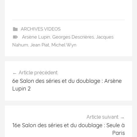
ARCHIVES VIDEOS
Arsène Lupin
,
Georges Descrières
,
Jacques
Nahum
,
Jean Piat
,
Michel Wyn
Article précédent
6e Salon des séries et du doublage : Arsène
Lupin 2
Article suivant
16e Salon des séries et du doublage : Seule à
Paris