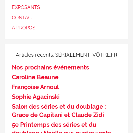
EXPOSANTS
CONTACT
A PROPOS
Articles récents: SÉRIALEMENT-VÔTRE.FR
Nos prochains événements
Caroline Beaune
Françoise Arnoul
Sophie Agacinski
Salon des séries et du doublage :
Grace de Capitani et Claude Zidi
5e Printemps des séries et du