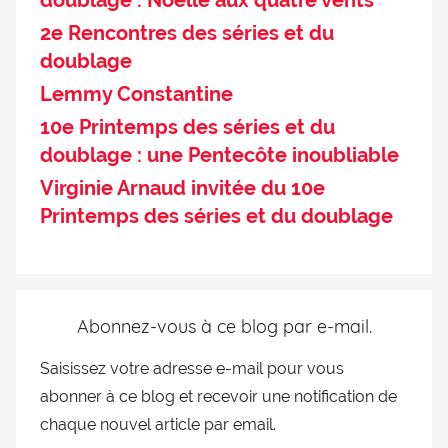
doublage : Noëlle aux quatre vents
2e Rencontres des séries et du
doublage
Lemmy Constantine
10e Printemps des séries et du
doublage : une Pentecôte inoubliable
Virginie Arnaud invitée du 10e
Printemps des séries et du doublage
Abonnez-vous à ce blog par e-mail.
Saisissez votre adresse e-mail pour vous
abonner à ce blog et recevoir une notification de
chaque nouvel article par email.