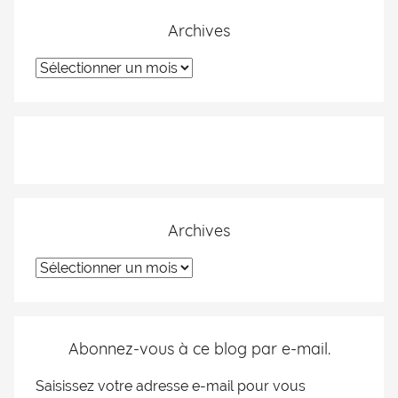
Archives
Archives
Abonnez-vous à ce blog par e-mail.
Saisissez votre adresse e-mail pour vous