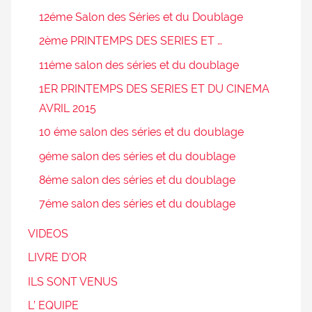
12éme Salon des Séries et du Doublage
2ème PRINTEMPS DES SERIES ET …
11éme salon des séries et du doublage
1ER PRINTEMPS DES SERIES ET DU CINEMA
AVRIL 2015
10 éme salon des séries et du doublage
9éme salon des séries et du doublage
8éme salon des séries et du doublage
7éme salon des séries et du doublage
VIDEOS
LIVRE D’OR
ILS SONT VENUS
L’ EQUIPE