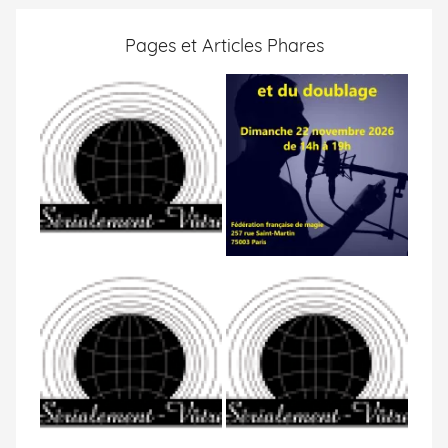
Pages et Articles Phares