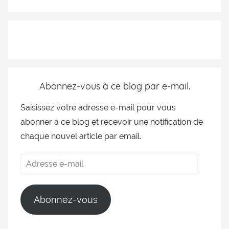
Abonnez-vous à ce blog par e-mail.
Saisissez votre adresse e-mail pour vous
abonner à ce blog et recevoir une notification de
chaque nouvel article par email.
Abonnez-vous