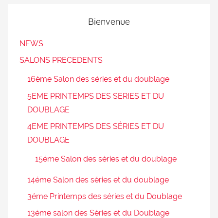
Bienvenue
NEWS
SALONS PRECEDENTS
16ème Salon des séries et du doublage
5EME PRINTEMPS DES SERIES ET DU
DOUBLAGE
4EME PRINTEMPS DES SÉRIES ET DU
DOUBLAGE
15éme Salon des séries et du doublage
14éme Salon des séries et du doublage
3éme Printemps des séries et du Doublage
13éme salon des Séries et du Doublage