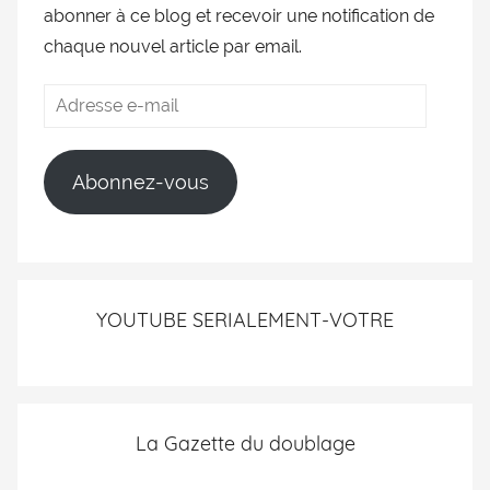
abonner à ce blog et recevoir une notification de
chaque nouvel article par email.
Abonnez-vous
YOUTUBE SERIALEMENT-VOTRE
La Gazette du doublage