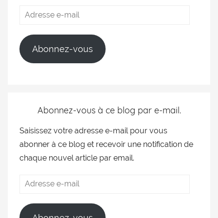
Abonnez-vous
Abonnez-vous à ce blog par e-mail.
Saisissez votre adresse e-mail pour vous
abonner à ce blog et recevoir une notification de
chaque nouvel article par email.
Abonnez-vous