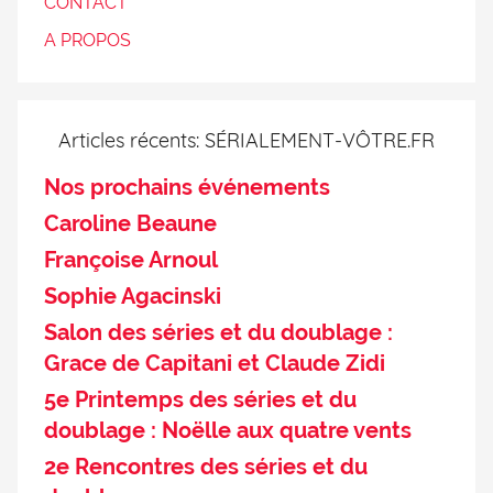
CONTACT
A PROPOS
Articles récents: SÉRIALEMENT-VÔTRE.FR
Nos prochains événements
Caroline Beaune
Françoise Arnoul
Sophie Agacinski
Salon des séries et du doublage :
Grace de Capitani et Claude Zidi
5e Printemps des séries et du
doublage : Noëlle aux quatre vents
2e Rencontres des séries et du