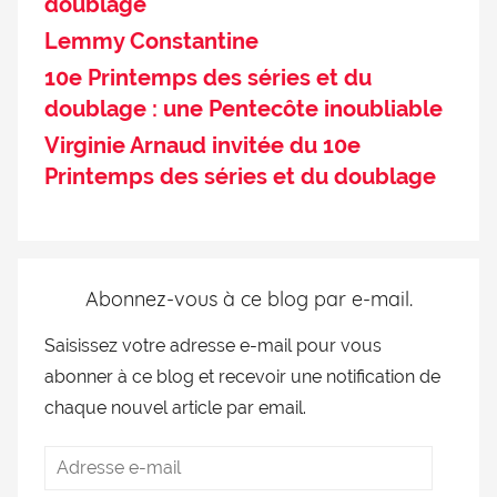
doublage
Lemmy Constantine
10e Printemps des séries et du
doublage : une Pentecôte inoubliable
Virginie Arnaud invitée du 10e
Printemps des séries et du doublage
Abonnez-vous à ce blog par e-mail.
Saisissez votre adresse e-mail pour vous
abonner à ce blog et recevoir une notification de
chaque nouvel article par email.