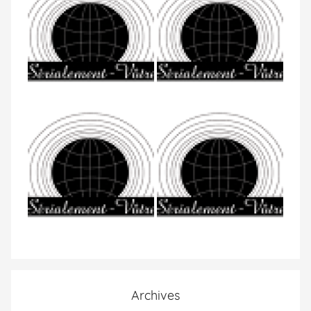
Archives