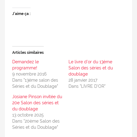
J’aime ça :
Articles similaires
Demandez le
Le livre d’or du 13ème
programme!
Salon des séries et du
9 novembre 2016
doublage
Dans "13éme salon des
28 janvier 2017
Séries et du Doublage"
Dans "LIVRE D'OR"
Josiane Pinson invitée du
20e Salon des séries et
du doublage
13 octobre 2025
Dans "20ème Salon des
Séries et du Doublage"