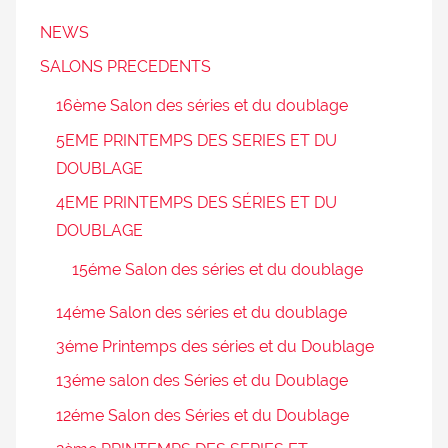
NEWS
SALONS PRECEDENTS
16ème Salon des séries et du doublage
5EME PRINTEMPS DES SERIES ET DU
DOUBLAGE
4EME PRINTEMPS DES SÉRIES ET DU
DOUBLAGE
15éme Salon des séries et du doublage
14éme Salon des séries et du doublage
3éme Printemps des séries et du Doublage
13éme salon des Séries et du Doublage
12éme Salon des Séries et du Doublage