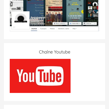
Chaîne Youtube