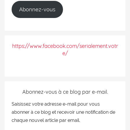
Abonnez-vous
https://www.facebook.com/serialement.votr
e/
Abonnez-vous à ce blog par e-mail.
Saisissez votre adresse e-mail pour vous
abonner à ce blog et recevoir une notification de
chaque nouvel article par email.