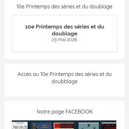
10e Printemps des séries et du doublage
10e Printemps des séries et du
doublage
23 mai 2026
Accès au 10e Printemps des séries et du
doubblage
Notre page FACEBOOK