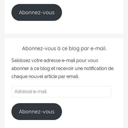
Abonnez-vous
Abonnez-vous à ce blog par e-mail.
Saisissez votre adresse e-mail pour vous
abonner à ce blog et recevoir une notification de
chaque nouvel article par email.
Abonnez-vous