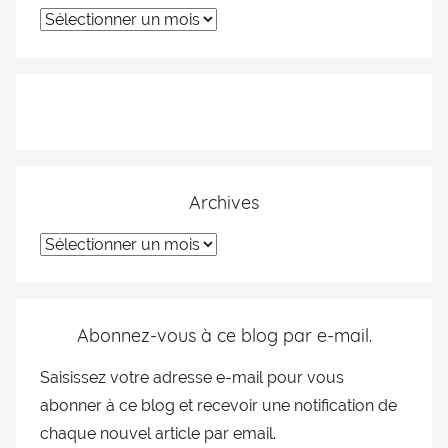
Archives
Abonnez-vous à ce blog par e-mail.
Saisissez votre adresse e-mail pour vous
abonner à ce blog et recevoir une notification de
chaque nouvel article par email.