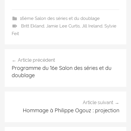
16ème Salon des séries et du doublage
Britt Ekland
,
Jamie Lee Curtis
,
Jill Ireland
,
Sylvie
Feit
Article précédent
Programme du 16e Salon des séries et du
doublage
Article suivant
Hommage à Philippe Ogouz : projection