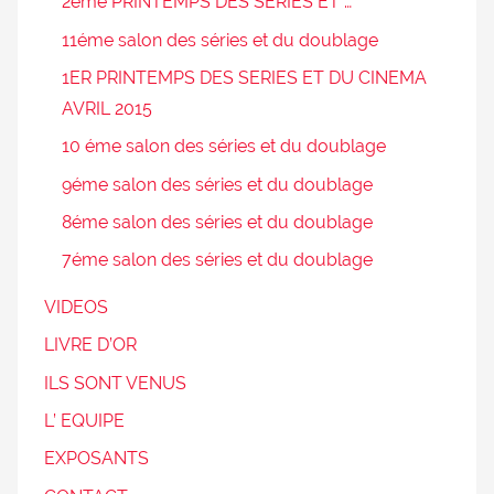
2ème PRINTEMPS DES SERIES ET …
11éme salon des séries et du doublage
1ER PRINTEMPS DES SERIES ET DU CINEMA
AVRIL 2015
10 éme salon des séries et du doublage
9éme salon des séries et du doublage
8éme salon des séries et du doublage
7éme salon des séries et du doublage
VIDEOS
LIVRE D’OR
ILS SONT VENUS
L’ EQUIPE
EXPOSANTS