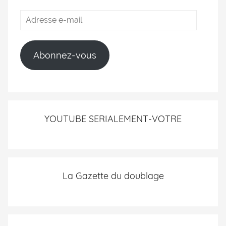
Abonnez-vous
YOUTUBE SERIALEMENT-VOTRE
La Gazette du doublage