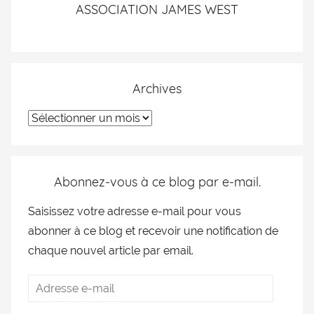
ASSOCIATION JAMES WEST
Archives
Abonnez-vous à ce blog par e-mail.
Saisissez votre adresse e-mail pour vous
abonner à ce blog et recevoir une notification de
chaque nouvel article par email.