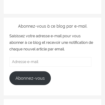
Abonnez-vous à ce blog par e-mail.
Saisissez votre adresse e-mail pour vous
abonner à ce blog et recevoir une notification de
chaque nouvel article par email.
Abonnez-vous