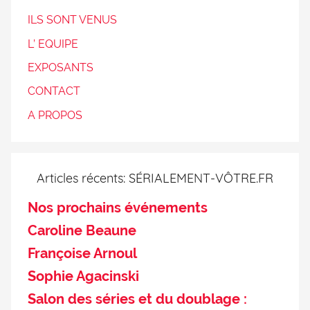
ILS SONT VENUS
L’ EQUIPE
EXPOSANTS
CONTACT
A PROPOS
Articles récents: SÉRIALEMENT-VÔTRE.FR
Nos prochains événements
Caroline Beaune
Françoise Arnoul
Sophie Agacinski
Salon des séries et du doublage :