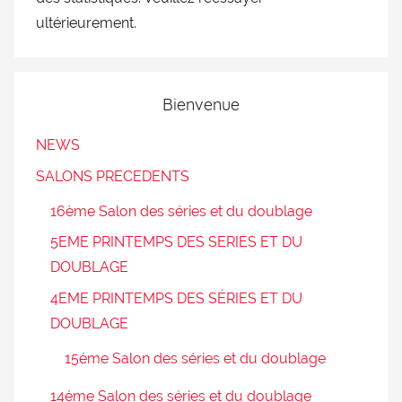
ultérieurement.
Bienvenue
NEWS
SALONS PRECEDENTS
16ème Salon des séries et du doublage
5EME PRINTEMPS DES SERIES ET DU
DOUBLAGE
4EME PRINTEMPS DES SÉRIES ET DU
DOUBLAGE
15éme Salon des séries et du doublage
14éme Salon des séries et du doublage