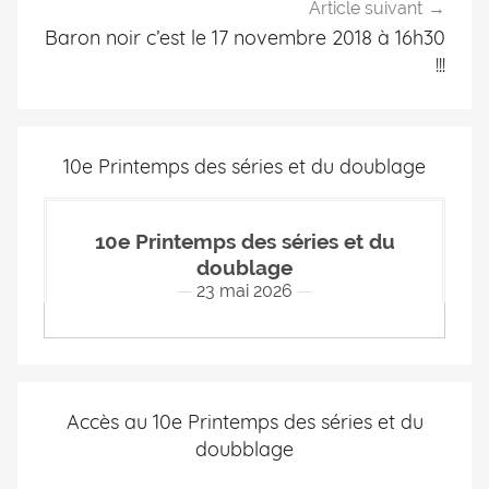
Article suivant
Baron noir c’est le 17 novembre 2018 à 16h30
!!!
10e Printemps des séries et du doublage
10e Printemps des séries et du
doublage
23 mai 2026
Accès au 10e Printemps des séries et du
doubblage