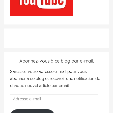
Abonnez-vous à ce blog par e-mail.
Saisissez votre adresse e-mail pour vous
abonner à ce blog et recevoir une notification de
chaque nouvel article par email.