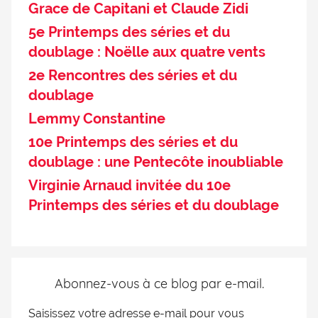
Grace de Capitani et Claude Zidi
5e Printemps des séries et du
doublage : Noëlle aux quatre vents
2e Rencontres des séries et du
doublage
Lemmy Constantine
10e Printemps des séries et du
doublage : une Pentecôte inoubliable
Virginie Arnaud invitée du 10e
Printemps des séries et du doublage
Abonnez-vous à ce blog par e-mail.
Saisissez votre adresse e-mail pour vous