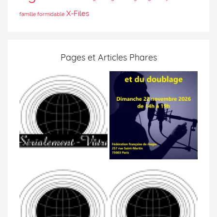
X-Files
famille formidable
Pages et Articles Phares