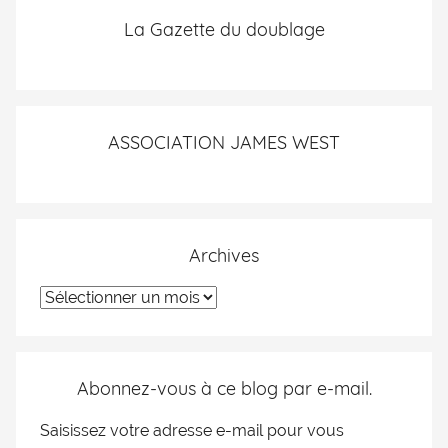
La Gazette du doublage
ASSOCIATION JAMES WEST
Archives
Abonnez-vous à ce blog par e-mail.
Saisissez votre adresse e-mail pour vous