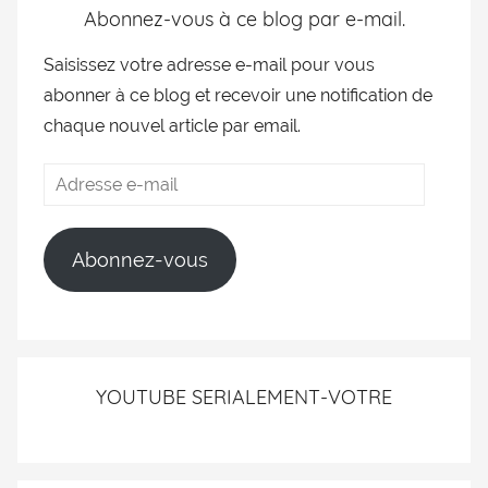
Abonnez-vous à ce blog par e-mail.
Saisissez votre adresse e-mail pour vous
abonner à ce blog et recevoir une notification de
chaque nouvel article par email.
Abonnez-vous
YOUTUBE SERIALEMENT-VOTRE