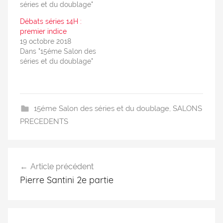
séries et du doublage"
Débats séries 14H :
premier indice
19 octobre 2018
Dans "15éme Salon des
séries et du doublage"
15éme Salon des séries et du doublage
,
SALONS
PRECEDENTS
Article précédent
Pierre Santini 2e partie