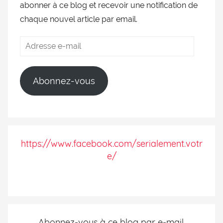
abonner à ce blog et recevoir une notification de
chaque nouvel article par email.
Abonnez-vous
https://www.facebook.com/serialement.votr
e/
Abonnez-vous à ce blog par e-mail.