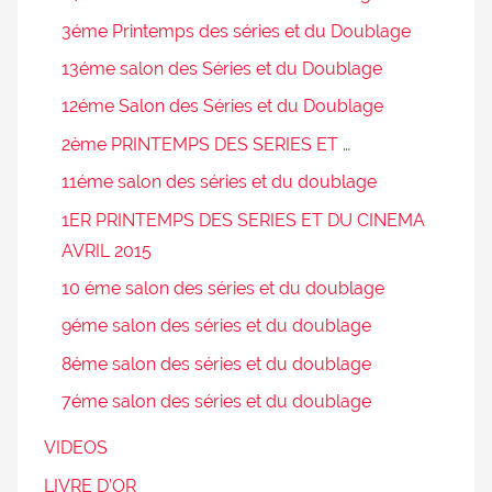
3éme Printemps des séries et du Doublage
13éme salon des Séries et du Doublage
12éme Salon des Séries et du Doublage
2ème PRINTEMPS DES SERIES ET …
11éme salon des séries et du doublage
1ER PRINTEMPS DES SERIES ET DU CINEMA
AVRIL 2015
10 éme salon des séries et du doublage
9éme salon des séries et du doublage
8éme salon des séries et du doublage
7éme salon des séries et du doublage
VIDEOS
LIVRE D’OR