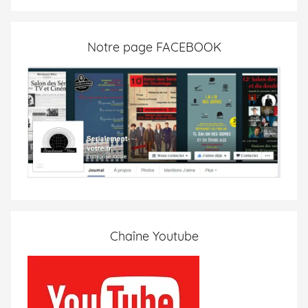
Notre page FACEBOOK
Chaîne Youtube