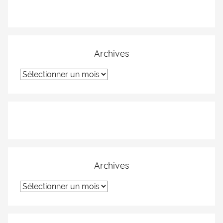
Archives
Archives