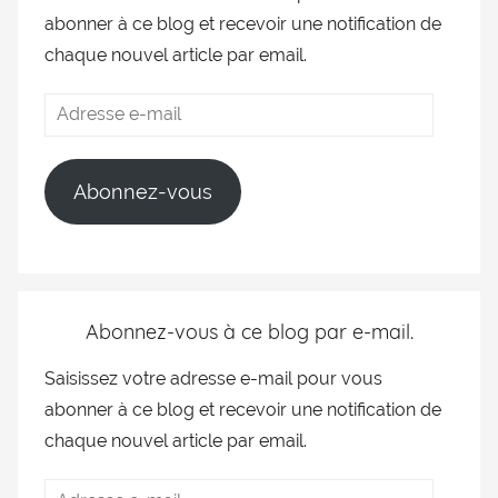
abonner à ce blog et recevoir une notification de
chaque nouvel article par email.
Abonnez-vous
Abonnez-vous à ce blog par e-mail.
Saisissez votre adresse e-mail pour vous
abonner à ce blog et recevoir une notification de
chaque nouvel article par email.