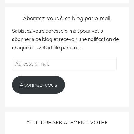
Abonnez-vous à ce blog par e-mail.
Saisissez votre adresse e-mail pour vous
abonner à ce blog et recevoir une notification de
chaque nouvel article par email.
Abonnez-vous
YOUTUBE SERIALEMENT-VOTRE