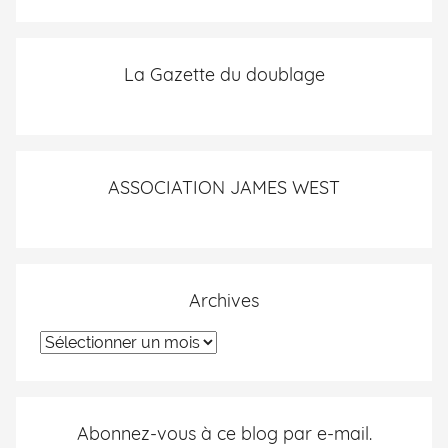
La Gazette du doublage
ASSOCIATION JAMES WEST
Archives
Abonnez-vous à ce blog par e-mail.