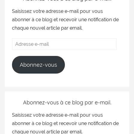
Saisissez votre adresse e-mail pour vous
abonner à ce blog et recevoir une notification de
chaque nouvel article par email.
Abonnez-vous
Abonnez-vous à ce blog par e-mail.
Saisissez votre adresse e-mail pour vous
abonner à ce blog et recevoir une notification de
chaque nouvel article par email.