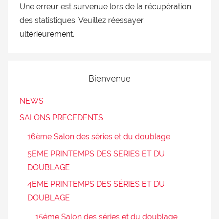
Une erreur est survenue lors de la récupération
des statistiques. Veuillez réessayer
ultérieurement.
Bienvenue
NEWS
SALONS PRECEDENTS
16ème Salon des séries et du doublage
5EME PRINTEMPS DES SERIES ET DU
DOUBLAGE
4EME PRINTEMPS DES SÉRIES ET DU
DOUBLAGE
15éme Salon des séries et du doublage