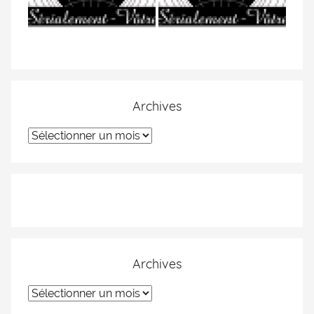
Archives
Archives