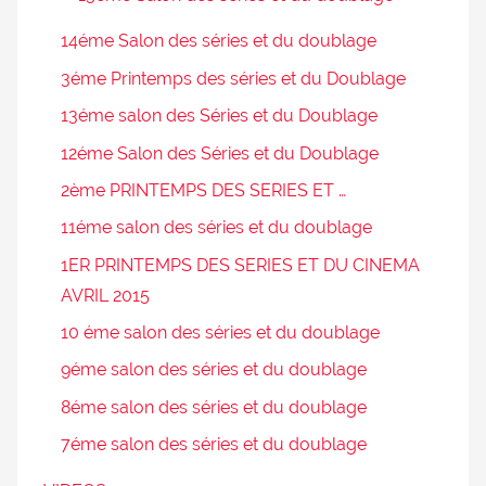
14éme Salon des séries et du doublage
3éme Printemps des séries et du Doublage
13éme salon des Séries et du Doublage
12éme Salon des Séries et du Doublage
2ème PRINTEMPS DES SERIES ET …
11éme salon des séries et du doublage
1ER PRINTEMPS DES SERIES ET DU CINEMA
AVRIL 2015
10 éme salon des séries et du doublage
9éme salon des séries et du doublage
8éme salon des séries et du doublage
7éme salon des séries et du doublage