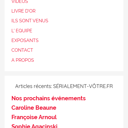
VIDEOS
LIVRE D’OR
ILS SONT VENUS
L’ EQUIPE
EXPOSANTS
CONTACT
A PROPOS
Articles récents: SÉRIALEMENT-VÔTRE.FR
Nos prochains événements
Caroline Beaune
Françoise Arnoul
Sophie Agacinski