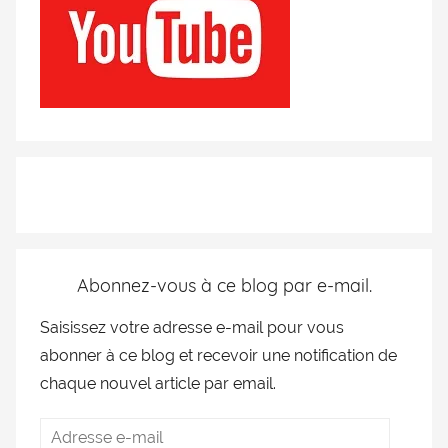
Abonnez-vous à ce blog par e-mail.
Saisissez votre adresse e-mail pour vous
abonner à ce blog et recevoir une notification de
chaque nouvel article par email.