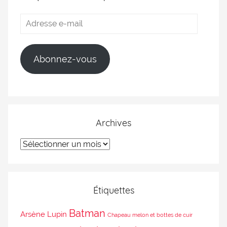
Abonnez-vous
Archives
Étiquettes
Batman
Arsène Lupin
Chapeau melon et bottes de cuir