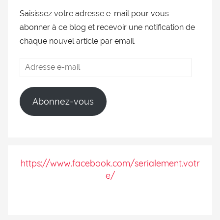
Saisissez votre adresse e-mail pour vous
abonner à ce blog et recevoir une notification de
chaque nouvel article par email.
Abonnez-vous
https://www.facebook.com/serialement.votr
e/