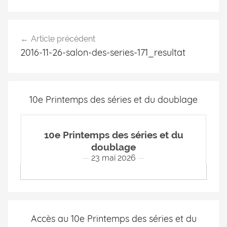
Article précédent
2016-11-26-salon-des-series-171_resultat
10e Printemps des séries et du doublage
10e Printemps des séries et du
doublage
23 mai 2026
Accès au 10e Printemps des séries et du