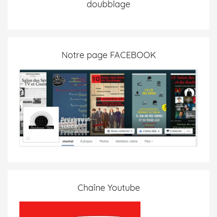
doubblage
Notre page FACEBOOK
Chaîne Youtube