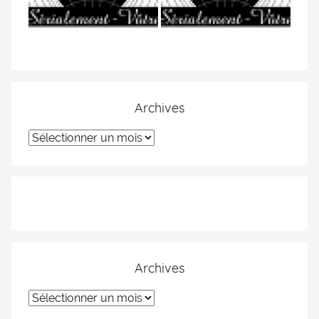
Archives
Archives