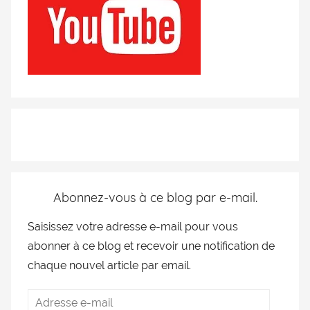
Abonnez-vous à ce blog par e-mail.
Saisissez votre adresse e-mail pour vous
abonner à ce blog et recevoir une notification de
chaque nouvel article par email.