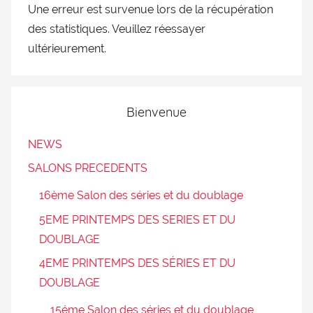
Une erreur est survenue lors de la récupération
des statistiques. Veuillez réessayer
ultérieurement.
Bienvenue
NEWS
SALONS PRECEDENTS
16ème Salon des séries et du doublage
5EME PRINTEMPS DES SERIES ET DU
DOUBLAGE
4EME PRINTEMPS DES SÉRIES ET DU
DOUBLAGE
15éme Salon des séries et du doublage