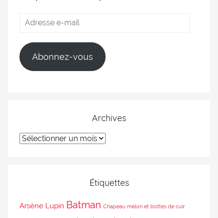
Abonnez-vous
Archives
Étiquettes
Batman
Arsène Lupin
Chapeau melon et bottes de cuir