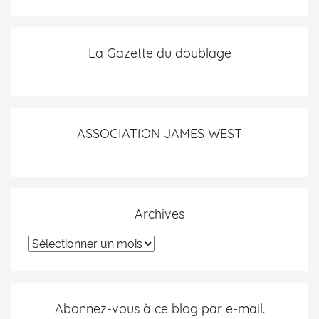
La Gazette du doublage
ASSOCIATION JAMES WEST
Archives
Abonnez-vous à ce blog par e-mail.