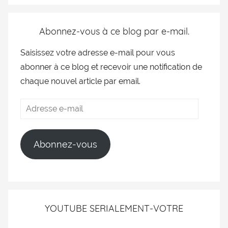
Abonnez-vous à ce blog par e-mail.
Saisissez votre adresse e-mail pour vous
abonner à ce blog et recevoir une notification de
chaque nouvel article par email.
Abonnez-vous
YOUTUBE SERIALEMENT-VOTRE