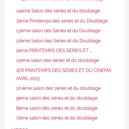
14éme Salon des séries et du doublage
3éme Printemps des séries et du Doublage
13éme salon des Séries et du Doublage
12éme Salon des Séries et du Doublage
2ème PRINTEMPS DES SERIES ET …
11éme salon des séries et du doublage
1ER PRINTEMPS DES SERIES ET DU CINEMA
AVRIL 2015
10 éme salon des séries et du doublage
9éme salon des séries et du doublage
8éme salon des séries et du doublage
7éme salon des séries et du doublage