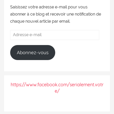
Saisissez votre adresse e-mail pour vous
abonner à ce blog et recevoir une notification de
chaque nouvel article par email.
Abonnez-vous
https://www.facebook.com/serialement.votr
e/