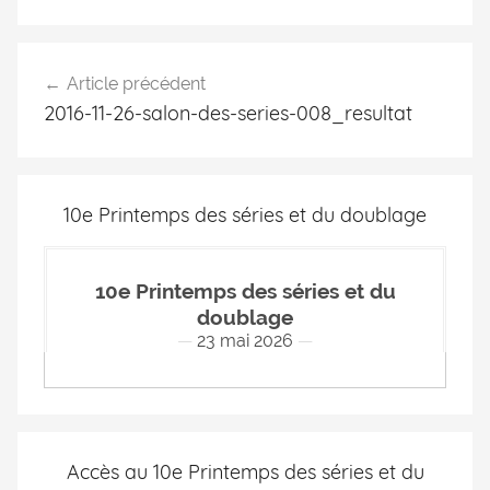
Article précédent
2016-11-26-salon-des-series-008_resultat
10e Printemps des séries et du doublage
10e Printemps des séries et du
doublage
23 mai 2026
Accès au 10e Printemps des séries et du