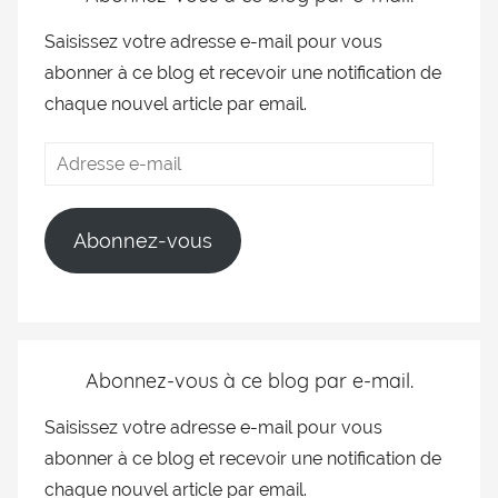
Saisissez votre adresse e-mail pour vous
abonner à ce blog et recevoir une notification de
chaque nouvel article par email.
Abonnez-vous
Abonnez-vous à ce blog par e-mail.
Saisissez votre adresse e-mail pour vous
abonner à ce blog et recevoir une notification de
chaque nouvel article par email.