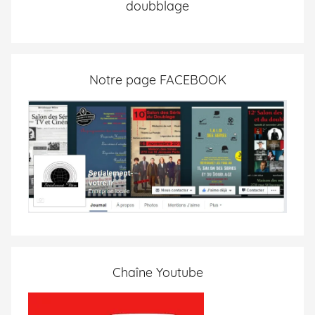
doubblage
Notre page FACEBOOK
Chaîne Youtube