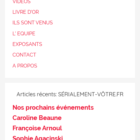
VIDEOS
LIVRE D’OR
ILS SONT VENUS
L’ EQUIPE
EXPOSANTS
CONTACT
A PROPOS
Articles récents: SÉRIALEMENT-VÔTRE.FR
Nos prochains événements
Caroline Beaune
Françoise Arnoul
Sophie Agacinski