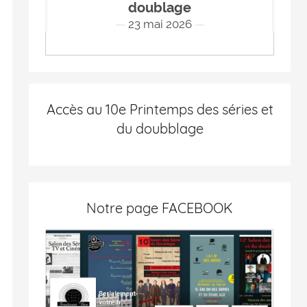
doublage
23 mai 2026
Accès au 10e Printemps des séries et
du doubblage
Notre page FACEBOOK