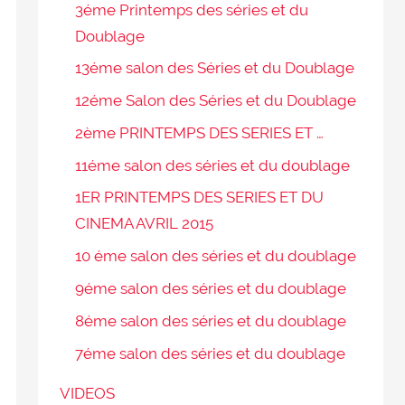
3éme Printemps des séries et du
Doublage
13éme salon des Séries et du Doublage
12éme Salon des Séries et du Doublage
2ème PRINTEMPS DES SERIES ET …
11éme salon des séries et du doublage
1ER PRINTEMPS DES SERIES ET DU
CINEMA AVRIL 2015
10 éme salon des séries et du doublage
9éme salon des séries et du doublage
8éme salon des séries et du doublage
7éme salon des séries et du doublage
VIDEOS