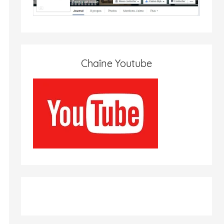
Chaîne Youtube