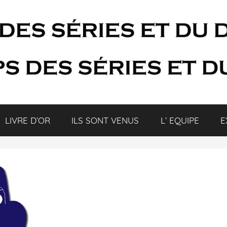
LIVRE D’OR
ILS SONT VENUS
L’ EQUIPE
E