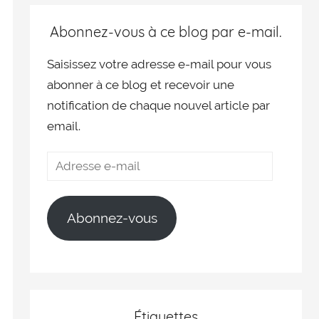
Abonnez-vous à ce blog par e-mail.
Saisissez votre adresse e-mail pour vous
abonner à ce blog et recevoir une
notification de chaque nouvel article par
email.
Abonnez-vous
Étiquettes