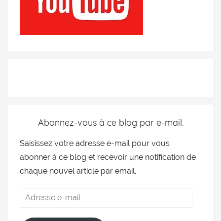
Abonnez-vous à ce blog par e-mail.
Saisissez votre adresse e-mail pour vous
abonner à ce blog et recevoir une notification de
chaque nouvel article par email.