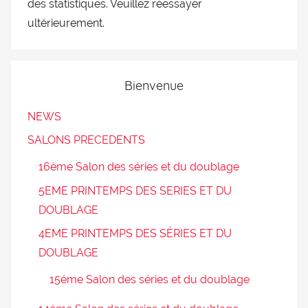
des statistiques. Veuillez réessayer
ultérieurement.
Bienvenue
NEWS
SALONS PRECEDENTS
16ème Salon des séries et du doublage
5EME PRINTEMPS DES SERIES ET DU
DOUBLAGE
4EME PRINTEMPS DES SÉRIES ET DU
DOUBLAGE
15éme Salon des séries et du doublage