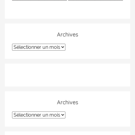
Archives
Archives