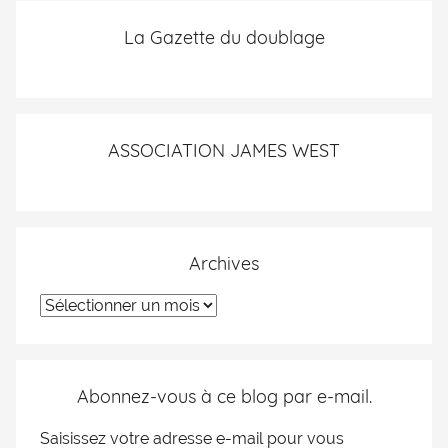
La Gazette du doublage
ASSOCIATION JAMES WEST
Archives
Abonnez-vous à ce blog par e-mail.
Saisissez votre adresse e-mail pour vous