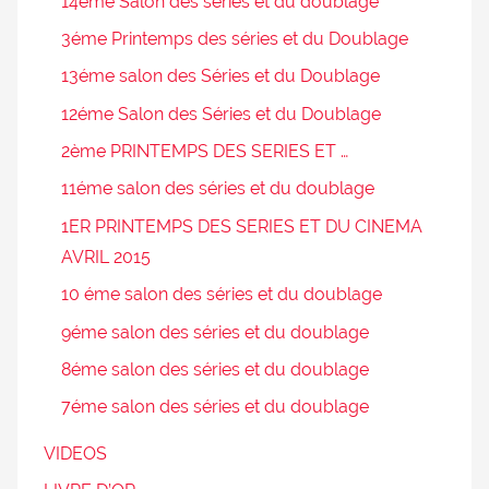
14éme Salon des séries et du doublage
3éme Printemps des séries et du Doublage
13éme salon des Séries et du Doublage
12éme Salon des Séries et du Doublage
2ème PRINTEMPS DES SERIES ET …
11éme salon des séries et du doublage
1ER PRINTEMPS DES SERIES ET DU CINEMA
AVRIL 2015
10 éme salon des séries et du doublage
9éme salon des séries et du doublage
8éme salon des séries et du doublage
7éme salon des séries et du doublage
VIDEOS