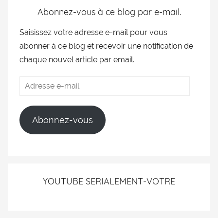
Abonnez-vous à ce blog par e-mail.
Saisissez votre adresse e-mail pour vous
abonner à ce blog et recevoir une notification de
chaque nouvel article par email.
Abonnez-vous
YOUTUBE SERIALEMENT-VOTRE