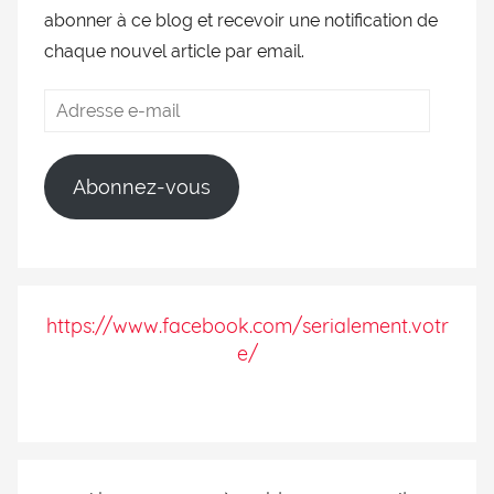
abonner à ce blog et recevoir une notification de
chaque nouvel article par email.
Abonnez-vous
https://www.facebook.com/serialement.votr
e/