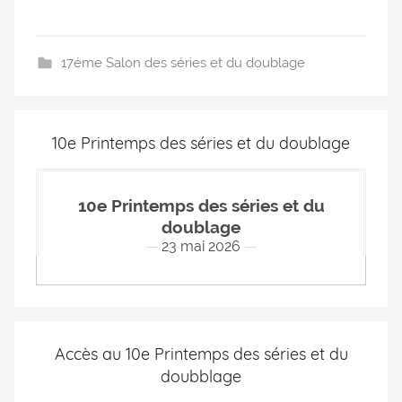
17éme Salon des séries et du doublage
10e Printemps des séries et du doublage
10e Printemps des séries et du
doublage
23 mai 2026
Accès au 10e Printemps des séries et du
doubblage