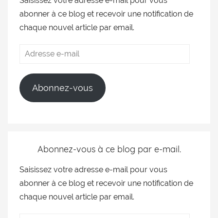
Saisissez votre adresse e-mail pour vous
abonner à ce blog et recevoir une notification de
chaque nouvel article par email.
Abonnez-vous
Abonnez-vous à ce blog par e-mail.
Saisissez votre adresse e-mail pour vous
abonner à ce blog et recevoir une notification de
chaque nouvel article par email.