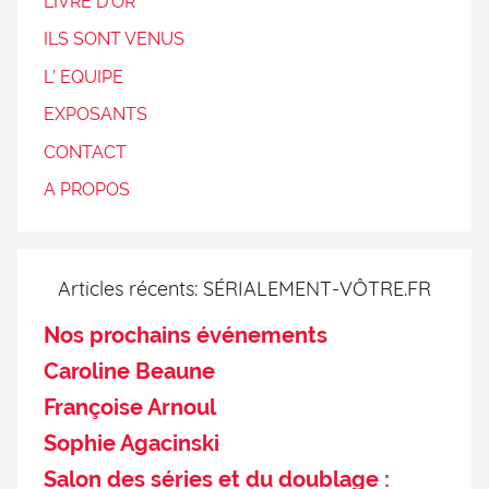
LIVRE D’OR
ILS SONT VENUS
L’ EQUIPE
EXPOSANTS
CONTACT
A PROPOS
Articles récents: SÉRIALEMENT-VÔTRE.FR
Nos prochains événements
Caroline Beaune
Françoise Arnoul
Sophie Agacinski
Salon des séries et du doublage :