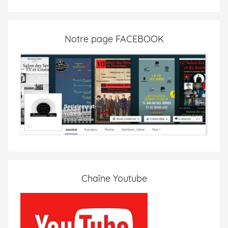
Notre page FACEBOOK
Chaîne Youtube