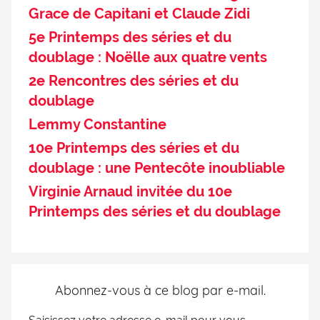
Grace de Capitani et Claude Zidi
5e Printemps des séries et du
doublage : Noëlle aux quatre vents
2e Rencontres des séries et du
doublage
Lemmy Constantine
10e Printemps des séries et du
doublage : une Pentecôte inoubliable
Virginie Arnaud invitée du 10e
Printemps des séries et du doublage
Abonnez-vous à ce blog par e-mail.