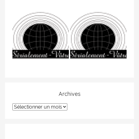
Archives