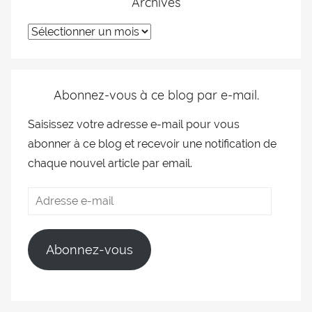
Archives
Abonnez-vous à ce blog par e-mail.
Saisissez votre adresse e-mail pour vous
abonner à ce blog et recevoir une notification de
chaque nouvel article par email.
Abonnez-vous