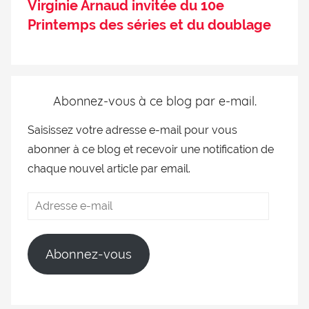
Virginie Arnaud invitée du 10e
Printemps des séries et du doublage
Abonnez-vous à ce blog par e-mail.
Saisissez votre adresse e-mail pour vous
abonner à ce blog et recevoir une notification de
chaque nouvel article par email.
Abonnez-vous