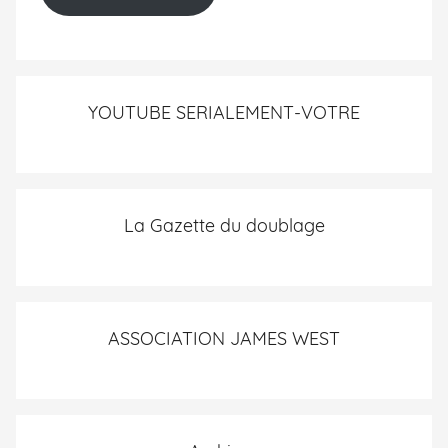
YOUTUBE SERIALEMENT-VOTRE
La Gazette du doublage
ASSOCIATION JAMES WEST