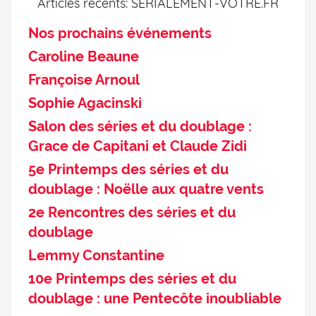
Articles récents: SÉRIALEMENT-VÔTRE.FR
Nos prochains événements
Caroline Beaune
Françoise Arnoul
Sophie Agacinski
Salon des séries et du doublage :
Grace de Capitani et Claude Zidi
5e Printemps des séries et du
doublage : Noëlle aux quatre vents
2e Rencontres des séries et du
doublage
Lemmy Constantine
10e Printemps des séries et du
doublage : une Pentecôte inoubliable