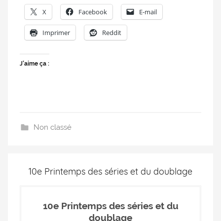
X
Facebook
E-mail
Imprimer
Reddit
J’aime ça :
Non classé
10e Printemps des séries et du doublage
10e Printemps des séries et du
doublage