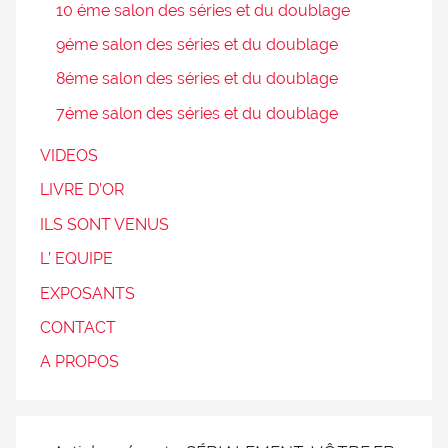
10 éme salon des séries et du doublage
9éme salon des séries et du doublage
8éme salon des séries et du doublage
7éme salon des séries et du doublage
VIDEOS
LIVRE D’OR
ILS SONT VENUS
L’ EQUIPE
EXPOSANTS
CONTACT
A PROPOS