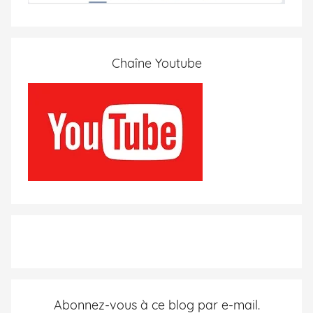
Chaîne Youtube
Abonnez-vous à ce blog par e-mail.