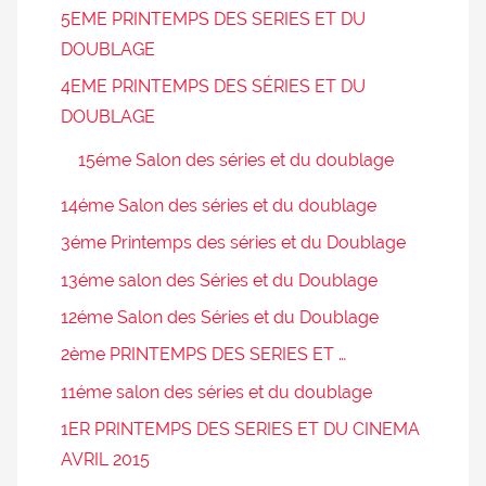
5EME PRINTEMPS DES SERIES ET DU
DOUBLAGE
4EME PRINTEMPS DES SÉRIES ET DU
DOUBLAGE
15éme Salon des séries et du doublage
14éme Salon des séries et du doublage
3éme Printemps des séries et du Doublage
13éme salon des Séries et du Doublage
12éme Salon des Séries et du Doublage
2ème PRINTEMPS DES SERIES ET …
11éme salon des séries et du doublage
1ER PRINTEMPS DES SERIES ET DU CINEMA
AVRIL 2015