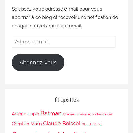
Saisissez votre adresse e-mail pour vous
abonner à ce blog et recevoir une notification de
chaque nouvel article par email.
Abonnez-vous
Étiquettes
Batman
Arsène Lupin
Chapeau melon et bottes de cuir
Claude Boissol
Christian Marin
Claude Rollet