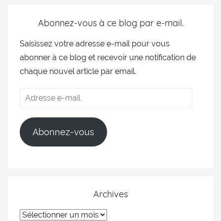
Abonnez-vous à ce blog par e-mail.
Saisissez votre adresse e-mail pour vous
abonner à ce blog et recevoir une notification de
chaque nouvel article par email.
Abonnez-vous
Archives