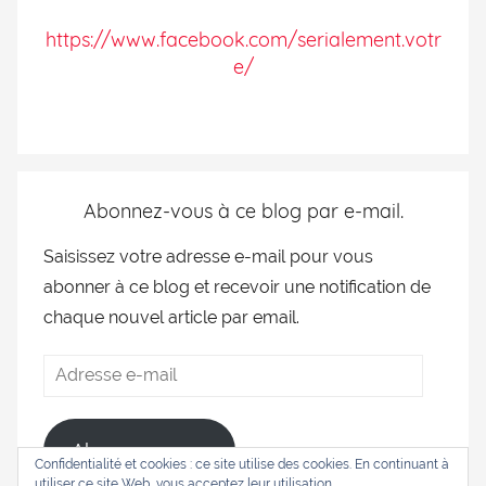
https://www.facebook.com/serialement.votr
e/
Abonnez-vous à ce blog par e-mail.
Saisissez votre adresse e-mail pour vous
abonner à ce blog et recevoir une notification de
chaque nouvel article par email.
Abonnez-vous
Confidentialité et cookies : ce site utilise des cookies. En continuant à
utiliser ce site Web, vous acceptez leur utilisation.