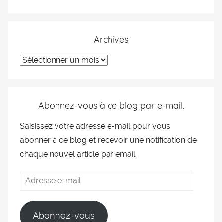
Archives
Abonnez-vous à ce blog par e-mail.
Saisissez votre adresse e-mail pour vous
abonner à ce blog et recevoir une notification de
chaque nouvel article par email.
Abonnez-vous