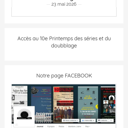
23 mai 2026
Accès au 10e Printemps des séries et du
doubblage
Notre page FACEBOOK