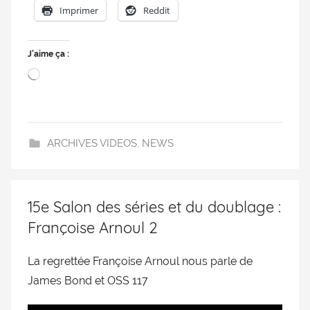
Imprimer
Reddit
J’aime ça :
ARCHIVES VIDEOS
,
NEWS
15e Salon des séries et du doublage :
Françoise Arnoul 2
La regrettée Françoise Arnoul nous parle de
James Bond et OSS 117