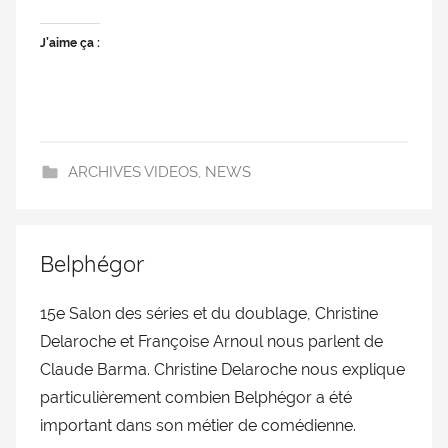
J’aime ça :
ARCHIVES VIDEOS
,
NEWS
Belphégor
15e Salon des séries et du doublage, Christine
Delaroche et Françoise Arnoul nous parlent de
Claude Barma. Christine Delaroche nous explique
particulièrement combien Belphégor a été
important dans son métier de comédienne.