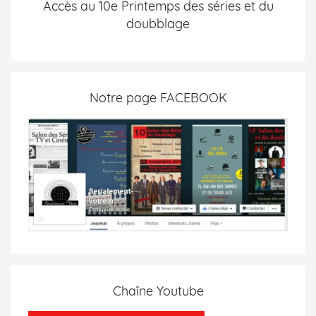
Accès au 10e Printemps des séries et du
doubblage
Notre page FACEBOOK
Chaîne Youtube