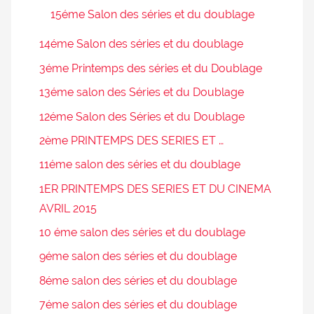
15éme Salon des séries et du doublage
14éme Salon des séries et du doublage
3éme Printemps des séries et du Doublage
13éme salon des Séries et du Doublage
12éme Salon des Séries et du Doublage
2ème PRINTEMPS DES SERIES ET …
11éme salon des séries et du doublage
1ER PRINTEMPS DES SERIES ET DU CINEMA
AVRIL 2015
10 éme salon des séries et du doublage
9éme salon des séries et du doublage
8éme salon des séries et du doublage
7éme salon des séries et du doublage