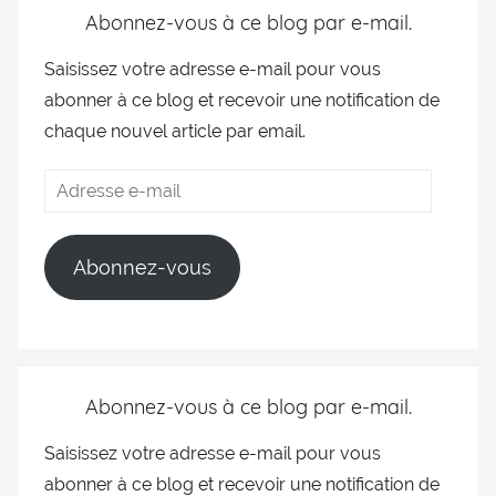
Abonnez-vous à ce blog par e-mail.
Saisissez votre adresse e-mail pour vous
abonner à ce blog et recevoir une notification de
chaque nouvel article par email.
Abonnez-vous
Abonnez-vous à ce blog par e-mail.
Saisissez votre adresse e-mail pour vous
abonner à ce blog et recevoir une notification de