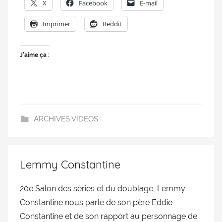
X
Facebook
E-mail
Imprimer
Reddit
J’aime ça :
ARCHIVES VIDEOS
Lemmy Constantine
20e Salon des séries et du doublage, Lemmy
Constantine nous parle de son père Eddie
Constantine et de son rapport au personnage de