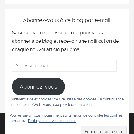
Abonnez-vous à ce blog par e-mail.
Saisissez votre adresse e-mail pour vous
abonner à ce blog et recevoir une notification de
chaque nouvel article par email.
Abonnez-vous
Confidentialité et cookies : ce site utilise des cookies. En continuant à
utiliser ce site Web, vous acceptez leur utilisation.
Pour en savoir plus, notamment sur la façon de contrôler les cookies,
consultez :
Politique relative aux cookies
WordPress Theme:
Donovan
by ThemeZee.