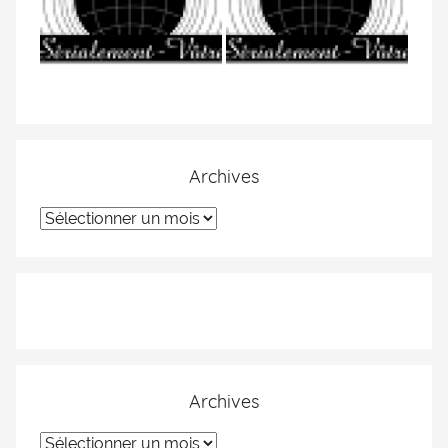
Archives
Archives