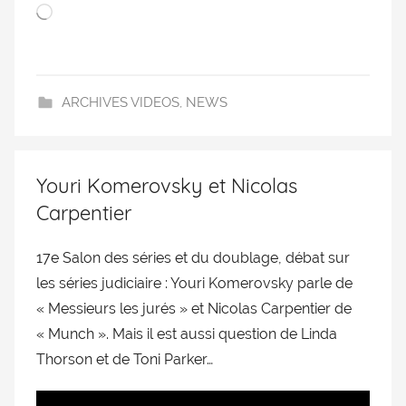
ARCHIVES VIDEOS
,
NEWS
Youri Komerovsky et Nicolas
Carpentier
17e Salon des séries et du doublage, débat sur
les séries judiciaire : Youri Komerovsky parle de
« Messieurs les jurés » et Nicolas Carpentier de
« Munch ». Mais il est aussi question de Linda
Thorson et de Toni Parker…