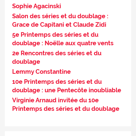
Sophie Agacinski
Salon des séries et du doublage :
Grace de Capitani et Claude Zidi
5e Printemps des séries et du
doublage : Noëlle aux quatre vents
2e Rencontres des séries et du
doublage
Lemmy Constantine
10e Printemps des séries et du
doublage : une Pentecôte inoubliable
Virginie Arnaud invitée du 10e
Printemps des séries et du doublage