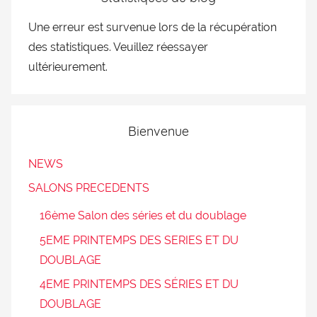
Une erreur est survenue lors de la récupération
des statistiques. Veuillez réessayer
ultérieurement.
Bienvenue
NEWS
SALONS PRECEDENTS
16ème Salon des séries et du doublage
5EME PRINTEMPS DES SERIES ET DU
DOUBLAGE
4EME PRINTEMPS DES SÉRIES ET DU
DOUBLAGE