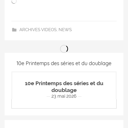
ARCHIVES VIDEOS
,
NEWS
10e Printemps des séries et du doublage
10e Printemps des séries et du
doublage
23 mai 2026