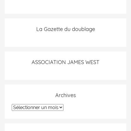
La Gazette du doublage
ASSOCIATION JAMES WEST
Archives