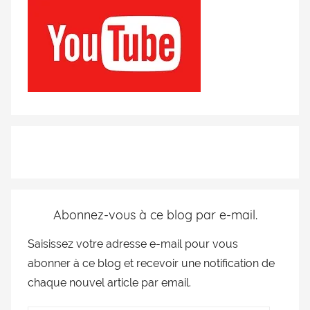
Abonnez-vous à ce blog par e-mail.
Saisissez votre adresse e-mail pour vous
abonner à ce blog et recevoir une notification de
chaque nouvel article par email.