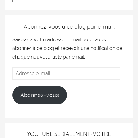
Abonnez-vous à ce blog par e-mail.
Saisissez votre adresse e-mail pour vous
abonner à ce blog et recevoir une notification de
chaque nouvel article par email.
Abonnez-vous
YOUTUBE SERIALEMENT-VOTRE