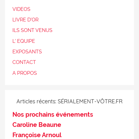
VIDEOS
LIVRE D’OR
ILS SONT VENUS
L’ EQUIPE
EXPOSANTS
CONTACT
A PROPOS
Articles récents: SÉRIALEMENT-VÔTRE.FR
Nos prochains événements
Caroline Beaune
Françoise Arnoul