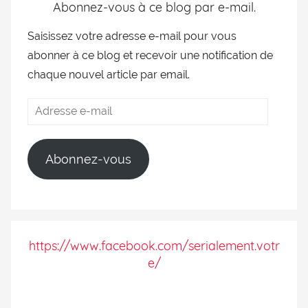
Abonnez-vous à ce blog par e-mail.
Saisissez votre adresse e-mail pour vous
abonner à ce blog et recevoir une notification de
chaque nouvel article par email.
Abonnez-vous
https://www.facebook.com/serialement.votr
e/